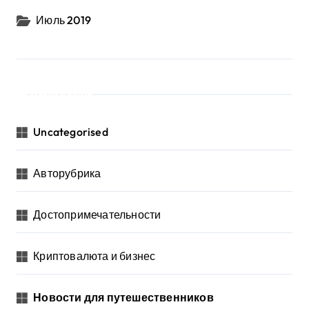
Июль 2019
Рубрики
Uncategorised
Авторубрика
Достопримечательности
Криптовалюта и бизнес
Новости для путешественников