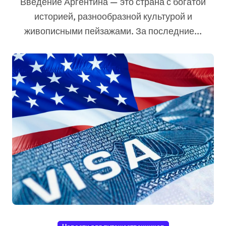
Введение Аргентина — это страна с богатой
историей, разнообразной культурой и
живописными пейзажами. За последние...