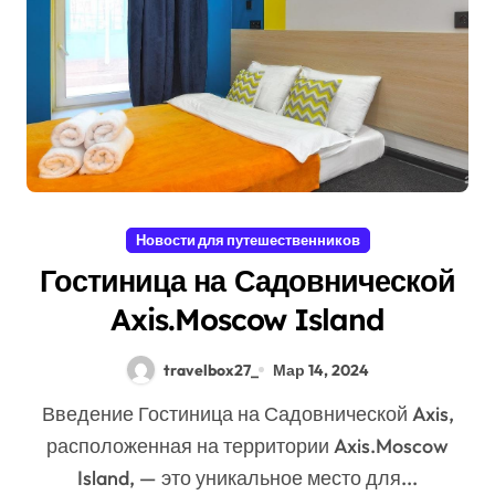
Новости для путешественников
Гостиница на Садовнической
Axis.Moscow Island
travelbox27_
Мар 14, 2024
Введение Гостиница на Садовнической Axis,
расположенная на территории Axis.Moscow
Island, — это уникальное место для...