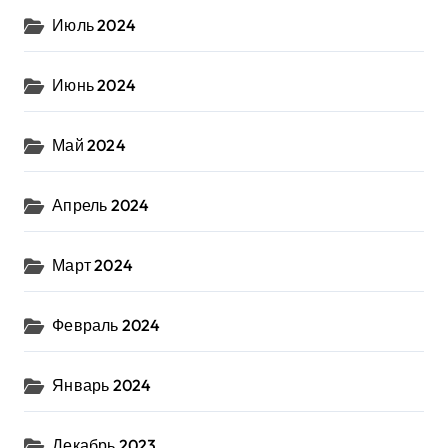
Июль 2024
Июнь 2024
Май 2024
Апрель 2024
Март 2024
Февраль 2024
Январь 2024
Декабрь 2023