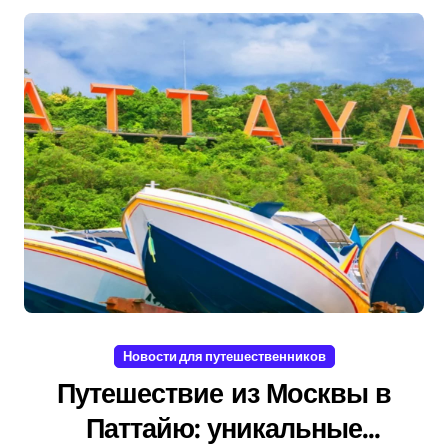
Новости для путешественников
Путешествие из Москвы в
Паттайю: уникальные