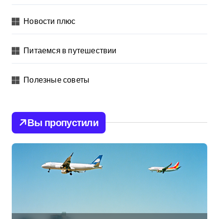
Новости плюс
Питаемся в путешествии
Полезные советы
Вы пропустили