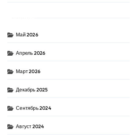
Архив
Май 2026
Апрель 2026
Март 2026
Декабрь 2025
Сентябрь 2024
Август 2024