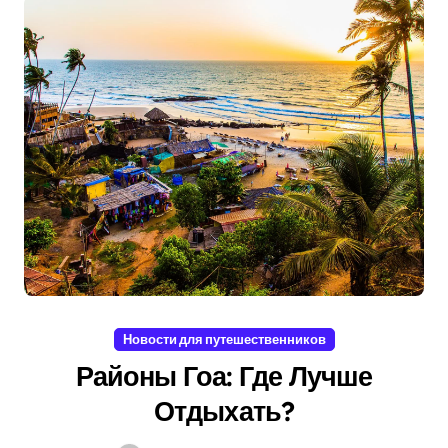
Новости для путешественников
Районы Гоа: Где Лучше
Отдыхать?