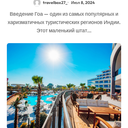
travelbox27_
Июл 8, 2024
Введение Гоа — один из самых популярных и
харизматичных туристических регионов Индии.
Этот маленький штат...