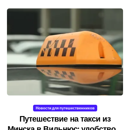
Новости для путешественников
Путешествие на такси из
Минска в Вильнюс: удобство и