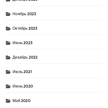
Ноябрь 2023
Октябрь 2023
Июнь 2023
Декабрь 2022
Июль 2021
Июнь 2020
Май 2020