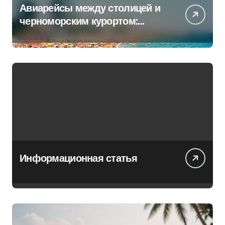
Авиарейсы между столицей и
черноморским курортом:
перечень всех операторов
Информационная статья