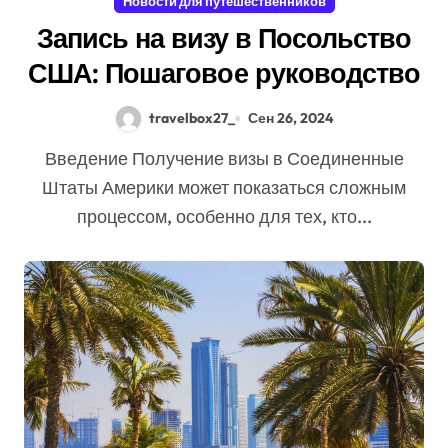
Новости для путешественников
Запись на визу в Посольство
США: Пошаговое руководство
travelbox27_
Сен 26, 2024
Введение Получение визы в Соединенные
Штаты Америки может показаться сложным
процессом, особенно для тех, кто...