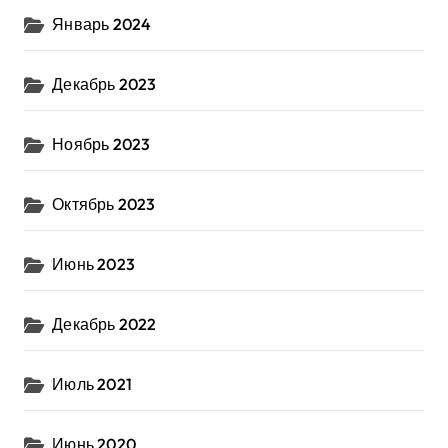
Январь 2024
Декабрь 2023
Ноябрь 2023
Октябрь 2023
Июнь 2023
Декабрь 2022
Июль 2021
Июнь 2020