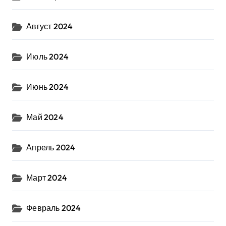
Август 2024
Июль 2024
Июнь 2024
Май 2024
Апрель 2024
Март 2024
Февраль 2024