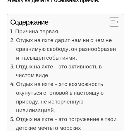
Содержание
Причина первая.
Отдых на яхте дарит нам ни с чем не
сравнимую свободу, он разнообразен
и насыщен событиями.
Отдых на яхте – это активность в
чистом виде.
Отдых на яхте – это возможность
окунуться с головой в настоящую
природу, не испорченную
цивилизацией.
Отдых на яхте – это погружение в твои
детские мечты о морских