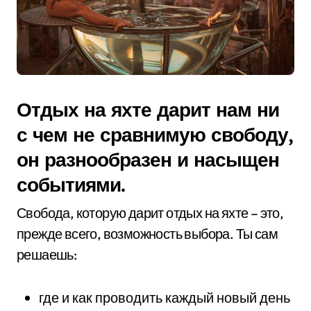
Отдых на яхте дарит нам ни
с чем не сравнимую свободу,
он разнообразен и насыщен
событиями.
Свобода, которую дарит отдых на яхте – это,
прежде всего, возможность выбора. Ты сам
решаешь:
где и как проводить каждый новый день