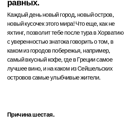
равных.
Каждый день новый город, новый остров,
новый кусочек этого мира! Что еще, как не
яхтинг, позволит тебе после тура в Хорватию
с уверенностью знатока говорить о том, в
каком из городов побережья, например,
самый вкусный кофе, где в Греции самое
лучшее вино, и на каком из Сейшельских
островов самые улыбчивые жители.
Причина шестая.