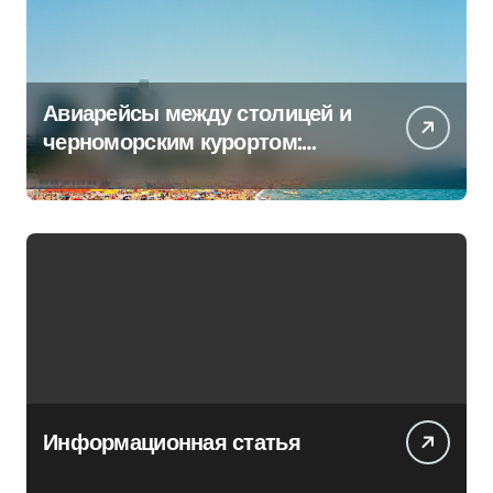
Авиарейсы между столицей и
черноморским курортом:
перечень всех операторов
Информационная статья