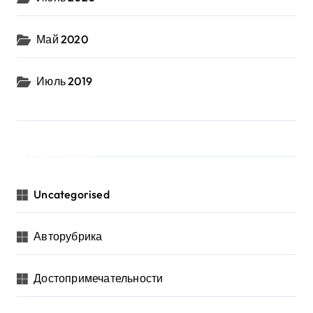
Май 2020
Июль 2019
Рубрики
Uncategorised
Авторубрика
Достопримечательности