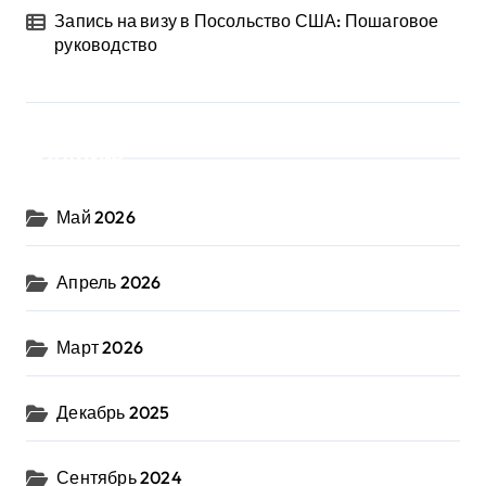
Запись на визу в Посольство США: Пошаговое
руководство
Архив
Май 2026
Апрель 2026
Март 2026
Декабрь 2025
Сентябрь 2024