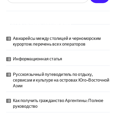
Последние публикации
Авиарейсы между столицей и черноморским
курортом: перечень всех операторов
Информационная статья
Русскоязычный путеводитель по отдыху,
сервисам и культуре на островах Юго-Восточной
Азии
Как получить гражданство Аргентины: Полное
руководство