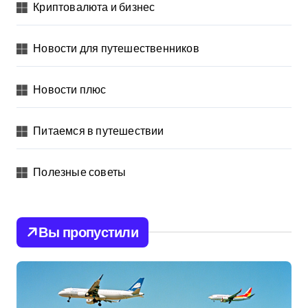
Криптовалюта и бизнес
Новости для путешественников
Новости плюс
Питаемся в путешествии
Полезные советы
Вы пропустили