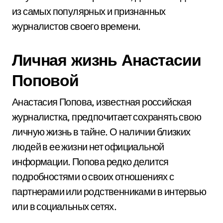
из самых популярных и признанных
журналистов своего времени.
Личная жизнь Анастасии
Поповой
Анастасия Попова, известная российская
журналистка, предпочитает сохранять свою
личную жизнь в тайне. О наличии близких
людей в ее жизни нет официальной
информации. Попова редко делится
подробностями о своих отношениях с
партнерами или родственниками в интервью
или в социальных сетях.