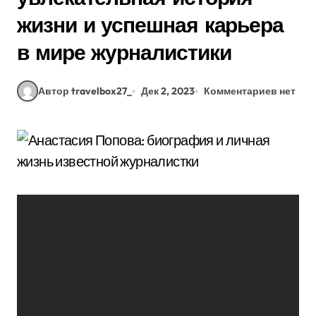
жизни и успешная карьера
в мире журналистики
Автор travelbox27_
Дек 2, 2023
Комментариев нет