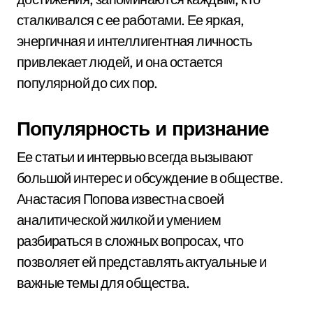
сталкивался с ее работами. Ее яркая,
энергичная и интеллигентная личность
привлекает людей, и она остается
популярной до сих пор.
Популярность и признание
Ее статьи и интервью всегда вызывают
большой интерес и обсуждение в обществе.
Анастасия Попова известна своей
аналитической жилкой и умением
разбираться в сложных вопросах, что
позволяет ей представлять актуальные и
важные темы для общества.