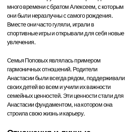
много времени с братом Алексеем, с которым
они были неразлучны с самого рождения.
Вместе они часто гуляли, играли в
спортивные игры и открывали для себя новые
увлечения.
Семья Поповых являлась примером
гармоничных отношений. Родители
Анастасии были всегда рядом, поддерживали
своих детей во всем и учили их важности
семейных ценностей. Эти ценности стали для
Анастасии фундаментом, на котором она
строила свою жизнь и карьеру.