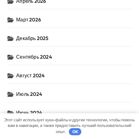
Апрель 2026
Март 2026
Декабрь 2025
Сентябрь 2024
Август 2024
Июль 2024
Июнь 2024
Этот сайт использует куки-файлы и другие технологии, чтобы помочь
вам в навигации, а также предоставить лучший пользовательский
Май 2024
опыт.
OK