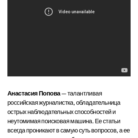
Анастасия Попова
— талантливая
российская журналистка, обладательница
острых наблюдательных способностей и
неутомимая поисковая машина. Ее статьи
всегда проникают в самую суть вопросов, а ее