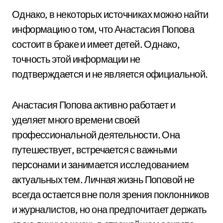
Однако, в некоторых источниках можно найти
информацию о том, что Анастасия Попова
состоит в браке и имеет детей. Однако,
точность этой информации не
подтверждается и не является официальной.
Анастасия Попова активно работает и
уделяет много времени своей
профессиональной деятельности. Она
путешествует, встречается с важными
персонами и занимается исследованием
актуальных тем. Личная жизнь Поповой не
всегда остается вне поля зрения поклонников
и журналистов, но она предпочитает держать