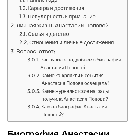
Карьера и достижения
Популярность и признание
Личная жизнь Анастасии Поповой
Семья и детство
Отношения и личные достижения
Вопрос-ответ:
Расскажите подробнее о биографии
Анастасии Поповой
Какие конфликты и события
Анастасия Попова освещала?
Какие журналистские награды
получила Анастасия Попова?
Какова биография Анастасии
Поповой?
Биография Анастасии