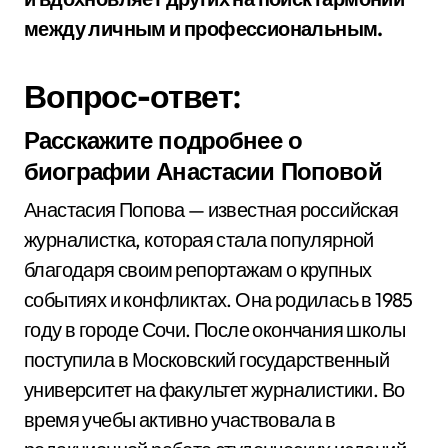
между личным и профессиональным.
Вопрос-ответ:
Расскажите подробнее о
биографии Анастасии Поповой
Анастасия Попова — известная российская
журналистка, которая стала популярной
благодаря своим репортажам о крупных
событиях и конфликтах. Она родилась в 1985
году в городе Сочи. После окончания школы
поступила в Московский государственный
университет на факультет журналистики. Во
время учебы активно участвовала в