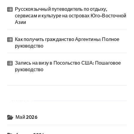
Русскоязычный путеводитель по отдыху,
сервисам и культуре на островах Юго-Восточной
Азии
Как получить гражданство Аргентины: Полное
руководство
Запись на визу в Посольство США: Пошаговое
руководство
Архив
Май 2026