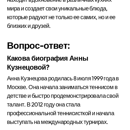
мира и создает свои уникальные блюда,
которые радуют не только ее самих, но и ее
близких и друзей.
Вопрос-ответ:
Какова биография Анны
Кузнецовой?
Анна Кузнецова родилась 8 июля 1999 года в
Москве. Она начала заниматься теннисом в
детстве и быстро продемонстрировала свой
талант. В 2012 году она стала
профессиональной теннисисткой и начала
выступать на международных турнирах.