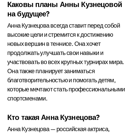
Каковы планы Анны Кузнецовой
на будущее?
Анна Кузнецова всегда ставит перед собой
высокие цели и стремится к достижению
новых вершин в теннисе. Она хочет
продолжать улучшать свои навыки и
участвовать во всех крупных турнирах мира.
Она также планирует заниматься
благотворительностью и помогать детям,
которые мечтают стать профессиональными
спортсменами.
Кто такая Анна Кузнецова?
Анна Кузнецова — российская актриса,