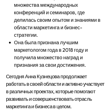
множества международных
конференций и семинаров, где
делилась своим опытом и знаниями в
области маркетинга и бизнес-
стратегии.
Она была признана лучшим
маркетологом года в 2018 году и
получила множество наград и
признания за свои достижения.
Сегодня Анна Кузнецова продолжает
работать в своей области и активно участвует
в различных проектах, которые помогают
развивать и совершенствовать отрасль
маркетинга и бизнеса в целом.