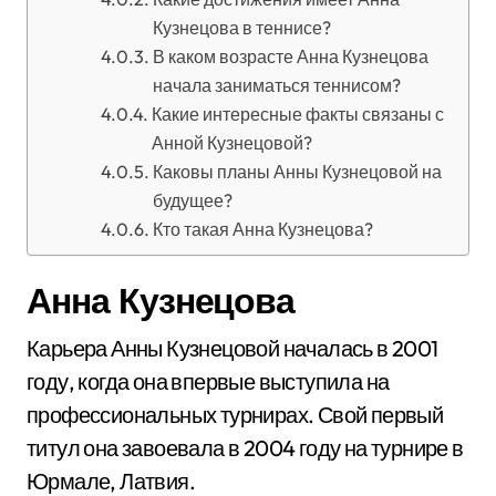
Кузнецова в теннисе?
В каком возрасте Анна Кузнецова
начала заниматься теннисом?
Какие интересные факты связаны с
Анной Кузнецовой?
Каковы планы Анны Кузнецовой на
будущее?
Кто такая Анна Кузнецова?
Анна Кузнецова
Карьера Анны Кузнецовой началась в 2001
году, когда она впервые выступила на
профессиональных турнирах. Свой первый
титул она завоевала в 2004 году на турнире в
Юрмале, Латвия.