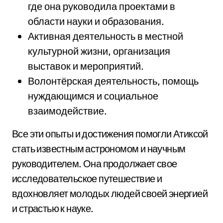
где она руководила проектами в
области науки и образования.
Активная деятельность в местной
культурной жизни, организация
выставок и мероприятий.
Волонтёрская деятельность, помощь
нуждающимся и социальное
взаимодействие.
Все эти опыты и достижения помогли Атиксой
стать известным астрономом и научным
руководителем. Она продолжает свое
исследовательское путешествие и
вдохновляет молодых людей своей энергией
и страстью к науке.