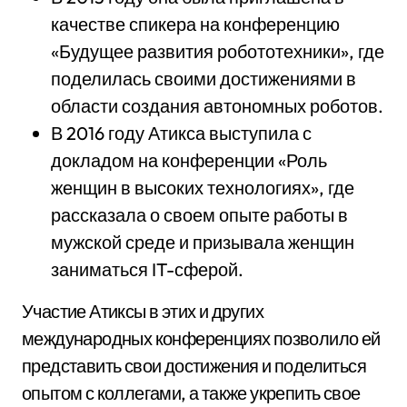
качестве спикера на конференцию
«Будущее развития робототехники», где
поделилась своими достижениями в
области создания автономных роботов.
В 2016 году Атикса выступила с
докладом на конференции «Роль
женщин в высоких технологиях», где
рассказала о своем опыте работы в
мужской среде и призывала женщин
заниматься IT-сферой.
Участие Атиксы в этих и других
международных конференциях позволило ей
представить свои достижения и поделиться
опытом с коллегами, а также укрепить свое