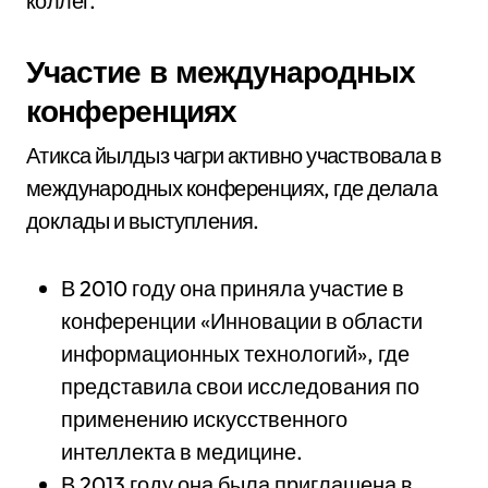
коллег.
Участие в международных
конференциях
Атикса йылдыз чагри активно участвовала в
международных конференциях, где делала
доклады и выступления.
В 2010 году она приняла участие в
конференции «Инновации в области
информационных технологий», где
представила свои исследования по
применению искусственного
интеллекта в медицине.
В 2013 году она была приглашена в