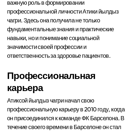
важную роль в формировании
профессиональной личности Атики йылдыз
чагри. Здесь она получила не только
фундаментальные знания и практические
навыки, но и понимание социальной
значимости своей профессии и
ответственность за здоровье пациентов.
Профессиональная
карьера
Атиксой йылдыз чагри начал свою
профессиональную карьеру в 2010 году, когда
он присоединился к команде ФК Барселона. В
течение своего времени в Барселоне он стал