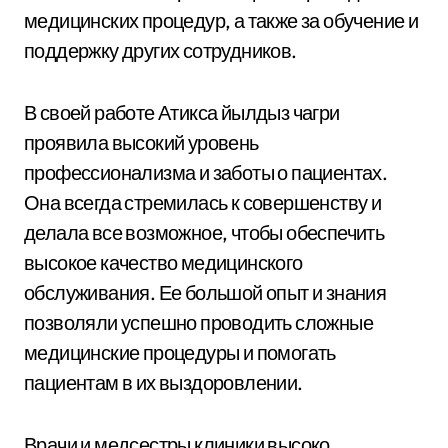
медицинских процедур, а также за обучение и
поддержку других сотрудников.
В своей работе Атикса йылдыз чагри
проявила высокий уровень
профессионализма и заботы о пациентах.
Она всегда стремилась к совершенству и
делала все возможное, чтобы обеспечить
высокое качество медицинского
обслуживания. Ее большой опыт и знания
позволяли успешно проводить сложные
медицинские процедуры и помогать
пациентам в их выздоровлении.
Врачи и медсестры клиники высоко