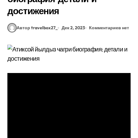
достижения
Автор travelbox27_
Дек 2, 2023
Комментариев нет