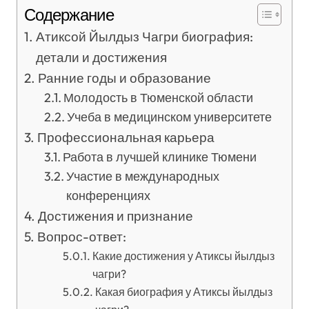
Содержание
Атиксой Йылдыз Чагри биография:
детали и достижения
Ранние годы и образование
Молодость в Тюменской области
Учеба в медицинском университете
Профессиональная карьера
Работа в лучшей клинике Тюмени
Участие в международных
конференциях
Достижения и признание
Вопрос-ответ:
Какие достижения у Атиксы йылдыз
чагри?
Какая биография у Атиксы йылдыз