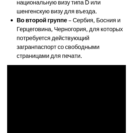
национальную визу типа D или
шенгенскую визу для въезда.
Во второй группе
– Сербия, Босния и
Герцеговина, Черногория, для которых
потребуется действующий
загранпаспорт со свободными
страницами для печати.