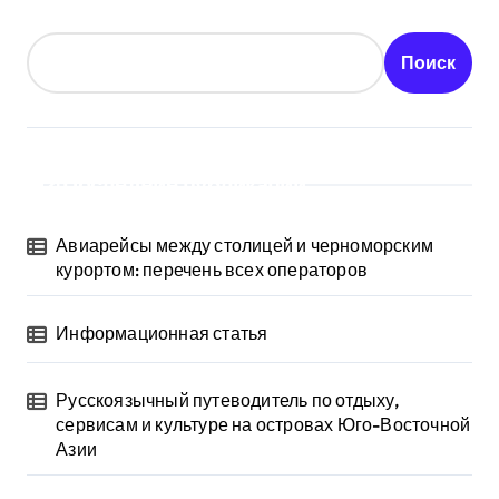
Поиск
Последние публикации
Авиарейсы между столицей и черноморским
курортом: перечень всех операторов
Информационная статья
Русскоязычный путеводитель по отдыху,
сервисам и культуре на островах Юго-Восточной
Азии