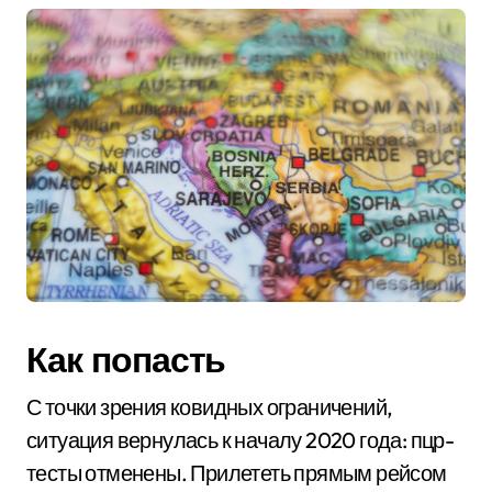
Как попасть
С точки зрения ковидных ограничений,
ситуация вернулась к началу 2020 года: пцр-
тесты отменены. Прилететь прямым рейсом