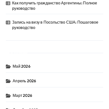
Как получить гражданство Аргентины: Полное
руководство
Запись на визу в Посольство США: Пошаговое
руководство
Архив
Май 2026
Апрель 2026
Март 2026