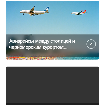
Авиарейсы между столицей и
черноморским курортом:
перечень всех операторов