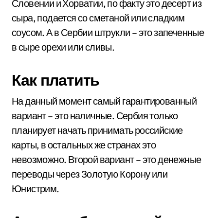
Словении и Хорватии, по факту это десерт из
сыра, подается со сметаной или сладким
соусом. А в Сербии штрукли – это запеченные
в сыре орехи или сливы.
Как платить
На данный момент самый гарантированный
вариант – это наличные. Сербия только
планирует начать принимать российские
карты, в остальных же странах это
невозможно. Второй вариант – это денежные
переводы через Золотую Корону или
Юнистрим.