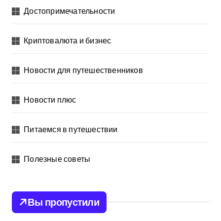
Достопримечательности
Криптовалюта и бизнес
Новости для путешественников
Новости плюс
Питаемся в путешествии
Полезные советы
Вы пропустили