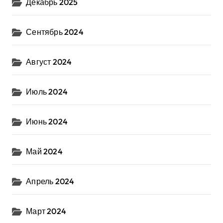
Декабрь 2025
Сентябрь 2024
Август 2024
Июль 2024
Июнь 2024
Май 2024
Апрель 2024
Март 2024