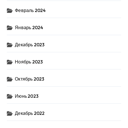
Февраль 2024
Январь 2024
Декабрь 2023
Ноябрь 2023
Октябрь 2023
Июнь 2023
Декабрь 2022