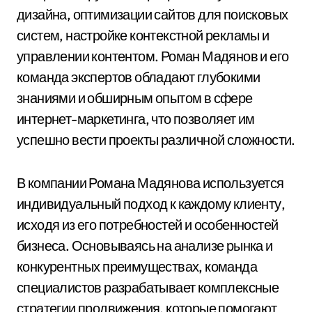
дизайна, оптимизации сайтов для поисковых
систем, настройке контекстной рекламы и
управлении контентом. Роман Мадянов и его
команда экспертов обладают глубокими
знаниями и обширным опытом в сфере
интернет-маркетинга, что позволяет им
успешно вести проекты различной сложности.
В компании Романа Мадянова используется
индивидуальный подход к каждому клиенту,
исходя из его потребностей и особенностей
бизнеса. Основываясь на анализе рынка и
конкурентных преимуществах, команда
специалистов разрабатывает комплексные
стратегии продвижения, которые помогают