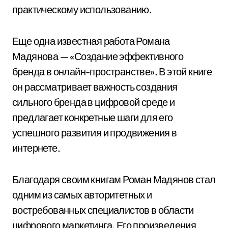
практическому использованию.
Еще одна известная работа Романа
Мадянова — «Создание эффективного
бренда в онлайн-пространстве». В этой книге
он рассматривает важность создания
сильного бренда в цифровой среде и
предлагает конкретные шаги для его
успешного развития и продвижения в
интернете.
Благодаря своим книгам Роман Мадянов стал
одним из самых авторитетных и
востребованных специалистов в области
цифрового маркетинга. Его произведения