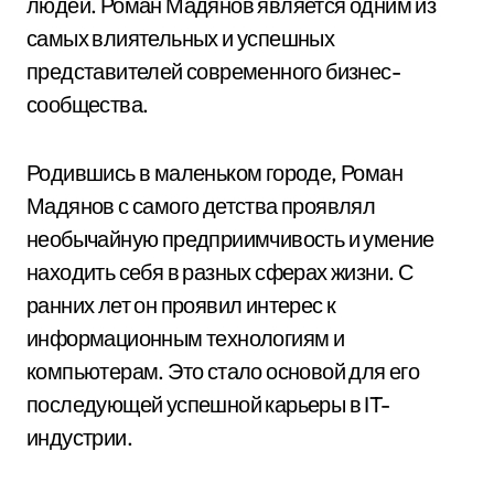
людей. Роман Мадянов является одним из
самых влиятельных и успешных
представителей современного бизнес-
сообщества.
Родившись в маленьком городе, Роман
Мадянов с самого детства проявлял
необычайную предприимчивость и умение
находить себя в разных сферах жизни. С
ранних лет он проявил интерес к
информационным технологиям и
компьютерам. Это стало основой для его
последующей успешной карьеры в IT-
индустрии.