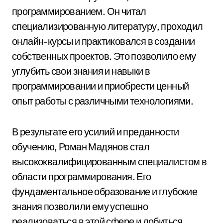
программированием. Он читал
специализированную литературу, проходил
онлайн-курсы и практиковался в создании
собственных проектов. Это позволило ему
углубить свои знания и навыки в
программировании и приобрести ценный
опыт работы с различными технологиями.
В результате его усилий и преданности
обучению, Роман Мадянов стал
высококвалифицированным специалистом в
области программирования. Его
фундаментальное образование и глубокие
знания позволили ему успешно
реализоваться в этой сфере и добиться