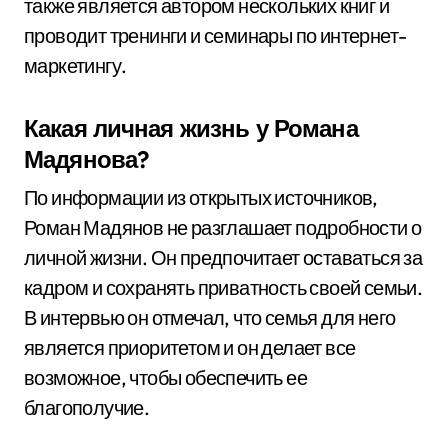
также является автором нескольких книг и
проводит тренинги и семинары по интернет-
маркетингу.
Какая личная жизнь у Романа
Мадянова?
По информации из открытых источников,
Роман Мадянов не разглашает подробности о
личной жизни. Он предпочитает оставаться за
кадром и сохранять приватность своей семьи.
В интервью он отмечал, что семья для него
является приоритетом и он делает все
возможное, чтобы обеспечить ее
благополучие.