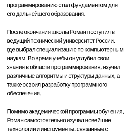
программированию стал фундаментом для
его дальнейшего образования.
После окончания школы Роман поступил в
ведущий технический университет России,
где выбрал специализацию по компьютерным
наукам. Во время учебы он углубил свои
знания в области программирования, изучил
различные алгоритмы и структуры данных, а
также освоил разработку программного
обеспечения.
Помимо академической программы обучения,
Роман самостоятельно изучал новейшие
технологии и инструменты, связанные с