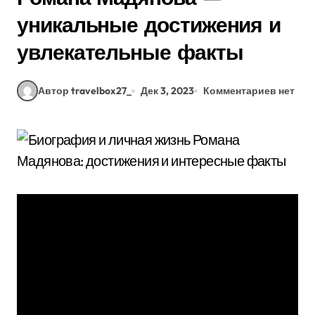
уникальные достижения и
увлекательные факты
Автор travelbox27_
Дек 3, 2023
Комментариев нет