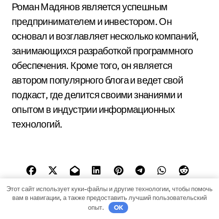
Роман Мадянов является успешным
предпринимателем и инвестором. Он
основал и возглавляет несколько компаний,
занимающихся разработкой программного
обеспечения. Кроме того, он является
автором популярного блога и ведет свой
подкаст, где делится своими знаниями и
опытом в индустрии информационных
технологий.
Этот сайт использует куки-файлы и другие технологии, чтобы помочь
вам в навигации, а также предоставить лучший пользовательский
опыт.
OK