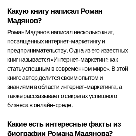
Какую книгу написал Роман
Мадянов?
Роман Мадянов написал несколько книг,
посвященных интернет-маркетингу и
предпринимательству. Одна из его известных
книг называется «Интернет-маркетинг: как
стать успешным в современном мире». В этой
книге автор делится своим опытом и
знаниями в области интернет-маркетинга, а
также рассказывает о секретах успешного
бизнеса в онлайн-среде.
Какие есть интересные факты из
биографии Романа Мадянова?