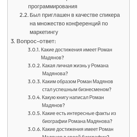
программирования
Был приглашен в качестве спикера
на множество конференций по
маркетингу
Вопрос-ответ:
Какие достижения имеет Роман
Мадянов?
Какая личная жизнь у Романа
Мадянова?
Каким образом Роман Мадянов
стал успешным бизнесменом?
Какую книгу написал Роман
Мадянов?
Какие есть интересные факты из
биографии Романа Мадянова?
Какие достижения имеет Роман