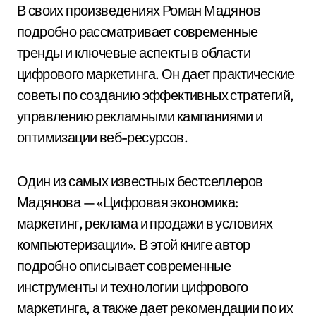
В своих произведениях Роман Мадянов
подробно рассматривает современные
тренды и ключевые аспекты в области
цифрового маркетинга. Он дает практические
советы по созданию эффективных стратегий,
управлению рекламными кампаниями и
оптимизации веб-ресурсов.
Один из самых известных бестселлеров
Мадянова — «Цифровая экономика:
маркетинг, реклама и продажи в условиях
компьютеризации». В этой книге автор
подробно описывает современные
инструменты и технологии цифрового
маркетинга, а также дает рекомендации по их