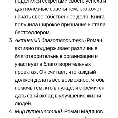
поделился секретами своего успеха и
дал полезные советы тем, кто хочет
начать свое собственное дело. Книга
получила широкое признание и стала
бестселлером.
Активный благотворитель:
Роман
активно поддерживает различные
благотворительные организации и
участвует в благотворительных
проектах. Он считает, что каждый
должен делать все возможное, чтобы
помочь тем, кто в нужде, и стремится
дать свой вклад в улучшение жизни
людей.
Мир путешествий:
Роман Мадянов —