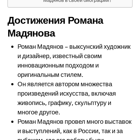
Мадянов в своей биографии?
Достижения Романа
Мадянова
Роман Мадянов – выксунский художник
и дизайнер, известный своим
инновационным подходом и
оригинальным стилем.
Он является автором множества
произведений искусства, включая
живопись, графику, скульптуру и
многое другое.
Роман Мадянов провел много выставок
и выступлений, как в России, так и за