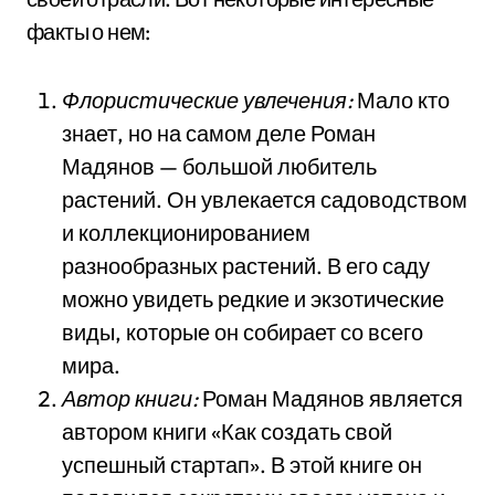
факты о нем:
Флористические увлечения:
Мало кто
знает, но на самом деле Роман
Мадянов — большой любитель
растений. Он увлекается садоводством
и коллекционированием
разнообразных растений. В его саду
можно увидеть редкие и экзотические
виды, которые он собирает со всего
мира.
Автор книги:
Роман Мадянов является
автором книги «Как создать свой
успешный стартап». В этой книге он