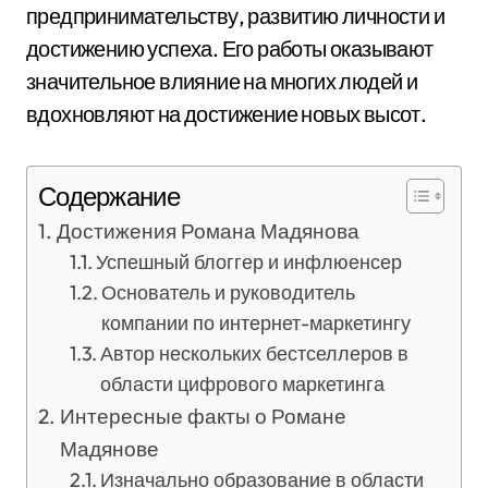
предпринимательству, развитию личности и
достижению успеха. Его работы оказывают
значительное влияние на многих людей и
вдохновляют на достижение новых высот.
Содержание
Достижения Романа Мадянова
Успешный блоггер и инфлюенсер
Основатель и руководитель
компании по интернет-маркетингу
Автор нескольких бестселлеров в
области цифрового маркетинга
Интересные факты о Романе
Мадянове
Изначально образование в области