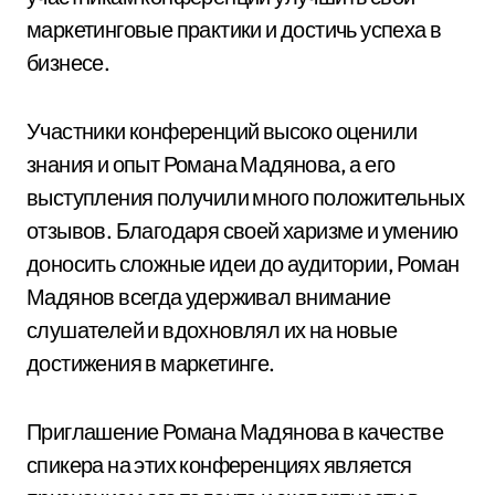
маркетинговые практики и достичь успеха в
бизнесе.
Участники конференций высоко оценили
знания и опыт Романа Мадянова, а его
выступления получили много положительных
отзывов. Благодаря своей харизме и умению
доносить сложные идеи до аудитории, Роман
Мадянов всегда удерживал внимание
слушателей и вдохновлял их на новые
достижения в маркетинге.
Приглашение Романа Мадянова в качестве
спикера на этих конференциях является