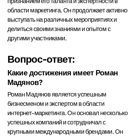
признанием его таланта и экспертности в
области маркетинга. Он продолжает активно
выступать на различных мероприятиях и
делиться своими знаниями и опытом с
другими участниками.
Вопрос-ответ:
Какие достижения имеет Роман
Мадянов?
Роман Мадянов является успешным
бизнесменом и экспертом в области
интернет-маркетинга. Он основал несколько
успешных компаний и сотрудничал с
крупными международными брендами. Он