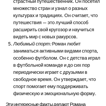
страстный путешественник. Он посетил
множество стран и узнал о разных
культурах и традициях. Он считает, что
путешествия — это лучший способ
расширить свой кругозор и научиться
видеть мир с новых ракурсов.
Любимый спорт:
Роман любит
заниматься активными видами спорта,
особенно футболом. Он с детства играл
в футбольной команде и до сих пор
периодически играет с друзьями в
свободное время. Он утверждает, что
спорт помогает ему поддерживать
физическую и эмоциональную форму.
Эти интересные факты делают Романа