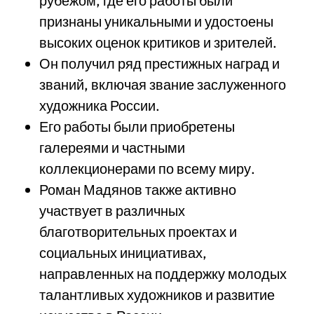
рубежом, где его работы были
признаны уникальными и удостоены
высоких оценок критиков и зрителей.
Он получил ряд престижных наград и
званий, включая звание заслуженного
художника России.
Его работы были приобретены
галереями и частными
коллекционерами по всему миру.
Роман Мадянов также активно
участвует в различных
благотворительных проектах и
социальных инициативах,
направленных на поддержку молодых
талантливых художников и развитие