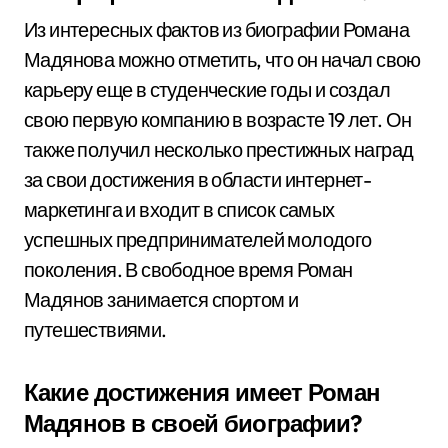
Из интересных фактов из биографии Романа
Мадянова можно отметить, что он начал свою
карьеру еще в студенческие годы и создал
свою первую компанию в возрасте 19 лет. Он
также получил несколько престижных наград
за свои достижения в области интернет-
маркетинга и входит в список самых
успешных предпринимателей молодого
поколения. В свободное время Роман
Мадянов занимается спортом и
путешествиями.
Какие достижения имеет Роман
Мадянов в своей биографии?