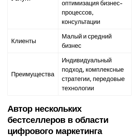
оптимизация бизнес-
процессов,
консультации
Малый и средний
Клиенты
бизнес
Индивидуальный
подход, комплексные
Преимущества
стратегии, передовые
технологии
Автор нескольких
бестселлеров в области
цифрового маркетинга