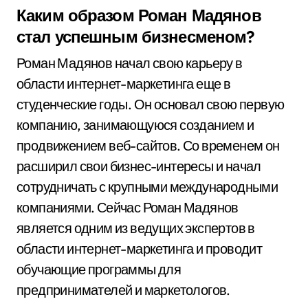
Каким образом Роман Мадянов
стал успешным бизнесменом?
Роман Мадянов начал свою карьеру в
области интернет-маркетинга еще в
студенческие годы. Он основал свою первую
компанию, занимающуюся созданием и
продвижением веб-сайтов. Со временем он
расширил свои бизнес-интересы и начал
сотрудничать с крупными международными
компаниями. Сейчас Роман Мадянов
является одним из ведущих экспертов в
области интернет-маркетинга и проводит
обучающие программы для
предпринимателей и маркетологов.