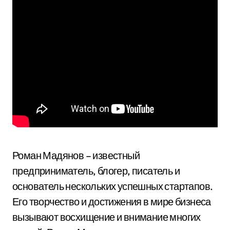
Роман Мадянов – известный
предприниматель, блогер, писатель и
основатель нескольких успешных стартапов.
Его творчество и достижения в мире бизнеса
вызывают восхищение и внимание многих