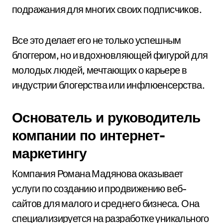
подражания для многих своих подписчиков.
Все это делает его не только успешным
блоггером, но и вдохновляющей фигурой для
молодых людей, мечтающих о карьере в
индустрии блогерства или инфлюенсерства.
Основатель и руководитель
компании по интернет-
маркетингу
Компания Романа Мадянова оказывает
услуги по созданию и продвижению веб-
сайтов для малого и среднего бизнеса. Она
специализируется на разработке уникального