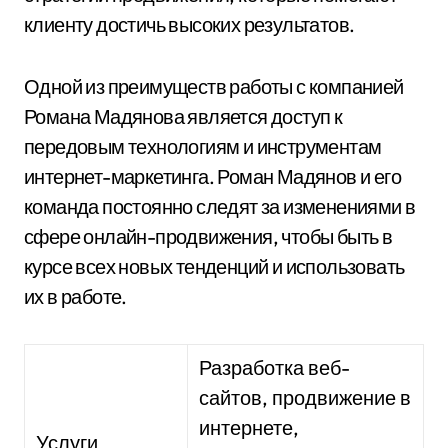
клиенту достичь высоких результатов.
Одной из преимуществ работы с компанией
Романа Мадянова является доступ к
передовым технологиям и инструментам
интернет-маркетинга. Роман Мадянов и его
команда постоянно следят за изменениями в
сфере онлайн-продвижения, чтобы быть в
курсе всех новых тенденций и использовать
их в работе.
Разработка веб-
сайтов, продвижение в
интернете,
Услуги