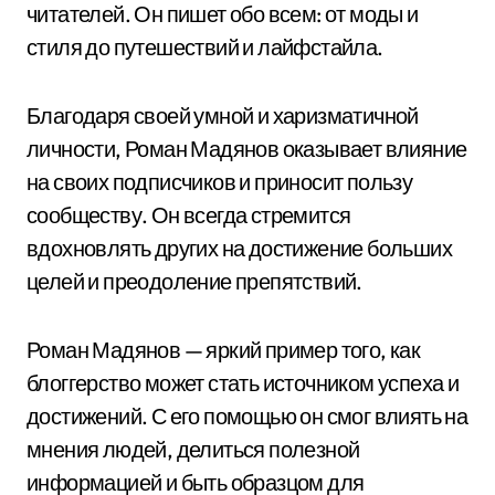
читателей. Он пишет обо всем: от моды и
стиля до путешествий и лайфстайла.
Благодаря своей умной и харизматичной
личности, Роман Мадянов оказывает влияние
на своих подписчиков и приносит пользу
сообществу. Он всегда стремится
вдохновлять других на достижение больших
целей и преодоление препятствий.
Роман Мадянов — яркий пример того, как
блоггерство может стать источником успеха и
достижений. С его помощью он смог влиять на
мнения людей, делиться полезной
информацией и быть образцом для