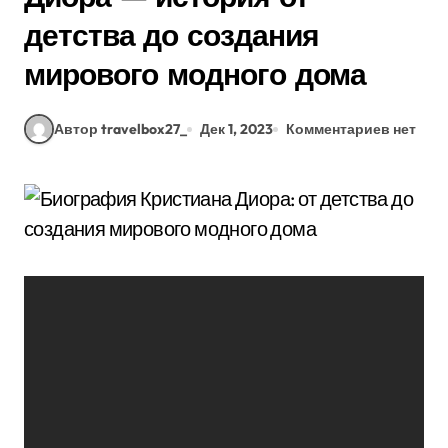
детства до создания
мирового модного дома
Автор travelbox27_
Дек 1, 2023
Комментариев нет