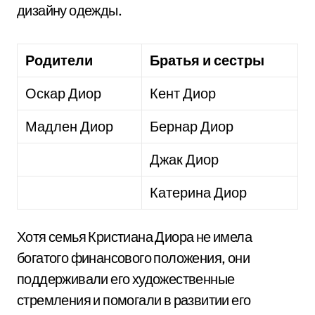
дизайну одежды.
Родители
Братья и сестры
Оскар Диор
Кент Диор
Мадлен Диор
Бернар Диор
Джак Диор
Катерина Диор
Хотя семья Кристиана Диора не имела
богатого финансового положения, они
поддерживали его художественные
стремления и помогали в развитии его