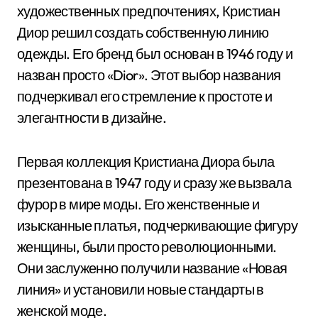
художественных предпочтениях, Кристиан
Диор решил создать собственную линию
одежды. Его бренд был основан в 1946 году и
назван просто «Dior». Этот выбор названия
подчеркивал его стремление к простоте и
элегантности в дизайне.
Первая коллекция Кристиана Диора была
презентована в 1947 году и сразу же вызвала
фурор в мире моды. Его женственные и
изысканные платья, подчеркивающие фигуру
женщины, были просто революционными.
Они заслуженно получили название «Новая
линия» и установили новые стандарты в
женской моде.