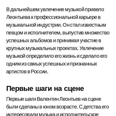
В дальнейшем увлечение музыкой привело
Леонтьева к профессиональной карьере в
музыкальной индустрии. Он стал известным
певцом и исполнителем, выпустив множество
успешных альбомов и принимая участие в
крупных музыкальных проектах. Увлечение
музыкой определило его жизнь и сделало его
одним из самых успешных и признанных
артистов в России.
Первые шаги на сцене
Первые шаги Валентин Леонтьев на сцене
были сделаны в юном возрасте. С детства его
интересовали музыка и исполнительское