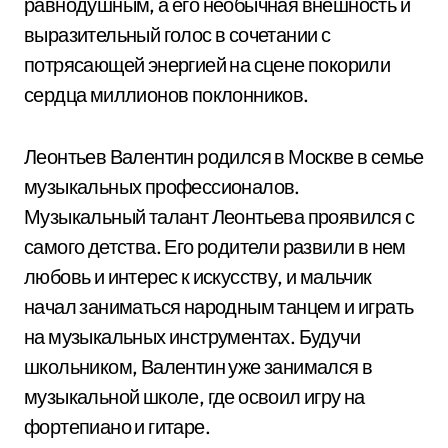
равнодушным, а его необычная внешность и
выразительный голос в сочетании с
потрясающей энергией на сцене покорили
сердца миллионов поклонников.
Леонтьев Валентин родился в Москве в семье
музыкальных профессионалов.
Музыкальный талант Леонтьева проявился с
самого детства. Его родители развили в нем
любовь и интерес к искусству, и мальчик
начал заниматься народным танцем и играть
на музыкальных инструментах. Будучи
школьником, Валентин уже занимался в
музыкальной школе, где освоил игру на
фортепиано и гитаре.