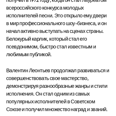
всероссийского конкурса молодых
исполнителей песни. Это открыло ему двери
в мир профессионального шоу-бизнеса, и он
начал активно выступать на сценах страны.
Белокурый карлик, который стал его
псевдонимом, быстро стал известным и
любимым публикой.
Валентин Леонтьев продолжал развиваться и
совершенствовать свое мастерство,
демонстрируя разнообразные жанры и стили
исполнения. Он стал одним из самых
популярных исполнителей в Советском
Союзе и получил множество наград и званий.