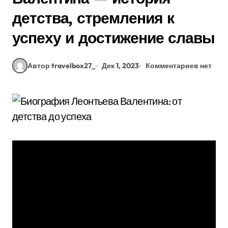
детства, стремления к
успеху и достижение славы
Автор travelbox27_
Дек 1, 2023
Комментариев нет