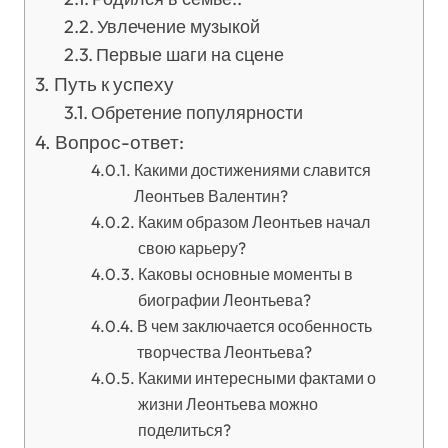
Увлечение музыкой
Первые шаги на сцене
Путь к успеху
Обретение популярности
Вопрос-ответ:
Какими достижениями славится
Леонтьев Валентин?
Каким образом Леонтьев начал
свою карьеру?
Каковы основные моменты в
биографии Леонтьева?
В чем заключается особенность
творчества Леонтьева?
Какими интересными фактами о
жизни Леонтьева можно
поделиться?