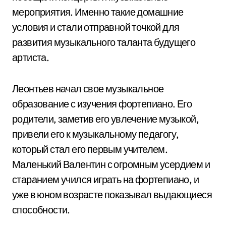
мероприятия. Именно такие домашние
условия и стали отправной точкой для
развития музыкального таланта будущего
артиста.
Леонтьев начал свое музыкальное
образование с изучения фортепиано. Его
родители, заметив его увлечение музыкой,
привели его к музыкальному педагогу,
который стал его первым учителем.
Маленький Валентин с огромным усердием и
старанием учился играть на фортепиано, и
уже в юном возрасте показывал выдающиеся
способности.