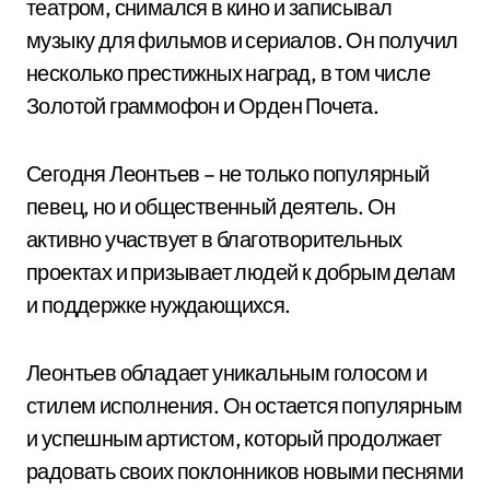
театром, снимался в кино и записывал
музыку для фильмов и сериалов. Он получил
несколько престижных наград, в том числе
Золотой граммофон и Орден Почета.
Сегодня Леонтьев – не только популярный
певец, но и общественный деятель. Он
активно участвует в благотворительных
проектах и призывает людей к добрым делам
и поддержке нуждающихся.
Леонтьев обладает уникальным голосом и
стилем исполнения. Он остается популярным
и успешным артистом, который продолжает
радовать своих поклонников новыми песнями