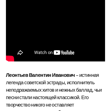
Леонтьев Валентин Иванович
– истинная
легенда советской эстрады, исполнитель
неподражаемых хитов и нежных баллад, чьи
песни стали настоящей классикой. Его
творчество никого не оставляет