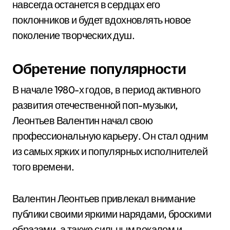
навсегда останется в сердцах его
поклонников и будет вдохновлять новое
поколение творческих душ.
Обретение популярности
В начале 1980-х годов, в период активного
развития отечественной поп-музыки,
Леонтьев Валентин начал свою
профессиональную карьеру. Он стал одним
из самых ярких и популярных исполнителей
того времени.
Валентин Леонтьев привлекал внимание
публики своими яркими нарядами, броскими
образами, а также сильным вокалом и