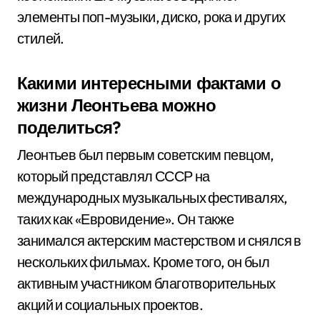
элементы поп-музыки, диско, рока и других
стилей.
Какими интересными фактами о
жизни Леонтьева можно
поделиться?
Леонтьев был первым советским певцом,
который представлял СССР на
международных музыкальных фестивалях,
таких как «Евровидение». Он также
занимался актерским мастерством и снялся в
нескольких фильмах. Кроме того, он был
активным участником благотворительных
акций и социальных проектов.