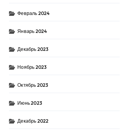
Февраль 2024
Январь 2024
Декабрь 2023
Ноябрь 2023
Октябрь 2023
Июнь 2023
Декабрь 2022