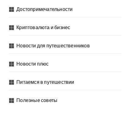
Достопримечательности
Криптовалюта и бизнес
Новости для путешественников
Новости плюс
Питаемся в путешествии
Полезные советы