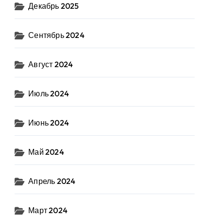
Декабрь 2025
Сентябрь 2024
Август 2024
Июль 2024
Июнь 2024
Май 2024
Апрель 2024
Март 2024