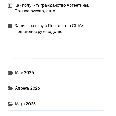
Как получить гражданство Аргентины:
Полное руководство
Запись на визу в Посольство США:
Пошаговое руководство
Архив
Май 2026
Апрель 2026
Март 2026