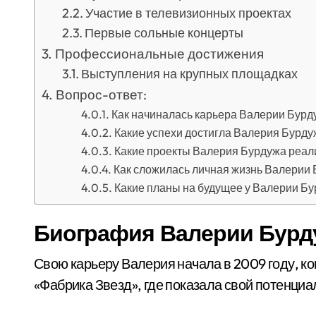
Участие в телевизионных проектах
Первые сольные концерты
Профессиональные достижения
Выступления на крупных площадках
Вопрос-ответ:
Как начиналась карьера Валерии Бурд
Какие успехи достигла Валерия Бурду
Какие проекты Валерия Бурдужа реал
Как сложилась личная жизнь Валерии
Какие планы на будущее у Валерии Б
Биография Валерии Бурд
Свою карьеру Валерия начала в 2009 году, к
«Фабрика Звезд», где показала свой потенциа