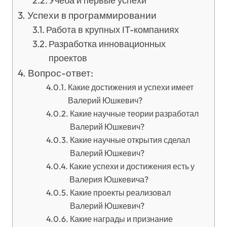
Учеба и первые успехи
Успехи в программировании
Работа в крупных IT-компаниях
Разработка инновационных
проектов
Вопрос-ответ:
Какие достижения и успехи имеет
Валерий Юшкевич?
Какие научные теории разработал
Валерий Юшкевич?
Какие научные открытия сделал
Валерий Юшкевич?
Какие успехи и достижения есть у
Валерия Юшкевича?
Какие проекты реализовал
Валерий Юшкевич?
Какие награды и признание