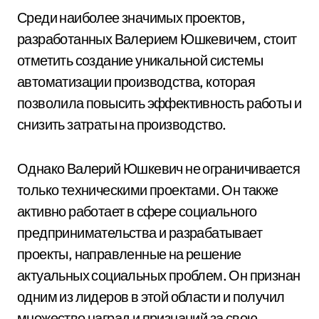
Среди наиболее значимых проектов,
разработанных Валерием Юшкевичем, стоит
отметить создание уникальной системы
автоматизации производства, которая
позволила повысить эффективность работы и
снизить затраты на производство.
Однако Валерий Юшкевич не ограничивается
только техническими проектами. Он также
активно работает в сфере социального
предпринимательства и разрабатывает
проекты, направленные на решение
актуальных социальных проблем. Он признан
одним из лидеров в этой области и получил
множество наград и признаний за свою