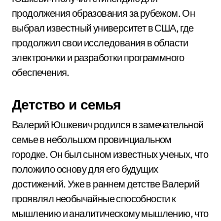
продолжения образования за рубежом. Он
выбрал известный университет в США, где
продолжил свои исследования в области
электроники и разработки программного
обеспечения.
Детство и семья
Валерий Юшкевич родился в замечательной
семье в небольшом провинциальном
городке. Он был сыном известных ученых, что
положило основу для его будущих
достижений. Уже в раннем детстве Валерий
проявлял необычайные способности к
мышлению и аналитическому мышлению, что