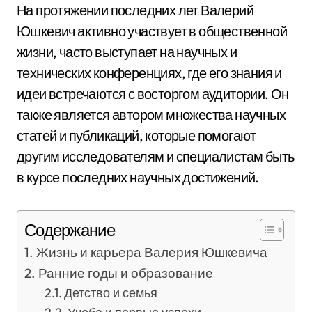
На протяжении последних лет Валерий
Юшкевич активно участвует в общественной
жизни, часто выступает на научных и
технических конференциях, где его знания и
идеи встречаются с восторгом аудитории. Он
также является автором множества научных
статей и публикаций, которые помогают
другим исследователям и специалистам быть
в курсе последних научных достижений.
Содержание
Жизнь и карьера Валерия Юшкевича
Ранние годы и образование
Детство и семья