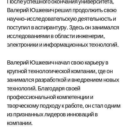
После успешного окончания университета,
Валерий Юшкевич решил продолжить свою
научно-исследовательскую деятельность и
поступил в аспирантуру. Здесь он занимался
исследованиями в области инженерии,
электроники и информационных технологий.
Валерий Юшкевич начал свою карьеру в
крупной технологической компании, где он
занимался разработкой и внедрением новых
технологий. Благодаря своей
профессиональной компетенции и
творческому подходу к работе, он стал одним
из признанных лидеров инноваций в
компании.