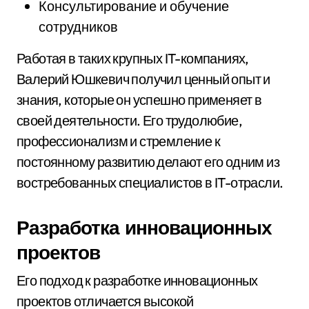
Консультирование и обучение
сотрудников
Работая в таких крупных IT-компаниях,
Валерий Юшкевич получил ценный опыт и
знания, которые он успешно применяет в
своей деятельности. Его трудолюбие,
профессионализм и стремление к
постоянному развитию делают его одним из
востребованных специалистов в IT-отрасли.
Разработка инновационных
проектов
Его подход к разработке инновационных
проектов отличается высокой