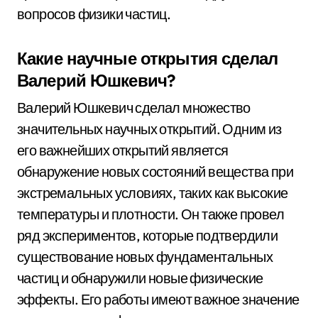
вопросов физики частиц.
Какие научные открытия сделал
Валерий Юшкевич?
Валерий Юшкевич сделал множество
значительных научных открытий. Одним из
его важнейших открытий является
обнаружение новых состояний вещества при
экстремальных условиях, таких как высокие
температуры и плотности. Он также провел
ряд экспериментов, которые подтвердили
существование новых фундаментальных
частиц и обнаружили новые физические
эффекты. Его работы имеют важное значение