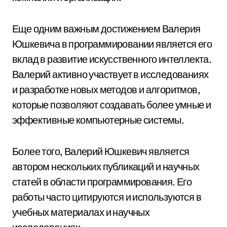
Еще одним важным достижением Валерия
Юшкевича в программировании является его
вклад в развитие искусственного интеллекта.
Валерий активно участвует в исследованиях
и разработке новых методов и алгоритмов,
которые позволяют создавать более умные и
эффективные компьютерные системы.
Более того, Валерий Юшкевич является
автором нескольких публикаций и научных
статей в области программирования. Его
работы часто цитируются и используются в
учебных материалах и научных