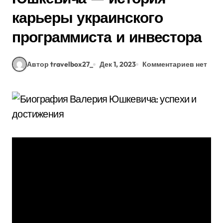
карьеры украинского
программиста и инвестора
Автор travelbox27_
Дек 1, 2023
Комментариев нет