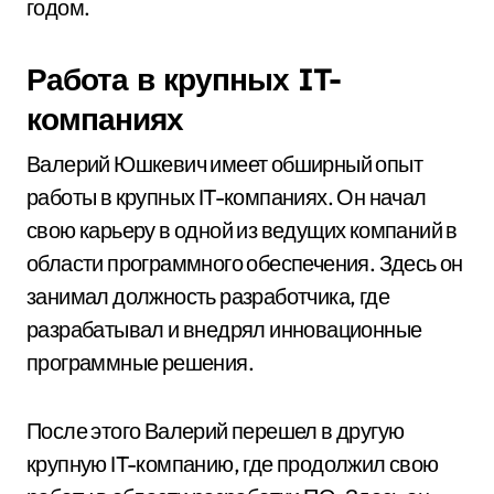
годом.
Работа в крупных IT-
компаниях
Валерий Юшкевич имеет обширный опыт
работы в крупных IT-компаниях. Он начал
свою карьеру в одной из ведущих компаний в
области программного обеспечения. Здесь он
занимал должность разработчика, где
разрабатывал и внедрял инновационные
программные решения.
После этого Валерий перешел в другую
крупную IT-компанию, где продолжил свою