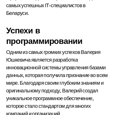
самых успешных IT-специалистов в
Беларуси.
Успехи в
программировании
Одним из самых громких успехов Валерия
Юшкевича является разработка
инновационной системы управления базами
данных, которая получила признание во всем
мире. Благодаря своим глубоким знаниям и
оригинальному подходу, Валерий создал
уникальное программное обеспечение,
которое стало стандартом для многих
компаний и организаций.