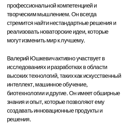
профессиональной компетенцией и
творческим мышлением. Он всегда
стремится найти нестандартные решения и
реализовать новаторские идеи, которые
могут изменить мир к лучшему.
Валерий Юшкевич активно участвует в
исследованиях и разработках в области
высоких технологий, таких как искусственный
интеллект, машинное обучение,
биотехнологии и другие. Он имеет обширные
знания и опыт, которые позволяют ему
создавать инновационные продукты и
решения.