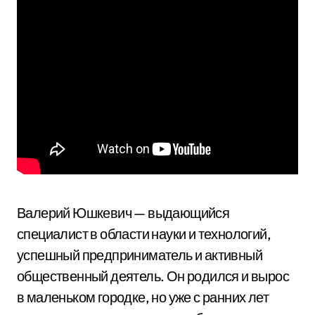
Валерий Юшкевич — выдающийся
специалист в области науки и технологий,
успешный предприниматель и активный
общественный деятель. Он родился и вырос
в маленьком городке, но уже с ранних лет