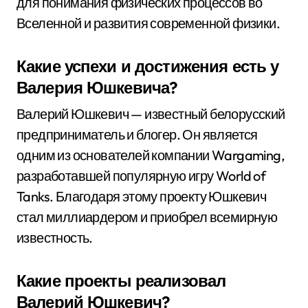
для понимания физических процессов во
Вселенной и развития современной физики.
Какие успехи и достижения есть у
Валерия Юшкевича?
Валерий Юшкевич — известный белорусский
предприниматель и блогер. Он является
одним из основателей компании Wargaming,
разработавшей популярную игру World of
Tanks. Благодаря этому проекту Юшкевич
стал миллиардером и приобрел всемирную
известность.
Какие проекты реализовал
Валерий Юшкевич?