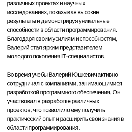
различных проектах и научных
исследованиях, показывая высокие
результаты и демонстрируя уникальные
способности в области программирования.
Благодаря своим усилиям и способностям,
Валерий стал ярким представителем
молодого поколения IT-специалистов.
Во время учебы Валерий Юшкевич активно
сотрудничал с компаниями, занимающимися
разработкой программного обеспечения. Он
участвовал в разработке различных
проектов, что позволило ему получить
практический опыт и расширить свои знания в
области программирования.