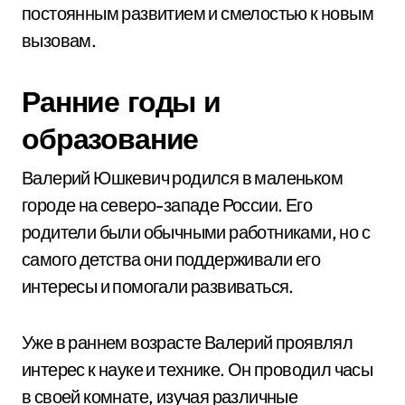
постоянным развитием и смелостью к новым
вызовам.
Ранние годы и
образование
Валерий Юшкевич родился в маленьком
городе на северо-западе России. Его
родители были обычными работниками, но с
самого детства они поддерживали его
интересы и помогали развиваться.
Уже в раннем возрасте Валерий проявлял
интерес к науке и технике. Он проводил часы
в своей комнате, изучая различные