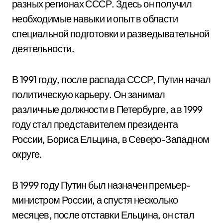
разных регионах СССР. Здесь он получил
необходимые навыки и опыт в области
специальной подготовки и разведывательной
деятельности.
В 1991 году, после распада СССР, Путин начал
политическую карьеру. Он занимал
различные должности в Петербурге, а в 1999
году стал представителем президента
России, Бориса Ельцина, в Северо-Западном
округе.
В 1999 году Путин был назначен премьер-
министром России, а спустя несколько
месяцев, после отставки Ельцина, он стал