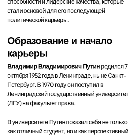
способности и лидерские качества, которые
стали основой для его последующей
политической карьеры.
Образование и начало
карьеры
Владимир Владимирович Путин
родился 7
октября 1952 года в Ленинграде, ныне Санкт-
Петербург. В 1970 году он поступил в
Ленинградский государственный университет
(ЛГУ) на факультет права.
В университете Путин показал себя не только
как отличный студент, но и как перспективный