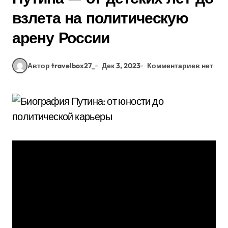
взлета на политическую
арену России
Автор travelbox27_
Дек 3, 2023
Комментариев нет