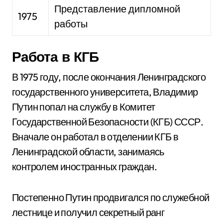
Представление дипломной
1975
работы
Работа в КГБ
В 1975 году, после окончания Ленинградского
государственного университета, Владимир
Путин попал на службу в Комитет
Государственной Безопасности (КГБ) СССР.
Вначале он работал в отделении КГБ в
Ленинградской области, занимаясь
контролем иностранных граждан.
Постепенно Путин продвигался по служебной
лестнице и получил секретный ранг