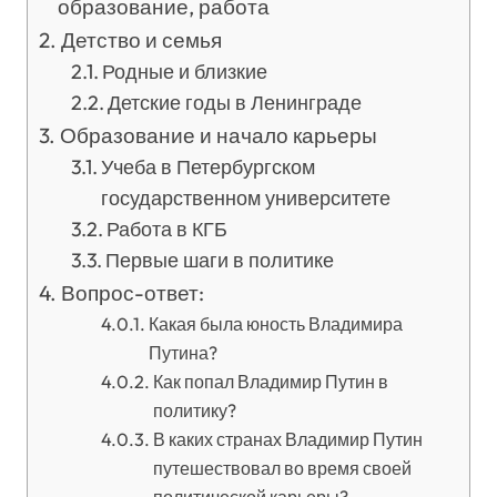
образование, работа
Детство и семья
Родные и близкие
Детские годы в Ленинграде
Образование и начало карьеры
Учеба в Петербургском
государственном университете
Работа в КГБ
Первые шаги в политике
Вопрос-ответ:
Какая была юность Владимира
Путина?
Как попал Владимир Путин в
политику?
В каких странах Владимир Путин
путешествовал во время своей