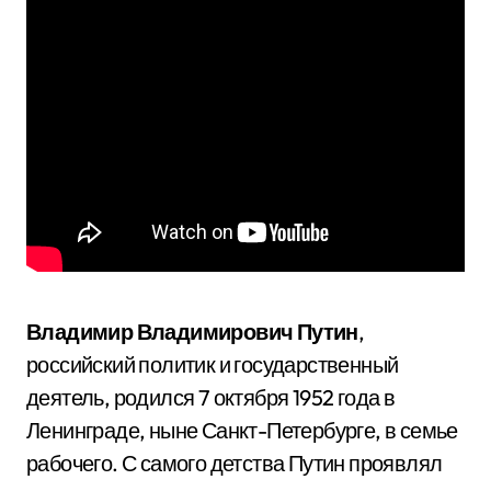
Владимир Владимирович Путин
,
российский политик и государственный
деятель, родился 7 октября 1952 года в
Ленинграде, ныне Санкт-Петербурге, в семье
рабочего. С самого детства Путин проявлял