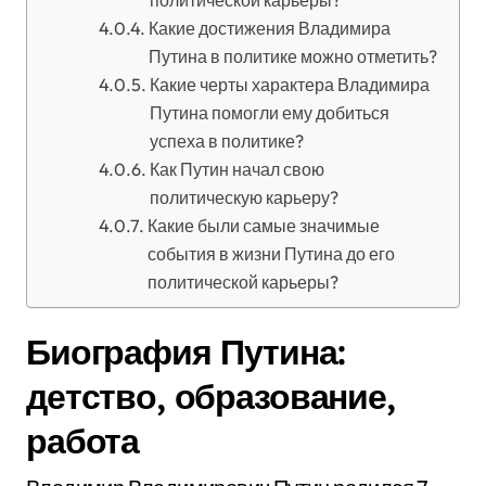
политической карьеры?
Какие достижения Владимира
Путина в политике можно отметить?
Какие черты характера Владимира
Путина помогли ему добиться
успеха в политике?
Как Путин начал свою
политическую карьеру?
Какие были самые значимые
события в жизни Путина до его
политической карьеры?
Биография Путина:
детство, образование,
работа