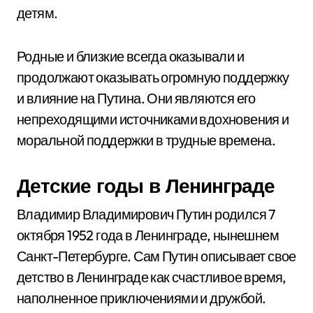
детям.
Родные и близкие всегда оказывали и
продолжают оказывать огромную поддержку
и влияние на Путина. Они являются его
непреходящими источниками вдохновения и
моральной поддержки в трудные времена.
Детские годы в Ленинграде
Владимир Владимирович Путин родился 7
октября 1952 года в Ленинграде, нынешнем
Санкт-Петербурге. Сам Путин описывает свое
детство в Ленинграде как счастливое время,
наполненное приключениями и дружбой.