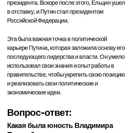
президента. Вскоре после этого, Ельцин ушел
в отставку, и Путин стал президентом
Российской Федерации.
Эта была важная точка в политической
карьере Путина, которая заложила основу его
последующего лидерства и власти. Он умело
использовал свои знания и опыт работы в
правительстве, чтобы укрепить свою позицию
и реализовать свои политические и
экономические идеи.
Вопрос-ответ:
Какая была юность Владимира