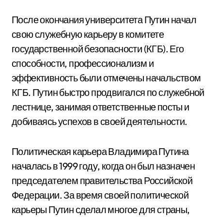
После окончания университета Путин начал
свою служебную карьеру в комитете
государственной безопасности (КГБ). Его
способности, профессионализм и
эффективность были отмечены начальством
КГБ. Путин быстро продвигался по служебной
лестнице, занимая ответственные посты и
добиваясь успехов в своей деятельности.
Политическая карьера Владимира Путина
началась в 1999 году, когда он был назначен
председателем правительства Российской
Федерации. За время своей политической
карьеры Путин сделал многое для страны,