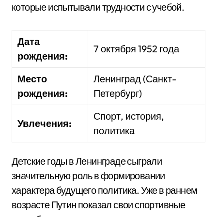
которые испытывали трудности с учебой.
Дата
7 октября 1952 года
рождения:
Место
Ленинград (Санкт-
рождения:
Петербург)
Спорт, история,
Увлечения:
политика
Детские годы в Ленинграде сыграли
значительную роль в формировании
характера будущего политика. Уже в раннем
возрасте Путин показал свои спортивные