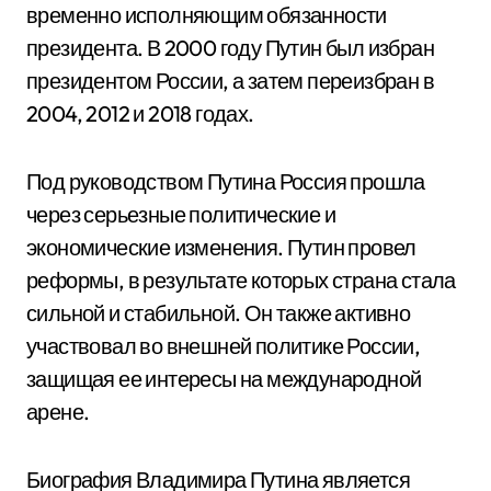
временно исполняющим обязанности
президента. В 2000 году Путин был избран
президентом России, а затем переизбран в
2004, 2012 и 2018 годах.
Под руководством Путина Россия прошла
через серьезные политические и
экономические изменения. Путин провел
реформы, в результате которых страна стала
сильной и стабильной. Он также активно
участвовал во внешней политике России,
защищая ее интересы на международной
арене.
Биография Владимира Путина является