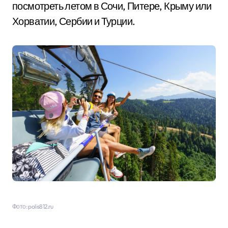
посмотреть летом в Сочи, Питере, Крыму или
Хорватии, Сербии и Турции.
Фото: polis812.ru