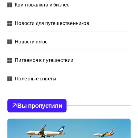
Криптовалюта и бизнес
Новости для путешественников
Новости плюс
Питаемся в путешествии
Полезные советы
Вы пропустили