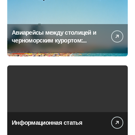
Авиарейсы между столицей и
черноморским курортом:
перечень всех операторов
Информационная статья