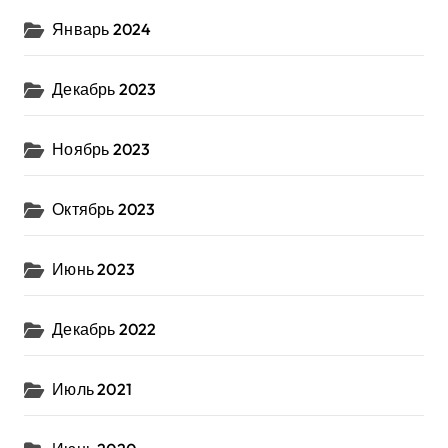
Январь 2024
Декабрь 2023
Ноябрь 2023
Октябрь 2023
Июнь 2023
Декабрь 2022
Июль 2021