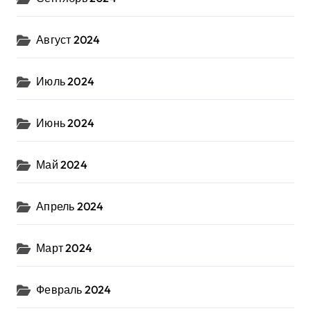
Август 2024
Июль 2024
Июнь 2024
Май 2024
Апрель 2024
Март 2024
Февраль 2024