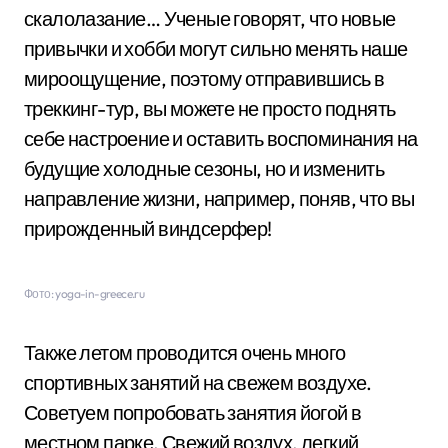
скалолазание… Ученые говорят, что новые
привычки и хобби могут сильно менять наше
мироощущение, поэтому отправившись в
треккинг-тур, вы можете не просто поднять
себе настроение и оставить воспоминания на
будущие холодные сезоны, но и изменить
направление жизни, например, поняв, что вы
прирожденный виндсерфер!
Фото: yoga-in-greece.ru
Также летом проводится очень много
спортивных занятий на свежем воздухе.
Советуем попробовать занятия йогой в
местном парке. Свежий воздух, легкий