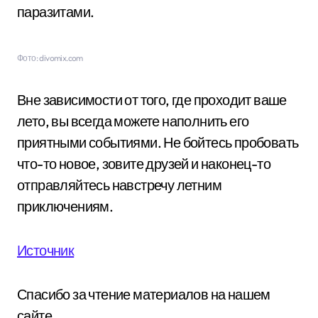
паразитами.
Фото: divomix.com
Вне зависимости от того, где проходит ваше
лето, вы всегда можете наполнить его
приятными событиями. Не бойтесь пробовать
что-то новое, зовите друзей и наконец-то
отправляйтесь навстречу летним
приключениям.
Источник
Спасибо за чтение материалов на нашем
сайте