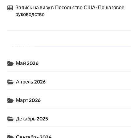
Запись на визу в Посольство США: Пошаговое
руководство
Архив
Май 2026
Апрель 2026
Март 2026
Декабрь 2025
Сентябрь 2024