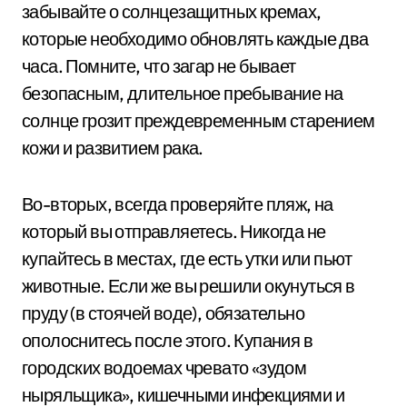
забывайте о солнцезащитных кремах,
которые необходимо обновлять каждые два
часа. Помните, что загар не бывает
безопасным, длительное пребывание на
солнце грозит преждевременным старением
кожи и развитием рака.
Во-вторых, всегда проверяйте пляж, на
который вы отправляетесь. Никогда не
купайтесь в местах, где есть утки или пьют
животные. Если же вы решили окунуться в
пруду (в стоячей воде), обязательно
ополоснитесь после этого. Купания в
городских водоемах чревато «зудом
ныряльщика», кишечными инфекциями и