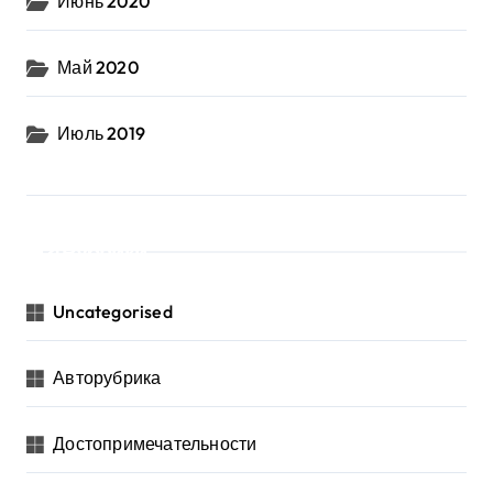
Июнь 2020
Май 2020
Июль 2019
Рубрики
Uncategorised
Авторубрика
Достопримечательности