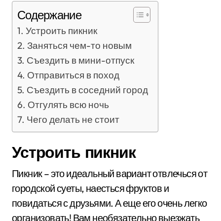
Содержание
Устроить пикник
Заняться чем-то новым
Съездить в мини-отпуск
Отправиться в поход
Съездить в соседний город
Отгулять всю ночь
Чего делать не стоит
Устроить пикник
Пикник – это идеальный вариант отвлечься от
городской суеты, наесться фруктов и
повидаться с друзьями. А еще его очень легко
организовать! Вам необязательно выезжать