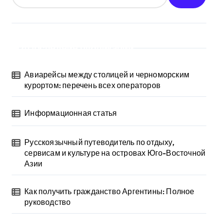
Последние публикации
Авиарейсы между столицей и черноморским
курортом: перечень всех операторов
Информационная статья
Русскоязычный путеводитель по отдыху,
сервисам и культуре на островах Юго-Восточной
Азии
Как получить гражданство Аргентины: Полное
руководство