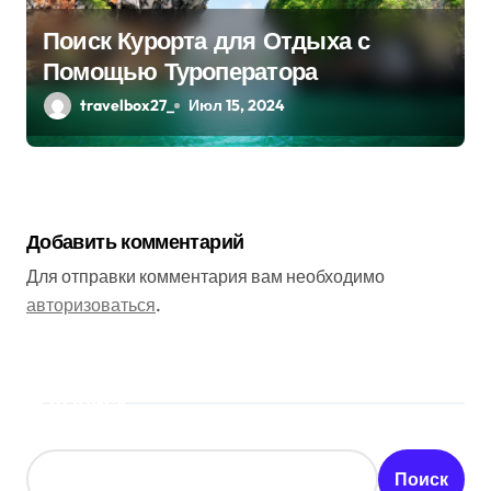
Поиск Курорта для Отдыха с
Помощью Туроператора
travelbox27_
Июл 15, 2024
Добавить комментарий
Для отправки комментария вам необходимо
авторизоваться
.
Поиск
Поиск