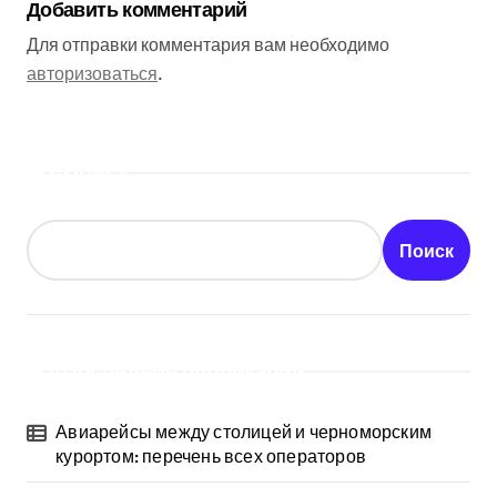
Добавить комментарий
Для отправки комментария вам необходимо
авторизоваться
.
Поиск
Поиск
Последние публикации
Авиарейсы между столицей и черноморским
курортом: перечень всех операторов