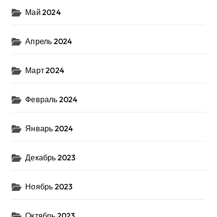
Май 2024
Апрель 2024
Март 2024
Февраль 2024
Январь 2024
Декабрь 2023
Ноябрь 2023
Октябрь 2023