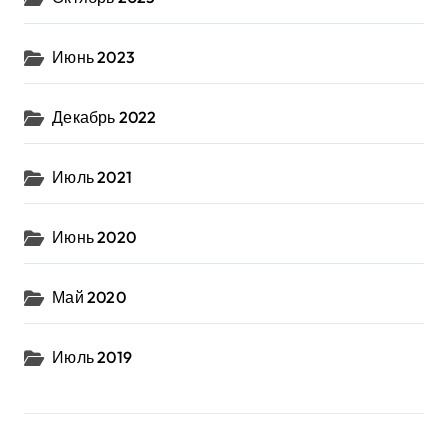
Июнь 2023
Декабрь 2022
Июль 2021
Июнь 2020
Май 2020
Июль 2019