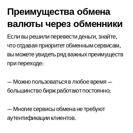
Преимущества обмена
валюты через обменники
Если вы решили перевести деньги, знайте,
что отдавая приоритет обменным сервисам,
вы можете увидеть ряд важных преимуществ
при переходе:
— Можно пользоваться в любое время —
большинство бирж работают постоянно;
— Многие сервисы обмена не требуют
аутентификации клиентов.