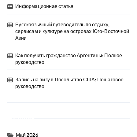
Информационная статья
Русскоязычный путеводитель по отдыху,
сервисам и культуре на островах Юго-Восточной
Азии
Как получить гражданство Аргентины: Полное
руководство
Запись на визу в Посольство США: Пошаговое
руководство
Архив
Май 2026