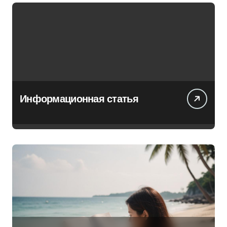
Информационная статья