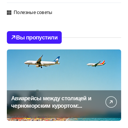
Полезные советы
Вы пропустили
Авиарейсы между столицей и
черноморским курортом:
перечень всех операторов