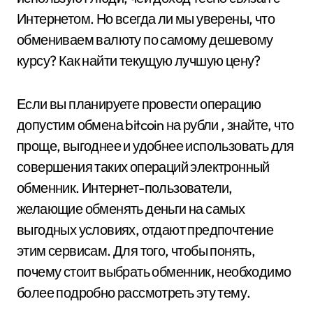
Интернетом. Но всегда ли мы уверены, что
обмениваем валюту по самому дешевому
курсу? Как найти текущую лучшую цену?
Если вы планируете провести операцию
допустим обмена bitcoin на рубли , знайте, что
проще, выгоднее и удобнее использовать для
совершения таких операций электронный
обменник. Интернет-пользователи,
желающие обменять деньги на самых
выгодных условиях, отдают предпочтение
этим сервисам. Для того, чтобы понять,
почему стоит выбрать обменник, необходимо
более подробно рассмотреть эту тему.