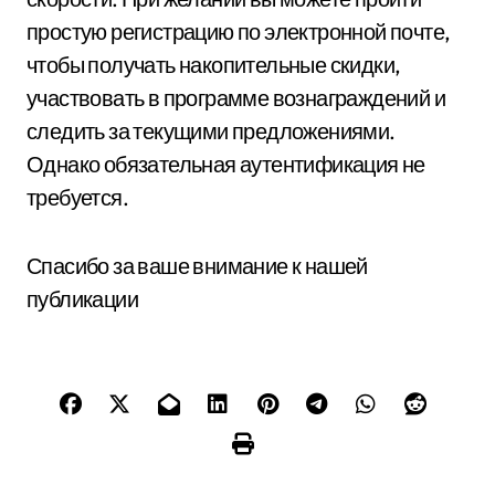
простую регистрацию по электронной почте,
чтобы получать накопительные скидки,
участвовать в программе вознаграждений и
следить за текущими предложениями.
Однако обязательная аутентификация не
требуется.
Спасибо за ваше внимание к нашей
публикации