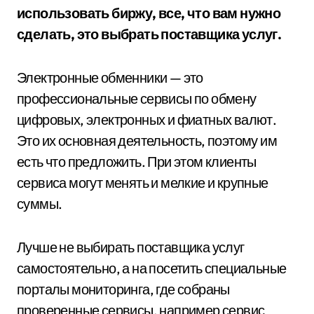
использовать биржу, все, что вам нужно
сделать, это выбрать поставщика услуг.
Электронные обменники — это
профессиональные сервисы по обмену
цифровых, электронных и фиатных валют.
Это их основная деятельность, поэтому им
есть что предложить. При этом клиенты
сервиса могут менять и мелкие и крупные
суммы.
Лучше не выбирать поставщика услуг
самостоятельно, а на посетить специальные
порталы мониторинга, где собраны
проверенные сервисы, например сервис