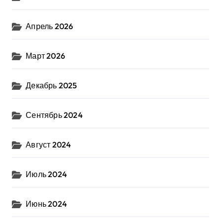
Апрель 2026
Март 2026
Декабрь 2025
Сентябрь 2024
Август 2024
Июль 2024
Июнь 2024