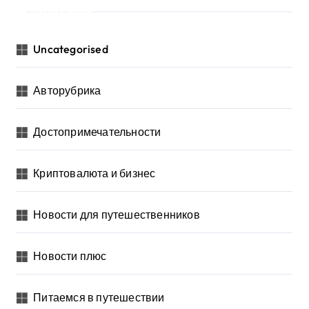
Рубрики
Uncategorised
Авторубрика
Достопримечательности
Криптовалюта и бизнес
Новости для путешественников
Новости плюс
Питаемся в путешествии