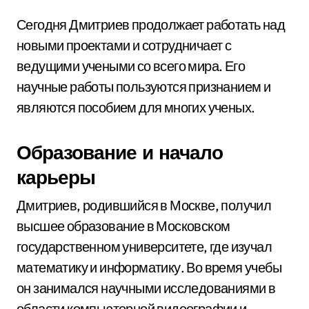
Сегодня Дмитриев продолжает работать над
новыми проектами и сотрудничает с
ведущими учеными со всего мира. Его
научные работы пользуются признанием и
являются пособием для многих ученых.
Образование и начало
карьеры
Дмитриев, родившийся в Москве, получил
высшее образование в Московском
государственном университете, где изучал
математику и информатику. Во время учебы
он занимался научными исследованиями в
области компьютерной видеографии и