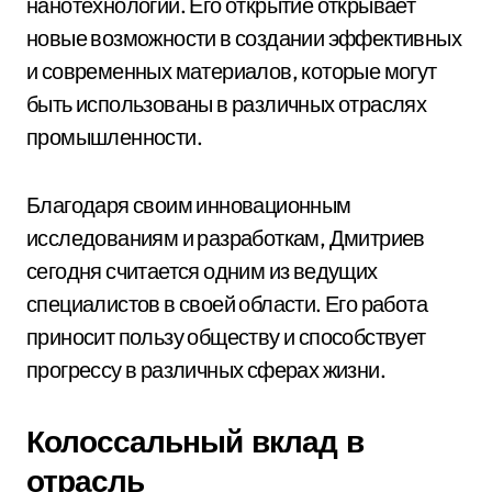
нанотехнологий. Его открытие открывает
новые возможности в создании эффективных
и современных материалов, которые могут
быть использованы в различных отраслях
промышленности.
Благодаря своим инновационным
исследованиям и разработкам, Дмитриев
сегодня считается одним из ведущих
специалистов в своей области. Его работа
приносит пользу обществу и способствует
прогрессу в различных сферах жизни.
Колоссальный вклад в
отрасль