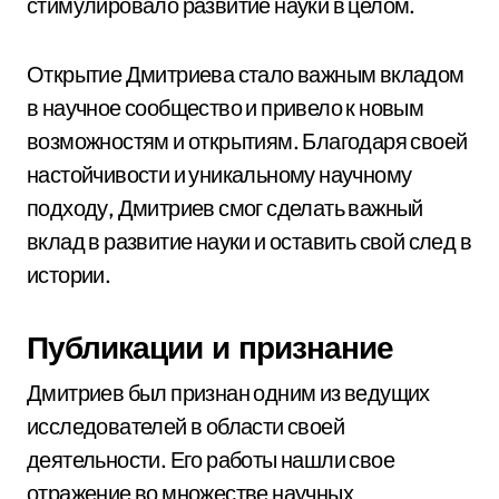
стимулировало развитие науки в целом.
Открытие Дмитриева стало важным вкладом
в научное сообщество и привело к новым
возможностям и открытиям. Благодаря своей
настойчивости и уникальному научному
подходу, Дмитриев смог сделать важный
вклад в развитие науки и оставить свой след в
истории.
Публикации и признание
Дмитриев был признан одним из ведущих
исследователей в области своей
деятельности. Его работы нашли свое
отражение во множестве научных