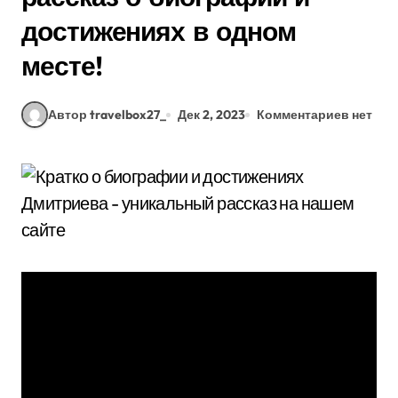
достижениях в одном
месте!
Автор travelbox27_
Дек 2, 2023
Комментариев нет