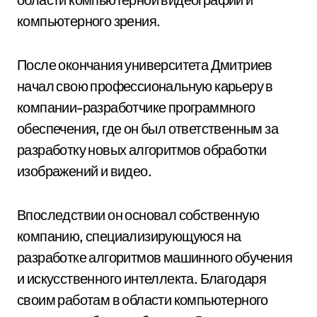
компьютерного зрения.
После окончания университета Дмитриев
начал свою профессиональную карьеру в
компании-разработчике программного
обеспечения, где он был ответственным за
разработку новых алгоритмов обработки
изображений и видео.
Впоследствии он основал собственную
компанию, специализирующуюся на
разработке алгоритмов машинного обучения
и искусственного интеллекта. Благодаря
своим работам в области компьютерного