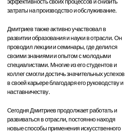
эффективность своих процессов и снизить
затраты на производство и обслуживание.
Дмитриев также активно участвовал в
развитии образования и науки в отрасли. Он
проводил лекции и семинары, где делился
своими знаниями и опытом с молодыми
специалистами. Многие из его студентов и
коллег смогли достичь значительных успехов
в своей карьере благодаря его руководству и
наставничеству.
Сегодня Дмитриев продолжает работать и
развиваться в отрасли, постоянно находя
новые способы применения искусственного