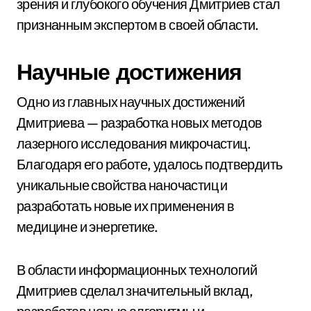
зрения и глубокого обучения Дмитриев стал
признанным экспертом в своей области.
Научные достижения
Одно из главных научных достижений
Дмитриева — разработка новых методов
лазерного исследования микрочастиц.
Благодаря его работе, удалось подтвердить
уникальные свойства наночастиц и
разработать новые их применения в
медицине и энергетике.
В области информационных технологий
Дмитриев сделал значительный вклад,