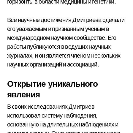
горизонты в области медицины и генетики.
Все научные достижения Дмитриева сделали
его уважаемым и признанным ученым в
международном научном сообществе. Его
работы публикуются в ведущих научных
журналах, и он является членом нескольких
научных организаций и ассоциаций.
Открытие уникального
явления
В своих исследованиях Дмитриев
использовал систему наблюдения,
основанную на длительных наблюдениях и