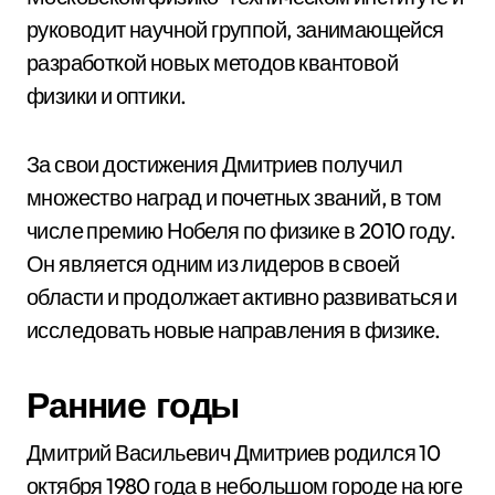
руководит научной группой, занимающейся
разработкой новых методов квантовой
физики и оптики.
За свои достижения Дмитриев получил
множество наград и почетных званий, в том
числе премию Нобеля по физике в 2010 году.
Он является одним из лидеров в своей
области и продолжает активно развиваться и
исследовать новые направления в физике.
Ранние годы
Дмитрий Васильевич Дмитриев родился 10
октября 1980 года в небольшом городе на юге