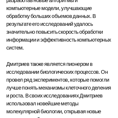
разработав новые алгоритмы и
компьютерные модели, улучшающие
обработку больших объемов данных. В
результате его исследований удалось
значительно повысить скорость обработки
информации и эффективность компьютерных
систем.
Дмитриев также является пионером в
исследовании биологических процессов. Он
провел ряд экспериментов, которые помогли
лучше понять механизмы клеточного деления
и роста. В своих исследованиях Дмитриев
использовал новейшие методы
молекулярной биологии, открывая новые