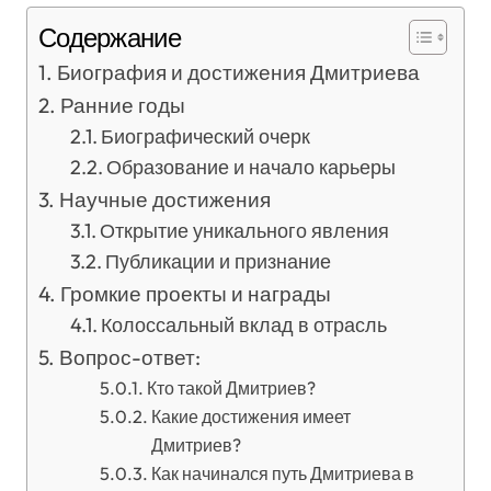
Содержание
Биография и достижения Дмитриева
Ранние годы
Биографический очерк
Образование и начало карьеры
Научные достижения
Открытие уникального явления
Публикации и признание
Громкие проекты и награды
Колоссальный вклад в отрасль
Вопрос-ответ:
Кто такой Дмитриев?
Какие достижения имеет
Дмитриев?
Как начинался путь Дмитриева в