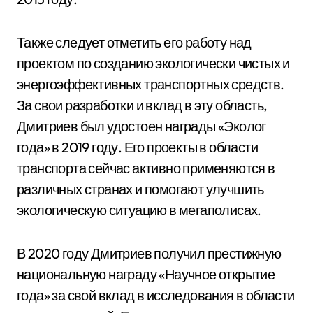
Также следует отметить его работу над
проектом по созданию экологически чистых и
энергоэффективных транспортных средств.
За свои разработки и вклад в эту область,
Дмитриев был удостоен награды «Эколог
года» в 2019 году. Его проекты в области
транспорта сейчас активно применяются в
различных странах и помогают улучшить
экологическую ситуацию в мегаполисах.
В 2020 году Дмитриев получил престижную
национальную награду «Научное открытие
года» за свой вклад в исследования в области