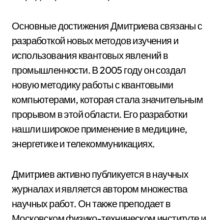
Основные достижения Дмитриева связаны с
разработкой новых методов изучения и
использования квантовых явлений в
промышленности. В 2005 году он создал
новую методику работы с квантовыми
компьютерами, которая стала значительным
прорывом в этой области. Его разработки
нашли широкое применение в медицине,
энергетике и телекоммуникациях.
Дмитриев активно публикуется в научных
журналах и является автором множества
научных работ. Он также преподает в
Московском физико-техническом институте и