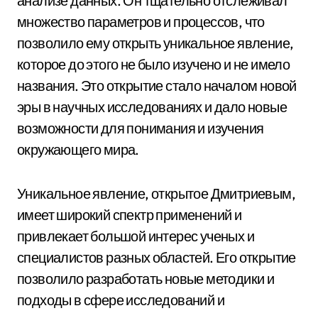
анализе данных. Он тщательно отслеживал
множество параметров и процессов, что
позволило ему открыть уникальное явление,
которое до этого не было изучено и не имело
названия. Это открытие стало началом новой
эры в научных исследованиях и дало новые
возможности для понимания и изучения
окружающего мира.
Уникальное явление, открытое Дмитриевым,
имеет широкий спектр применений и
привлекает большой интерес ученых и
специалистов разных областей. Его открытие
позволило разработать новые методики и
подходы в сфере исследований и