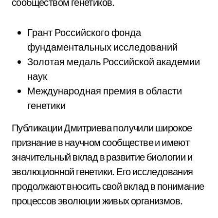
сообществом генетиков.
Грант Российского фонда
фундаментальных исследований
Золотая медаль Российской академии
наук
Международная премия в области
генетики
Публикации Дмитриева получили широкое
признание в научном сообществе и имеют
значительный вклад в развитие биологии и
эволюционной генетики. Его исследования
продолжают вносить свой вклад в понимание
процессов эволюции живых организмов.