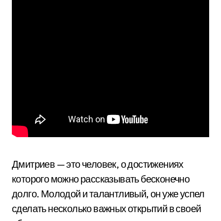
Дмитриев — это человек, о достижениях
которого можно рассказывать бесконечно
долго. Молодой и талантливый, он уже успел
сделать несколько важных открытий в своей