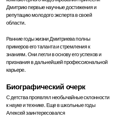
Дмитрию первые научные достижения и
репутацию молодого эксперта в своей
области.
Ранние годы жизни Дмитриева полны
примеров его таланта и стремления к
знаниям. Они легли в основу его успехов и
признания в дальнейшей профессиональной
карьере.
Биографический очерк
С детства проявлял необычайные склонности
к науке и технике. Еще в школьные годы
Алексей заинтересовался