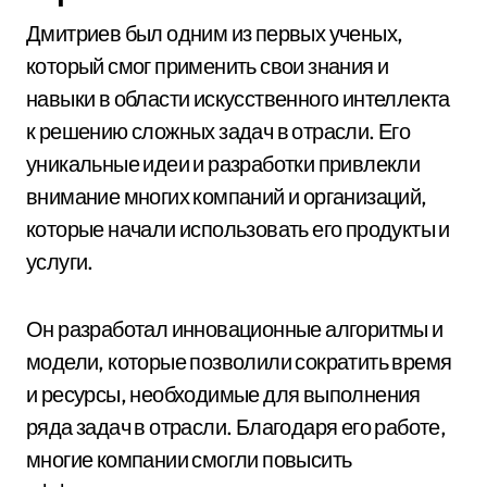
Дмитриев был одним из первых ученых,
который смог применить свои знания и
навыки в области искусственного интеллекта
к решению сложных задач в отрасли. Его
уникальные идеи и разработки привлекли
внимание многих компаний и организаций,
которые начали использовать его продукты и
услуги.
Он разработал инновационные алгоритмы и
модели, которые позволили сократить время
и ресурсы, необходимые для выполнения
ряда задач в отрасли. Благодаря его работе,
многие компании смогли повысить