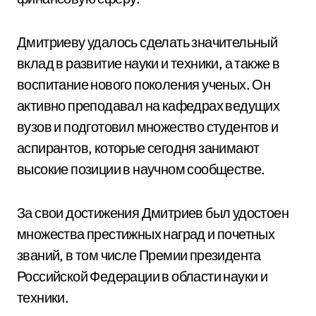
Дмитриеву удалось сделать значительный
вклад в развитие науки и техники, а также в
воспитание нового поколения ученых. Он
активно преподавал на кафедрах ведущих
вузов и подготовил множество студентов и
аспирантов, которые сегодня занимают
высокие позиции в научном сообществе.
За свои достижения Дмитриев был удостоен
множества престижных наград и почетных
званий, в том числе Премии президента
Российской Федерации в области науки и
техники.