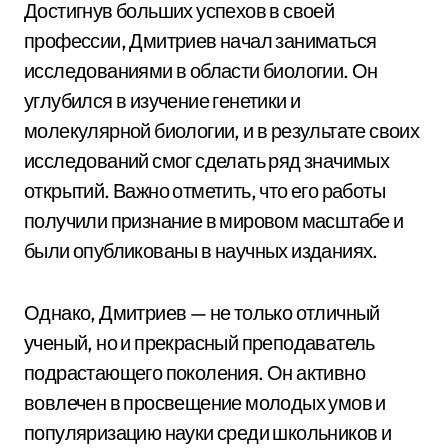
Достигнув больших успехов в своей
профессии, Дмитриев начал заниматься
исследованиями в области биологии. Он
углубился в изучение генетики и
молекулярной биологии, и в результате своих
исследований смог сделать ряд значимых
открытий. Важно отметить, что его работы
получили признание в мировом масштабе и
были опубликованы в научных изданиях.
Однако, Дмитриев — не только отличный
ученый, но и прекрасный преподаватель
подрастающего поколения. Он активно
вовлечен в просвещение молодых умов и
популяризацию науки среди школьников и