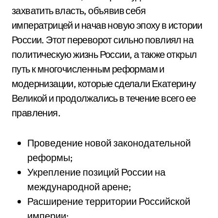
захватить власть, объявив себя
императрицей и начав новую эпоху в истории
России. Этот переворот сильно повлиял на
политическую жизнь России, а также открыл
путь к многочисленным реформам и
модернизации, которые сделали Екатерину
Великой и продолжались в течение всего ее
правления.
Проведение новой законодательной
реформы;
Укрепление позиций России на
международной арене;
Расширение территории Российской
империи;