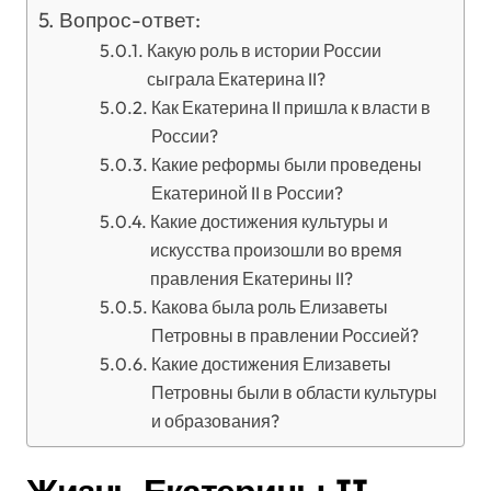
Вопрос-ответ:
Какую роль в истории России
сыграла Екатерина II?
Как Екатерина II пришла к власти в
России?
Какие реформы были проведены
Екатериной II в России?
Какие достижения культуры и
искусства произошли во время
правления Екатерины II?
Какова была роль Елизаветы
Петровны в правлении Россией?
Какие достижения Елизаветы
Петровны были в области культуры
и образования?