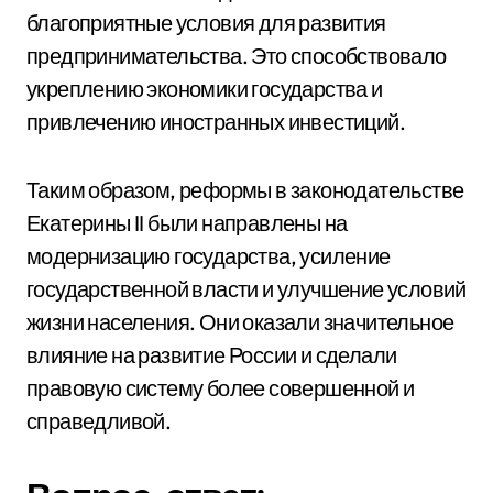
благоприятные условия для развития
предпринимательства. Это способствовало
укреплению экономики государства и
привлечению иностранных инвестиций.
Таким образом, реформы в законодательстве
Екатерины II были направлены на
модернизацию государства, усиление
государственной власти и улучшение условий
жизни населения. Они оказали значительное
влияние на развитие России и сделали
правовую систему более совершенной и
справедливой.