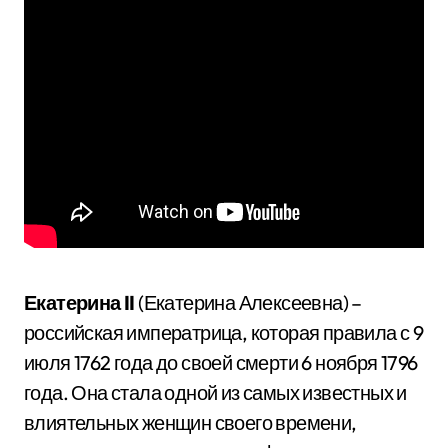
Екатерина II
(Екатерина Алексеевна) –
российская императрица, которая правила с 9
июля 1762 года до своей смерти 6 ноября 1796
года. Она стала одной из самых известных и
влиятельных женщин своего времени,