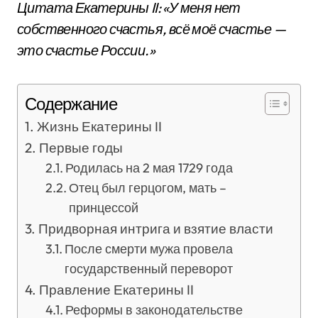
Цитата Екатерины II: «У меня нет
собственного счастья, всё моё счастье —
это счастье России.»
Содержание
Жизнь Екатерины II
Первые годы
Родилась на 2 мая 1729 года
Отец был герцогом, мать –
принцессой
Придворная интрига и взятие власти
После смерти мужа провела
государственный переворот
Правление Екатерины II
Реформы в законодательстве