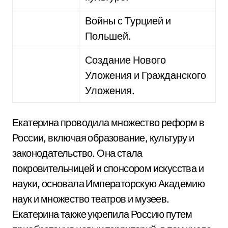
Войны с Турцией и
Польшей.
Создание Нового
Уложения и Гражданского
Уложения.
Екатерина проводила множество реформ в
России, включая образование, культуру и
законодательство. Она стала
покровительницей и спонсором искусства и
науки, основала Императорскую Академию
наук и множество театров и музеев.
Екатерина также укрепила Россию путем