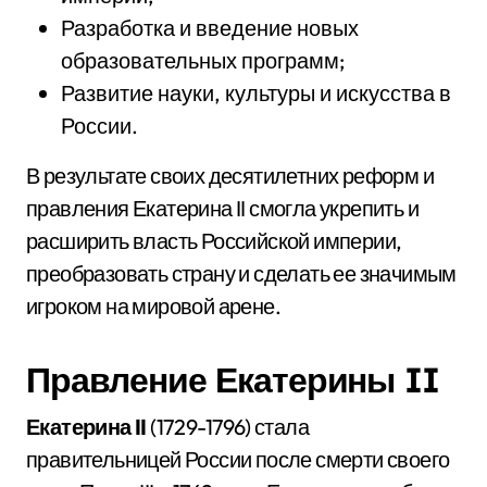
Разработка и введение новых
образовательных программ;
Развитие науки, культуры и искусства в
России.
В результате своих десятилетних реформ и
правления Екатерина II смогла укрепить и
расширить власть Российской империи,
преобразовать страну и сделать ее значимым
игроком на мировой арене.
Правление Екатерины II
Екатерина II
(1729-1796) стала
правительницей России после смерти своего