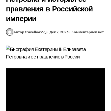
правления в Российской
империи
Автор travelbox27_
Дек 2, 2023
Комментариев нет