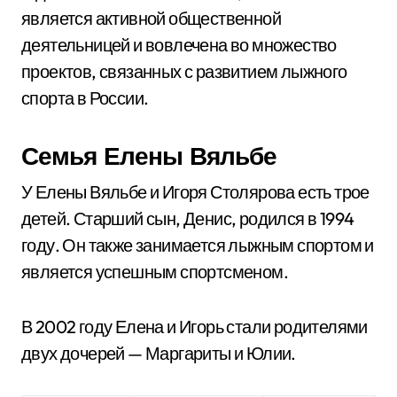
является активной общественной
деятельницей и вовлечена во множество
проектов, связанных с развитием лыжного
спорта в России.
Семья Елены Вяльбе
У Елены Вяльбе и Игоря Столярова есть трое
детей. Старший сын, Денис, родился в 1994
году. Он также занимается лыжным спортом и
является успешным спортсменом.
В 2002 году Елена и Игорь стали родителями
двух дочерей — Маргариты и Юлии.