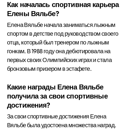
Как началась спортивная карьера
Елены Вяльбе?
Елена Вяльбе начала заниматься лыжным
спортом в детстве под руководством своего
отца, который был тренером по лыжным
гонкам. В 1988 году она дебютировала на
первых своих Олимпийских играх и стала
бронзовым призером в эстафете.
Какие награды Елена Вяльбе
получила за свои спортивные
достижения?
За свои спортивные достижения Елена
Вяльбе была удостоена множества наград.