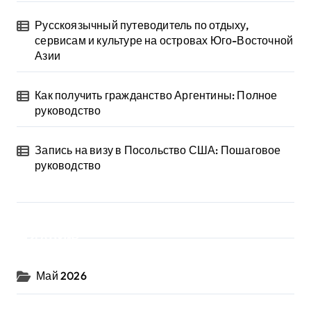
Русскоязычный путеводитель по отдыху,
сервисам и культуре на островах Юго-Восточной
Азии
Как получить гражданство Аргентины: Полное
руководство
Запись на визу в Посольство США: Пошаговое
руководство
Архив
Май 2026