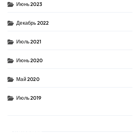
Июнь 2023
Декабрь 2022
Июль 2021
Июнь 2020
Май 2020
Июль 2019
Рубрики