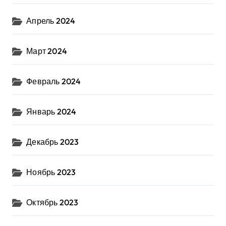
Апрель 2024
Март 2024
Февраль 2024
Январь 2024
Декабрь 2023
Ноябрь 2023
Октябрь 2023