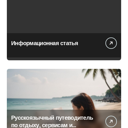
Информационная статья
Русскоязычный путеводитель
по отдыху, сервисам и