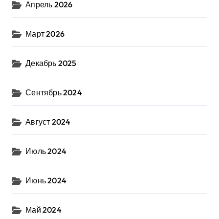
Апрель 2026
Март 2026
Декабрь 2025
Сентябрь 2024
Август 2024
Июль 2024
Июнь 2024
Май 2024