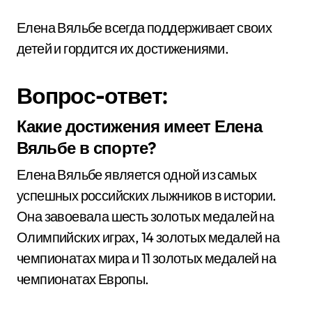
Елена Вяльбе всегда поддерживает своих
детей и гордится их достижениями.
Вопрос-ответ:
Какие достижения имеет Елена
Вяльбе в спорте?
Елена Вяльбе является одной из самых
успешных российских лыжников в истории.
Она завоевала шесть золотых медалей на
Олимпийских играх, 14 золотых медалей на
чемпионатах мира и 11 золотых медалей на
чемпионатах Европы.