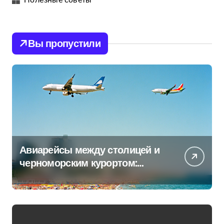
Вы пропустили
Авиарейсы между столицей и
черноморским курортом:
перечень всех операторов