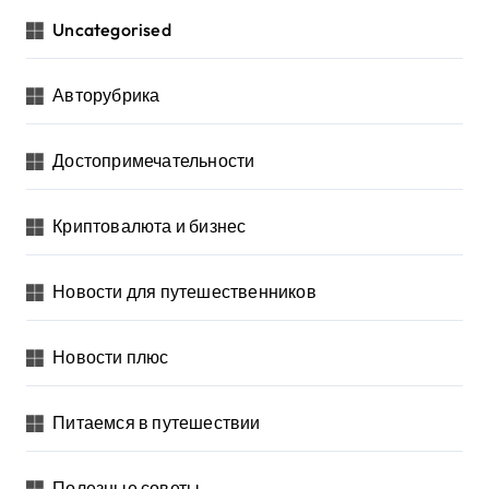
Uncategorised
Авторубрика
Достопримечательности
Криптовалюта и бизнес
Новости для путешественников
Новости плюс
Питаемся в путешествии
Полезные советы