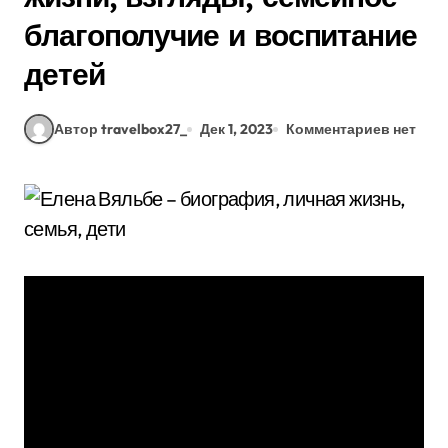
благополучие и воспитание
детей
Автор travelbox27_
Дек 1, 2023
Комментариев нет