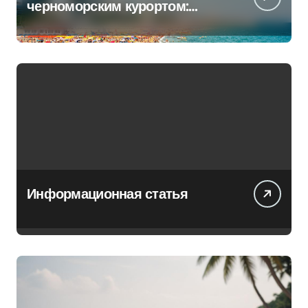
черноморским курортом:
перечень всех операторов
Информационная статья