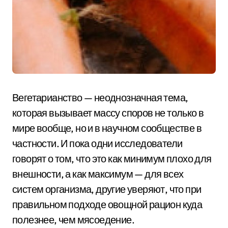
Вегетарианство — неоднозначная тема,
которая вызывает массу споров не только в
мире вообще, но и в научном сообществе в
частности. И пока одни исследователи
говорят о том, что это как минимум плохо для
внешности, а как максимум — для всех
систем организма, другие уверяют, что при
правильном подходе овощной рацион куда
полезнее, чем мясоедение.