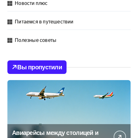
Новости плюс
Питаемся в путешествии
Полезные советы
Вы пропустили
Авиарейсы между столицей и