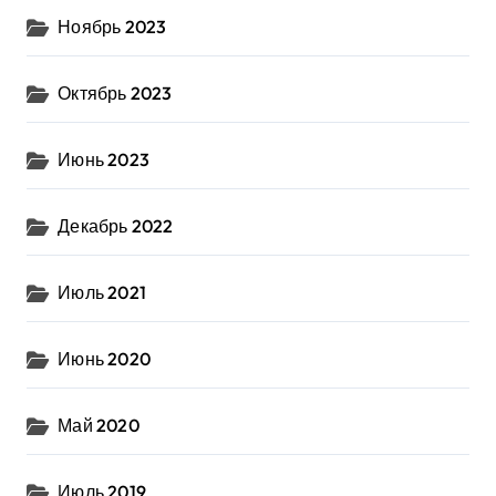
Ноябрь 2023
Октябрь 2023
Июнь 2023
Декабрь 2022
Июль 2021
Июнь 2020
Май 2020
Июль 2019