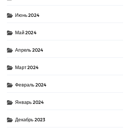
Июнь 2024
Май 2024
Апрель 2024
Март 2024
Февраль 2024
Январь 2024
Декабрь 2023