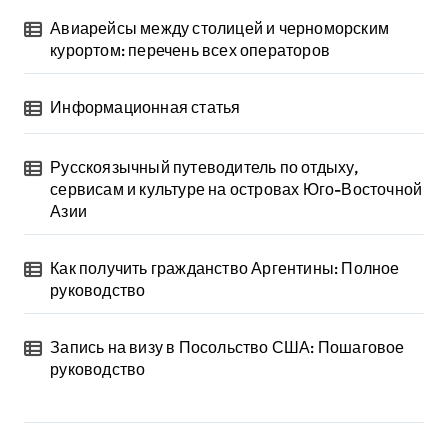
Авиарейсы между столицей и черноморским
курортом: перечень всех операторов
Информационная статья
Русскоязычный путеводитель по отдыху,
сервисам и культуре на островах Юго-Восточной
Азии
Как получить гражданство Аргентины: Полное
руководство
Запись на визу в Посольство США: Пошаговое
руководство