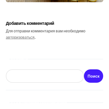
Добавить комментарий
Для отправки комментария вам необходимо
авторизоваться
.
Поиск
Поиск
Последние публикации