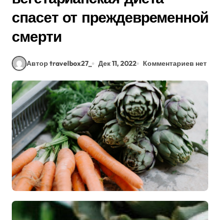
спасет от преждевременной
смерти
Автор travelbox27_
Дек 11, 2022
Комментариев нет