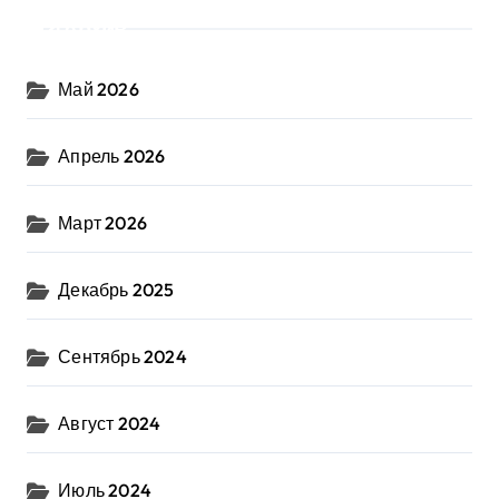
Архив
Май 2026
Апрель 2026
Март 2026
Декабрь 2025
Сентябрь 2024
Август 2024
Июль 2024