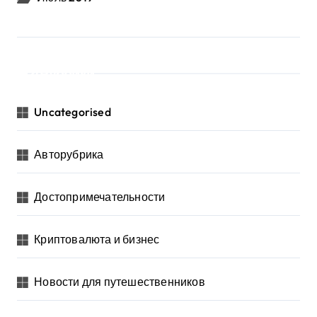
Рубрики
Uncategorised
Авторубрика
Достопримечательности
Криптовалюта и бизнес
Новости для путешественников