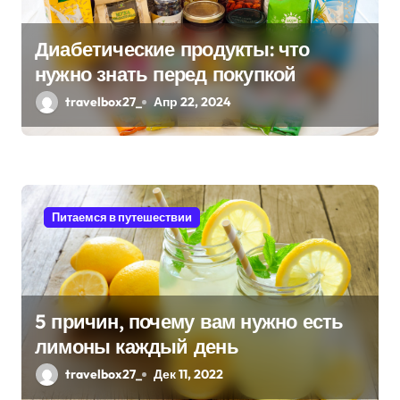
Диабетические продукты: что
нужно знать перед покупкой
travelbox27_
Апр 22, 2024
Питаемся в путешествии
5 причин, почему вам нужно есть
лимоны каждый день
travelbox27_
Дек 11, 2022