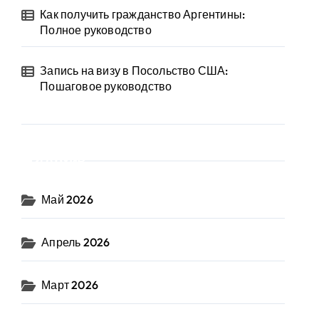
Как получить гражданство Аргентины:
Полное руководство
Запись на визу в Посольство США:
Пошаговое руководство
Архив
Май 2026
Апрель 2026
Март 2026