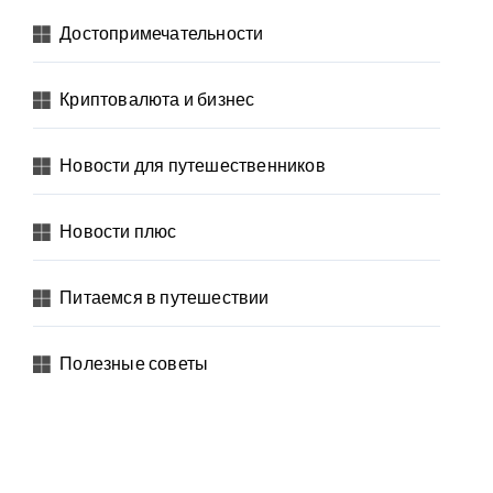
Достопримечательности
Криптовалюта и бизнес
Новости для путешественников
Новости плюс
Питаемся в путешествии
Полезные советы