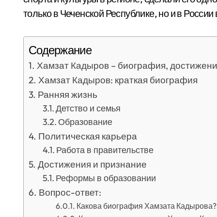
только в Чеченской Республике, но и в России 
Содержание
Хамзат Кадыров – биография, достижени
Хамзат Кадыров: краткая биография
Ранняя жизнь
Детство и семья
Образование
Политическая карьера
Работа в правительстве
Достижения и признание
Реформы в образовании
Вопрос-ответ:
Какова биография Хамзата Кадырова?