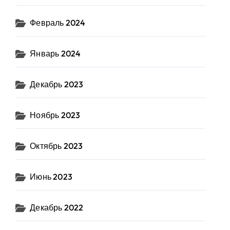
Февраль 2024
Январь 2024
Декабрь 2023
Ноябрь 2023
Октябрь 2023
Июнь 2023
Декабрь 2022