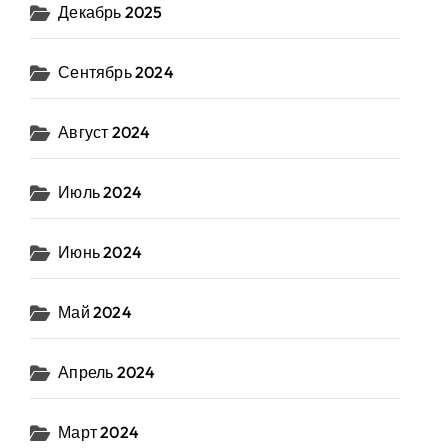
Декабрь 2025
Сентябрь 2024
Август 2024
Июль 2024
Июнь 2024
Май 2024
Апрель 2024
Март 2024