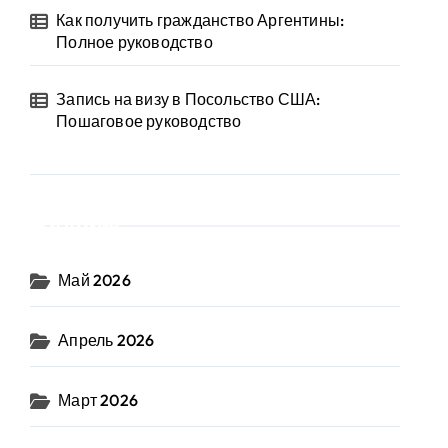
Как получить гражданство Аргентины:
Полное руководство
Запись на визу в Посольство США:
Пошаговое руководство
Архив
Май 2026
Апрель 2026
Март 2026