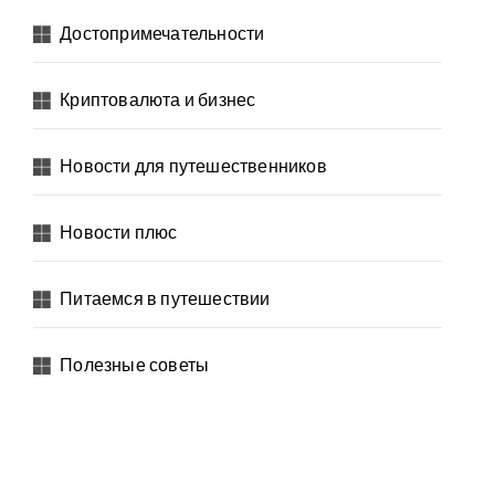
Достопримечательности
Криптовалюта и бизнес
Новости для путешественников
Новости плюс
Питаемся в путешествии
Полезные советы