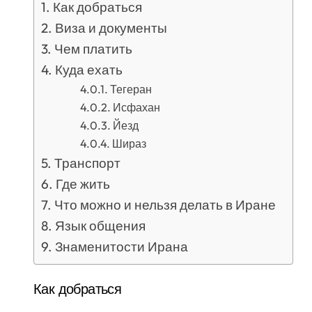
Как добраться
Виза и документы
Чем платить
Куда ехать
Тегеран
Исфахан
Йезд
Шираз
Транспорт
Где жить
Что можно и нельзя делать в Иране
Язык общения
Знаменитости Ирана
Как добраться