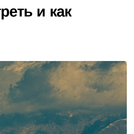
реть и как