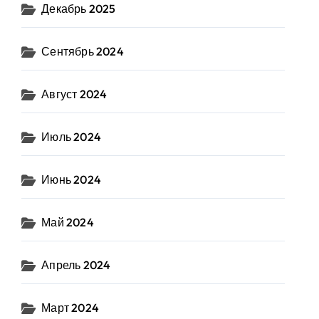
Декабрь 2025
Сентябрь 2024
Август 2024
Июль 2024
Июнь 2024
Май 2024
Апрель 2024
Март 2024