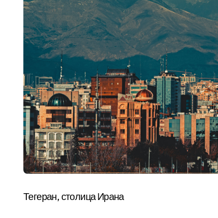
Тегеран, столица Ирана