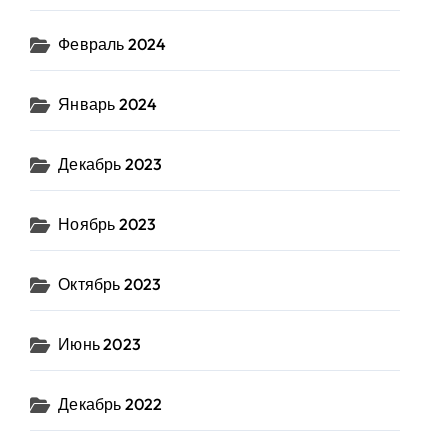
Февраль 2024
Январь 2024
Декабрь 2023
Ноябрь 2023
Октябрь 2023
Июнь 2023
Декабрь 2022