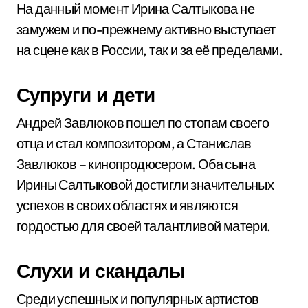
На данный момент Ирина Салтыкова не
замужем и по-прежнему активно выступает
на сцене как в России, так и за её пределами.
Супруги и дети
Андрей Завлюков пошел по стопам своего
отца и стал композитором, а Станислав
Завлюков – кинопродюсером. Оба сына
Ирины Салтыковой достигли значительных
успехов в своих областях и являются
гордостью для своей талантливой матери.
Слухи и скандалы
Среди успешных и популярных артистов