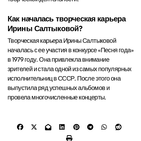
Как началась творческая карьера
Ирины Салтыковой?
Творческая карьера Ирины Салтыковой
началась с ее участия в конкурсе «Песня года»
в 1979 году. Она привлекла внимание
зрителей и стала одной из самых популярных
исполнительниц в СССР. После этого она
выпустила ряд успешных альбомов и
провела многочисленные концерты.