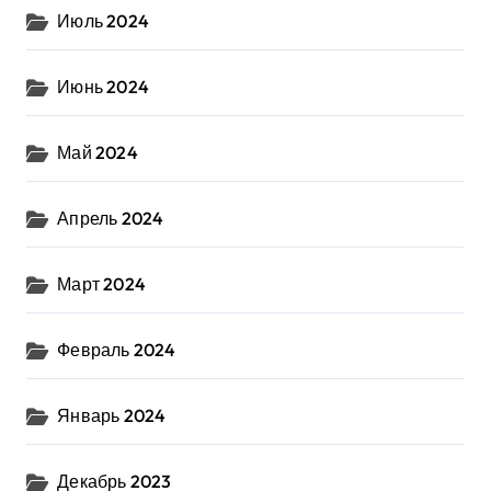
Июль 2024
Июнь 2024
Май 2024
Апрель 2024
Март 2024
Февраль 2024
Январь 2024
Декабрь 2023