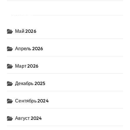
Архив
Май 2026
Апрель 2026
Март 2026
Декабрь 2025
Сентябрь 2024
Август 2024