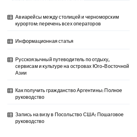
Последние публикации
Авиарейсы между столицей и черноморским
курортом: перечень всех операторов
Информационная статья
Русскоязычный путеводитель по отдыху,
сервисам и культуре на островах Юго-Восточной
Азии
Как получить гражданство Аргентины: Полное
руководство
Запись на визу в Посольство США: Пошаговое
руководство