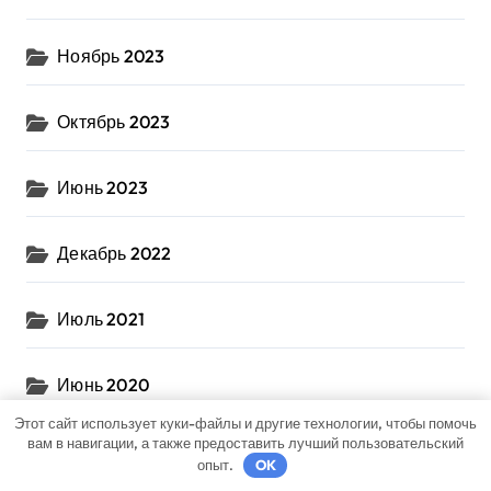
Ноябрь 2023
Октябрь 2023
Июнь 2023
Декабрь 2022
Июль 2021
Июнь 2020
Этот сайт использует куки-файлы и другие технологии, чтобы помочь
вам в навигации, а также предоставить лучший пользовательский
Май 2020
опыт.
OK