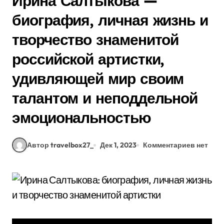
Ирина Салтыкова —
биография, личная жизнь и
творчество знаменитой
российской артистки,
удивляющей мир своим
талантом и неподдельной
эмоциональностью
Автор travelbox27_
Дек 1, 2023
Комментариев нет