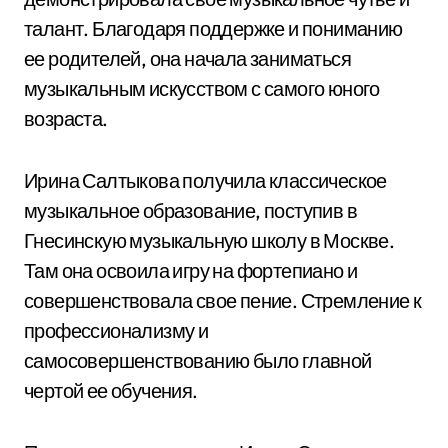
талант. Благодаря поддержке и пониманию
ее родителей, она начала заниматься
музыкальным искусством с самого юного
возраста.
Ирина Салтыкова получила классическое
музыкальное образование, поступив в
Гнесинскую музыкальную школу в Москве.
Там она освоила игру на фортепиано и
совершенствовала свое пение. Стремление к
профессионализму и
самосовершенствованию было главной
чертой ее обучения.