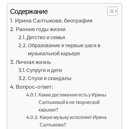
Содержание
Ирина Салтыкова: биография
Ранние годы жизни
Детство и семья
Образование и первые шаги в
музыкальной карьере
Личная жизнь
Супруги и дети
Слухи и скандалы
Вопрос-ответ:
Какие достижения есть у Ирины
Салтыковой в ее творческой
карьере?
Какую музыку исполняет Ирина
Салтыкова?