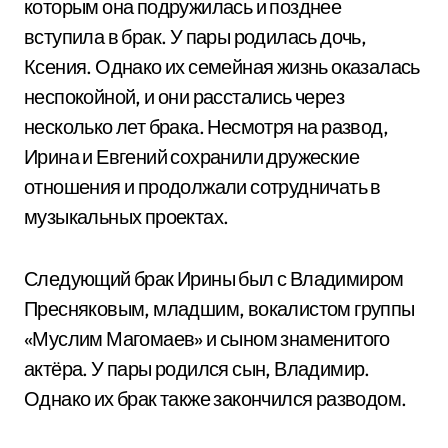
которым она подружилась и позднее
вступила в брак. У пары родилась дочь,
Ксения. Однако их семейная жизнь оказалась
неспокойной, и они расстались через
несколько лет брака. Несмотря на развод,
Ирина и Евгений сохранили дружеские
отношения и продолжали сотрудничать в
музыкальных проектах.
Следующий брак Ирины был с Владимиром
Пресняковым, младшим, вокалистом группы
«Муслим Магомаев» и сыном знаменитого
актёра. У пары родился сын, Владимир.
Однако их брак также закончился разводом.