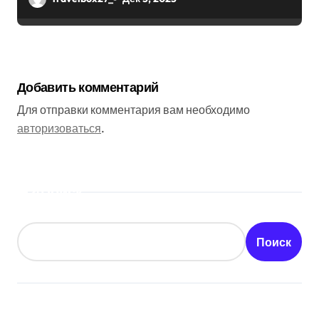
Добавить комментарий
Для отправки комментария вам необходимо
авторизоваться
.
Поиск
Поиск