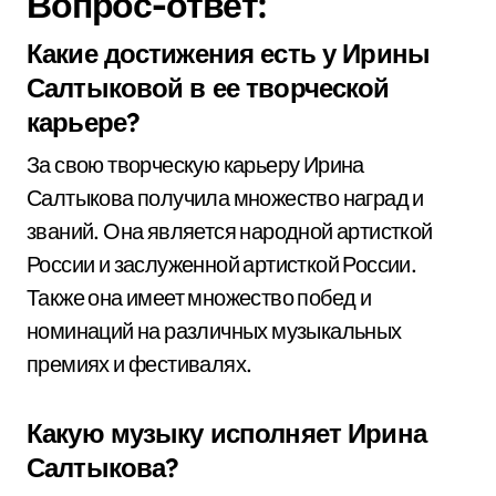
Вопрос-ответ:
Какие достижения есть у Ирины
Салтыковой в ее творческой
карьере?
За свою творческую карьеру Ирина
Салтыкова получила множество наград и
званий. Она является народной артисткой
России и заслуженной артисткой России.
Также она имеет множество побед и
номинаций на различных музыкальных
премиях и фестивалях.
Какую музыку исполняет Ирина
Салтыкова?