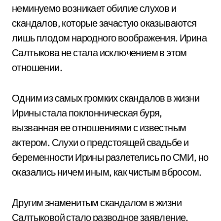
неминуемо возникает обилие слухов и
скандалов, которые зачастую оказываются
лишь плодом народного воображения. Ирина
Салтыкова не стала исключением в этом
отношении.
Одним из самых громких скандалов в жизни
Ирины стала поклонническая буря,
вызванная ее отношениями с известным
актером. Слухи о предстоящей свадьбе и
беременности Ирины разлетелись по СМИ, но
оказались ничем иным, как чистым вбросом.
Другим знаменитым скандалом в жизни
Салтыковой стало разводное заявление,