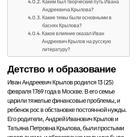
Каким был творческий путь Ивана
Андреевича Крылова?
Какие темы были основными в
баснях Крылова?
Какое влияние оказал Иван
Андреевич Крылов на русскую
литературу?
Детство и образование
Иван Андреевич Крылов родился 13 (25)
февраля 1769 года в Москве. В его семье
царили тяжелые финансовые проблемы, и
ребенок рос в обстановке постоянной нужды.
Его родители, Андрей Иванович Крылов и
Татьяна Петровна Крылова, были простыми