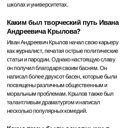
школах и университетах.
Каким был творческий путь Ивана
Андреевича Крылова?
Иван Андреевич Крылов начал свою карьеру
как журналист, печатая острые политические
статьи и пародии. Однако настоящую славу
он получил благодаря своим басням. Он
написал более двухсот басен, которые были
посвящены различным общественным и
моральным проблемам. Крылов также был
талантливым драматургом и написал
несколько популярных комедий.