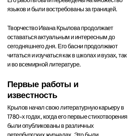
языков и были востребованы за границей.
Творчество Ивана Крылова продолжает
оставаться актуальным и интересным до
сегодняшнего дня. Его басни продолжают
читаться и изучаться как в школах и вузах, так
и во всемирной литературе.
Первые работы и
известность
Крылов начал свою литературную карьеру в
1780-х годах, когда его первые стихотворения
были опубликованы в различных
петербургских журналах. Это были