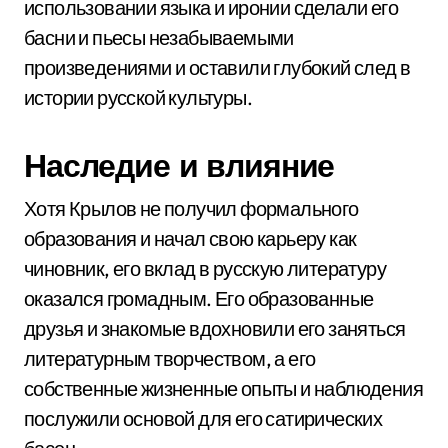
использовании языка и иронии сделали его
басни и пьесы незабываемыми
произведениями и оставили глубокий след в
истории русской культуры.
Наследие и влияние
Хотя Крылов не получил формального
образования и начал свою карьеру как
чиновник, его вклад в русскую литературу
оказался громадным. Его образованные
друзья и знакомые вдохновили его заняться
литературным творчеством, а его
собственные жизненные опыты и наблюдения
послужили основой для его сатирических