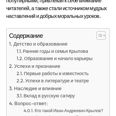
популярными, привлекая к себе внимание
читателей, а также стали источником мудрых
наставлений и добрых моральных уроков.
Содержание
Детство и образование
Ранние годы и семья Крылова
Образование и начало карьеры
Успехи и признание
Первые работы и известность
Успехи в литературе и театре
Наследие и влияние
Вклад в русскую сатиру
Вопрос-ответ:
Кто такой Иван Андреевич Крылов?