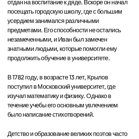
отдан на воспитание к дяде. Вскоре он начал
посещать городскую школу, где с большим
усердием занимался различными
предметами. Его способности не остались
незамеченными, и Иван был замечен
знатными людьми, которые помогли ему
продолжить обучение в университете.
В 1782 году, в возрасте 13 лет, Крылов
поступил в Московский университет, где
изучал математику и физику. Однако в
течение учебы его основным увлечением
было написание стихотворений.
Детство и образование великих поэтов часто