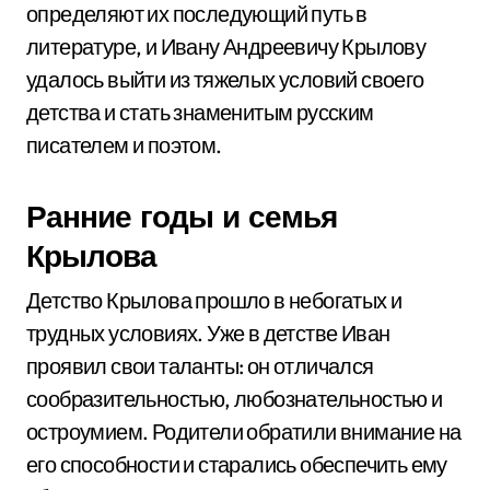
определяют их последующий путь в
литературе, и Ивану Андреевичу Крылову
удалось выйти из тяжелых условий своего
детства и стать знаменитым русским
писателем и поэтом.
Ранние годы и семья
Крылова
Детство Крылова прошло в небогатых и
трудных условиях. Уже в детстве Иван
проявил свои таланты: он отличался
сообразительностью, любознательностью и
остроумием. Родители обратили внимание на
его способности и старались обеспечить ему