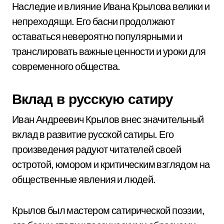
Наследие и влияние Ивана Крылова велики и
непреходящи. Его басни продолжают
оставаться невероятно популярными и
транслировать важные ценности и уроки для
современного общества.
Вклад в русскую сатиру
Иван Андреевич Крылов внес значительный
вклад в развитие русской сатиры. Его
произведения радуют читателей своей
остротой, юмором и критическим взглядом на
общественные явления и людей.
Крылов был мастером сатирической поэзии,