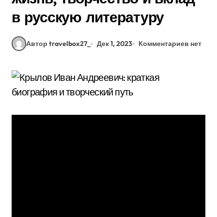
в русскую литературу
Автор travelbox27_
Дек 1, 2023
Комментариев нет