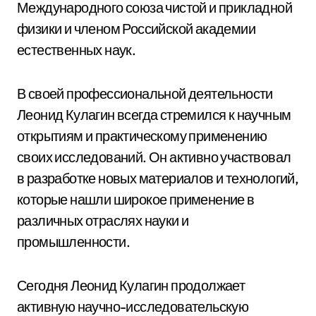
Международного союза чистой и прикладной
физики и членом Российской академии
естественных наук.
В своей профессиональной деятельности
Леонид Кулагин всегда стремился к научным
открытиям и практическому применению
своих исследований. Он активно участвовал
в разработке новых материалов и технологий,
которые нашли широкое применение в
различных отраслях науки и
промышленности.
Сегодня Леонид Кулагин продолжает
активную научно-исследовательскую