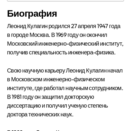
Биография
Леонид Кулагин родился 27 апреля 1947 года
в городе Москва. В 1969 году он окончил
Московский инженерно-физический институт,
получив специальность инженера-физика.
Свою научную карьеру Леонид Кулагин начал
в Московском инженерно-физическом
институте, где работал научным сотрудником.
В 1981 году он защитил докторскую
диссертацию и получил ученую степень
доктора технических наук.