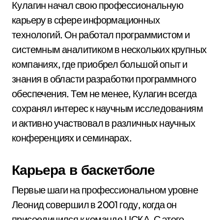
Кулагин начал свою профессиональную
карьеру в сфере информационных
технологий. Он работал программистом и
системным аналитиком в нескольких крупных
компаниях, где приобрел большой опыт и
знания в области разработки программного
обеспечения. Тем не менее, Кулагин всегда
сохранял интерес к научным исследованиям
и активно участвовал в различных научных
конференциях и семинарах.
Карьера в баскетболе
Первые шаги на профессиональном уровне
Леонид совершил в 2001 году, когда он
присоединился к команде ЦСКА. С этого