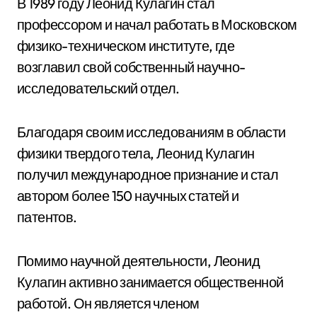
В 1989 году Леонид Кулагин стал
профессором и начал работать в Московском
физико-техническом институте, где
возглавил свой собственный научно-
исследовательский отдел.
Благодаря своим исследованиям в области
физики твердого тела, Леонид Кулагин
получил международное признание и стал
автором более 150 научных статей и
патентов.
Помимо научной деятельности, Леонид
Кулагин активно занимается общественной
работой. Он является членом