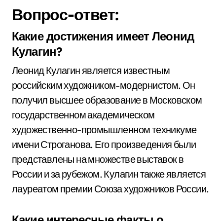
Вопрос-ответ:
Какие достижения имеет Леонид
Кулагин?
Леонид Кулагин является известным
российским художником-модернистом. Он
получил высшее образование в Московском
государственном академическом
художественно-промышленном техникуме
имени Строганова. Его произведения были
представлены на множестве выставок в
России и за рубежом. Кулагин также является
лауреатом премии Союза художников России.
Какие интересные факты о