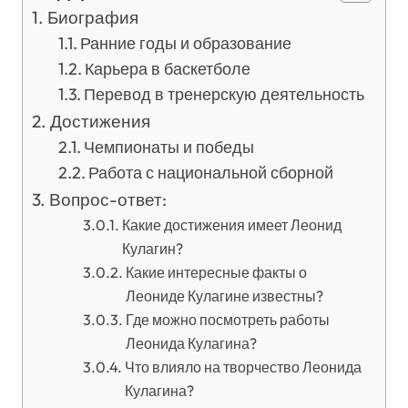
Биография
Ранние годы и образование
Карьера в баскетболе
Перевод в тренерскую деятельность
Достижения
Чемпионаты и победы
Работа с национальной сборной
Вопрос-ответ:
Какие достижения имеет Леонид
Кулагин?
Какие интересные факты о
Леониде Кулагине известны?
Где можно посмотреть работы
Леонида Кулагина?
Что влияло на творчество Леонида
Кулагина?