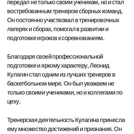
передал не только своим ученикам, но и стал
востребованным тренером сборных команд.
Он постоянно участвовал в тренировочных
лагерях и сборах, помогал в развитии и
подготовке игроков к соревнованиям.
Благодаря своей профессиональной
подготовке и яркому характеру, Леонид
Кулагин стал одним из лучших тренеров в
баскетбольном мире. Он был уважаем не
только своими учениками, но и коллегами по
цеху.
Тренерская деятельность Кулагина принесла
ему множество достижений и признания. Он