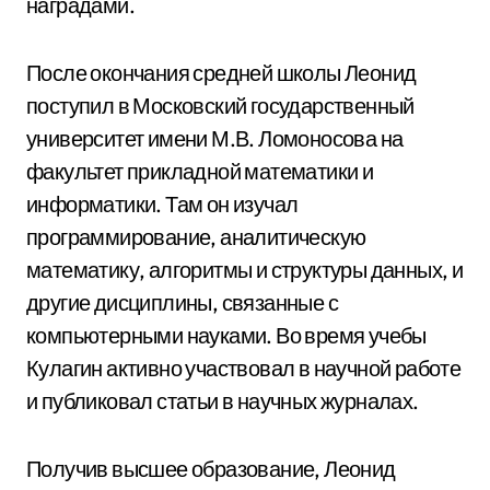
наградами.
После окончания средней школы Леонид
поступил в Московский государственный
университет имени М.В. Ломоносова на
факультет прикладной математики и
информатики. Там он изучал
программирование, аналитическую
математику, алгоритмы и структуры данных, и
другие дисциплины, связанные с
компьютерными науками. Во время учебы
Кулагин активно участвовал в научной работе
и публиковал статьи в научных журналах.
Получив высшее образование, Леонид