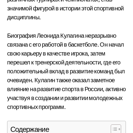
значимой фигурой в истории этой спортивной
дисциплины.
Биография Леонида Кулагина неразрывно
связана с его работой в баскетболе. Он начал
свою карьеру в качестве игрока, затем
перешел к тренерской деятельности, где его
положительный вклад в развитие команд был
очевиден. Кулагин также оказал заметное
влияние на развитие спорта в России, активно
участвуя в создании и развитии молодежных
спортивных программ.
Содержание