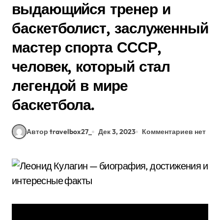
выдающийся тренер и
баскетболист, заслуженный
мастер спорта СССР,
человек, который стал
легендой в мире
баскетбола.
Автор travelbox27_
Дек 3, 2023
Комментариев нет