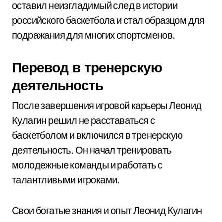
оставил неизгладимый след в истории
российского баскетбола и стал образцом для
подражания для многих спортсменов.
Перевод в тренерскую
деятельность
После завершения игровой карьеры Леонид
Кулагин решил не расставаться с
баскетболом и включился в тренерскую
деятельность. Он начал тренировать
молодежные команды и работать с
талантливыми игроками.
Свои богатые знания и опыт Леонид Кулагин