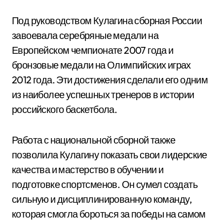
Под руководством Кулагина сборная России
завоевала серебряные медали на
Европейском чемпионате 2007 года и
бронзовые медали на Олимпийских играх
2012 года. Эти достижения сделали его одним
из наиболее успешных тренеров в истории
российского баскетбола.
Работа с национальной сборной также
позволила Кулагину показать свои лидерские
качества и мастерство в обучении и
подготовке спортсменов. Он сумел создать
сильную и дисциплинированную команду,
которая смогла бороться за победы на самом