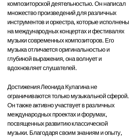
композиторской деятельностью. Он написал
множество произведений для различных
инструментов и оркестра, которые исполнены
на международных концертах и фестивалях
музыки современных композиторов. Его
музыка отличается оригинальностью и
глубиной выражения, она волнует и
вдохновляет слушателей.
Достижения Леонида Кулагина не
ограничиваются только музыкальной сферой.
Он также активно участвует в различных
международных проектах и форумах,
посвященных развитию классической
музыки. Благодаря своим знаниям и опыту,