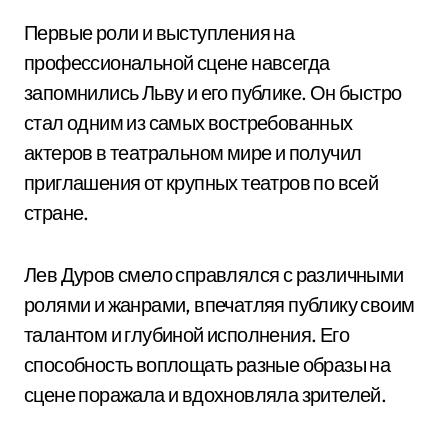
Первые роли и выступления на
профессиональной сцене навсегда
запомнились Льву и его публике. Он быстро
стал одним из самых востребованных
актеров в театральном мире и получил
приглашения от крупных театров по всей
стране.
Лев Дуров смело справлялся с различными
ролями и жанрами, впечатляя публику своим
талантом и глубиной исполнения. Его
способность воплощать разные образы на
сцене поражала и вдохновляла зрителей.