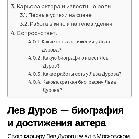
Карьера актера и известные роли
Первые успехи на сцене
Работа в кино и на телевидении
Вопрос-ответ:
Какие есть достижения у Льва
Дурова?
Какую биографию имеет Лев
Дуров?
Какие работы есть у Льва Дурова?
Какова краткая биография Льва
Дурова?
Лев Дуров — биография
и достижения актера
Свою карьеру Лев Дуров начал в Московском