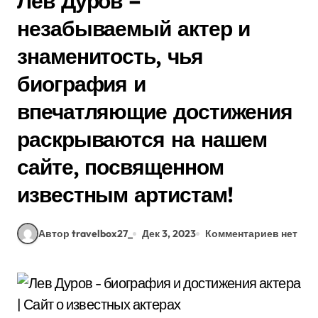
Лев Дуров –
незабываемый актер и
знаменитость, чья
биография и
впечатляющие достижения
раскрываются на нашем
сайте, посвященном
известным артистам!
Автор travelbox27_
Дек 3, 2023
Комментариев нет