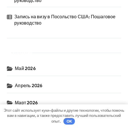
руководство
Запись на визу в Посольство США: Пошаговое
руководство
Архив
Май 2026
Апрель 2026
Март 2026
Этот сайт использует куки-файлы и другие технологии, чтобы помочь
вам в навигации, а также предоставить лучший пользовательский
Декабрь 2025
опыт.
OK