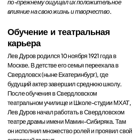
по-прежнему ощущал их положительное
влияние на свою жизнь и творчество.
Обучение и театральная
карьера
Лев Дуров родился 10 ноября 1921 года в
Москве. В детстве его семья переехала в
Свердловск (ныне Екатеринбург), где
будущий актер завершил среднюю школу.
После обучения в Свердловском
театральном училище и Школе-студии МХАТ,
Лев Дуров начал работать в Свердловском
театре драмы имени Мамин-Сибиряка. Там
он исполнил множество ролей и проявил свой