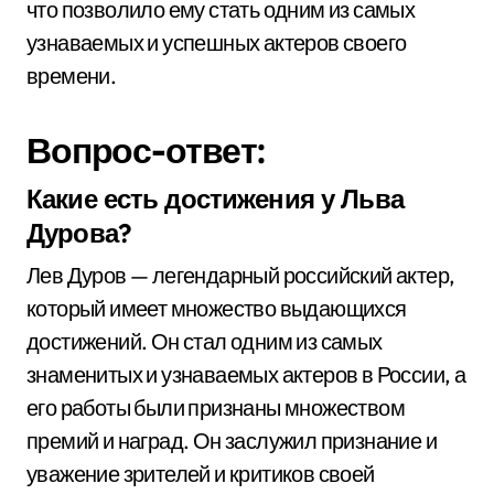
что позволило ему стать одним из самых
узнаваемых и успешных актеров своего
времени.
Вопрос-ответ:
Какие есть достижения у Льва
Дурова?
Лев Дуров — легендарный российский актер,
который имеет множество выдающихся
достижений. Он стал одним из самых
знаменитых и узнаваемых актеров в России, а
его работы были признаны множеством
премий и наград. Он заслужил признание и
уважение зрителей и критиков своей