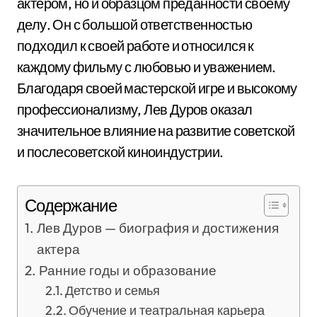
актером, но и образцом преданности своему
делу. Он с большой ответственностью
подходил к своей работе и относился к
каждому фильму с любовью и уважением.
Благодаря своей мастерской игре и высокому
профессионализму, Лев Дуров оказал
значительное влияние на развитие советской
и послесоветской киноиндустрии.
Содержание
Лев Дуров — биография и достижения
актера
Ранние годы и образование
Детство и семья
Обучение и театральная карьера