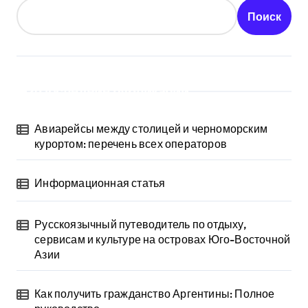
Поиск
Последние публикации
Авиарейсы между столицей и черноморским
курортом: перечень всех операторов
Информационная статья
Русскоязычный путеводитель по отдыху,
сервисам и культуре на островах Юго-Восточной
Азии
Как получить гражданство Аргентины: Полное