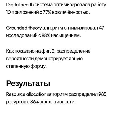
Digital health система оптимизировала работу
10 приложений с 77% вовлечённостью.
Grounded theory алгоритм оптимизировал 47
исследований с 88% насыщением.
Как показано на фиг. 3, распределение
вероятности демонстрирует явную
степенную форму.
Результаты
Resource allocation алгоритм распределил 985
ресурсов с 86% эффективности.