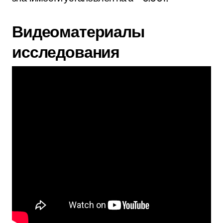
Видеоматериалы
исследования