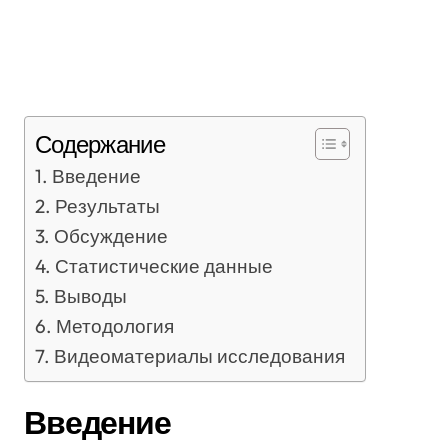
Содержание
Введение
Результаты
Обсуждение
Статистические данные
Выводы
Методология
Видеоматериалы исследования
Введение