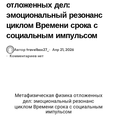
отложенных дел:
эмоциональный резонанс
циклом Времени срока с
социальным импульсом
Автор travelbox27_
Апр 21, 2026
Комментариев нет