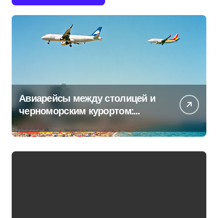
Авиарейсы между столицей и
черноморским курортом:
перечень всех операторов