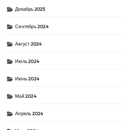
Декабрь 2025
Сентябрь 2024
Август 2024
Июль 2024
Июнь 2024
Май 2024
Апрель 2024