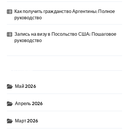
Как получить гражданство Аргентины: Полное
руководство
Запись на визу в Посольство США: Пошаговое
руководство
Архив
Май 2026
Апрель 2026
Март 2026