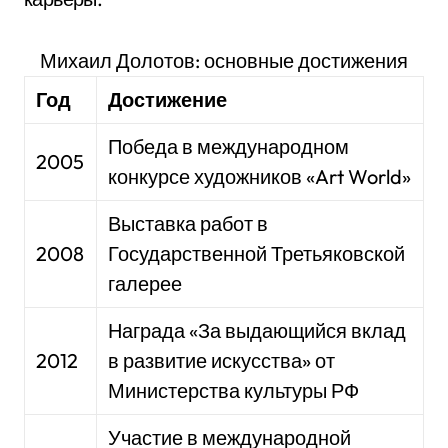
Михаил Долотов: основные достижения
Год
Достижение
Победа в международном
2005
конкурсе художников «Art World»
Выставка работ в
2008
Государственной Третьяковской
галерее
Награда «За выдающийся вклад
2012
в развитие искусства» от
Министерства культуры РФ
Участие в международной