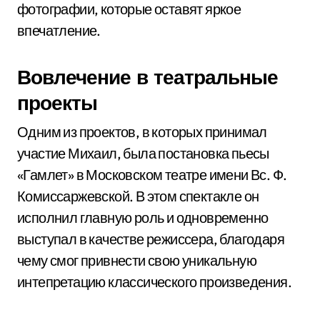
фотографии, которые оставят яркое
впечатление.
Вовлечение в театральные
проекты
Одним из проектов, в которых принимал
участие Михаил, была постановка пьесы
«Гамлет» в Московском театре имени Вс. Ф.
Комиссаржевской. В этом спектакле он
исполнил главную роль и одновременно
выступал в качестве режиссера, благодаря
чему смог привнести свою уникальную
интепретацию классического произведения.