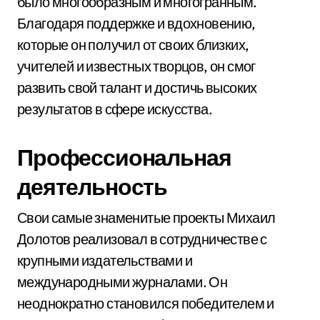
было многообразным и многогранным.
Благодаря поддержке и вдохновению,
которые он получил от своих близких,
учителей и известных творцов, он смог
развить свой талант и достичь высоких
результатов в сфере искусства.
Профессиональная
деятельность
Свои самые знаменитые проекты Михаил
Долотов реализовал в сотрудничестве с
крупными издательствами и
международными журналами. Он
неоднократно становился победителем и