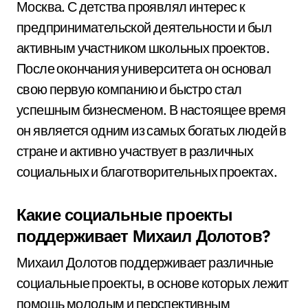
Москва. С детства проявлял интерес к
предпринимательской деятельности и был
активным участником школьных проектов.
После окончания университета он основал
свою первую компанию и быстро стал
успешным бизнесменом. В настоящее время
он является одним из самых богатых людей в
стране и активно участвует в различных
социальных и благотворительных проектах.
Какие социальные проекты
поддерживает Михаил Долотов?
Михаил Долотов поддерживает различные
социальные проекты, в основе которых лежит
помощь молодым и перспективным