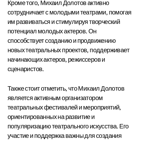
Кроме того, Михаил Долотов активно
сотрудничает с молодыми театрами, помогая
им развиваться и стимулируя творческий
потенциал молодых актеров. Он
способствует созданию и продвижению
новых театральных проектов, поддерживает
начинающих актеров, режиссеров и
сценаристов.
Также стоит отметить, что Михаил Долотов
является активным организатором
театральных фестивалей и мероприятий,
ориентированных на развитие и
популяризацию театрального искусства. Его
участие и поддержка важны для создания