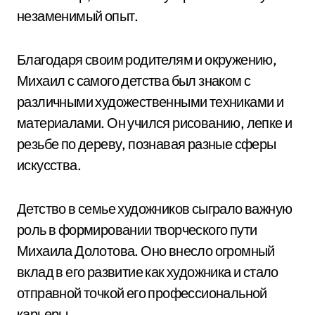
незаменимый опыт.
Благодаря своим родителям и окружению,
Михаил с самого детства был знаком с
различными художественными техниками и
материалами. Он учился рисованию, лепке и
резьбе по дереву, познавая разные сферы
искусства.
Детство в семье художников сыграло важную
роль в формировании творческого пути
Михаила Долотова. Оно внесло огромный
вклад в его развитие как художника и стало
отправной точкой его профессиональной
карьеры.