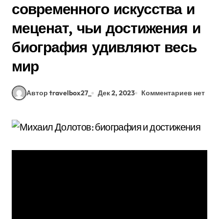
современного искусства и
меценат, чьи достижения и
биография удивляют весь
мир
Автор travelbox27_
Дек 2, 2023
Комментариев нет