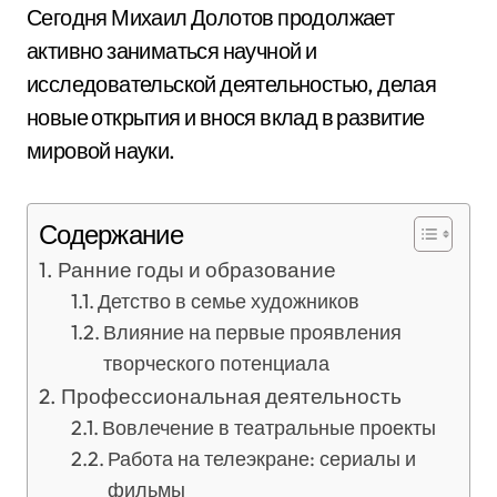
Сегодня Михаил Долотов продолжает
активно заниматься научной и
исследовательской деятельностью, делая
новые открытия и внося вклад в развитие
мировой науки.
Содержание
Ранние годы и образование
Детство в семье художников
Влияние на первые проявления
творческого потенциала
Профессиональная деятельность
Вовлечение в театральные проекты
Работа на телеэкране: сериалы и
фильмы