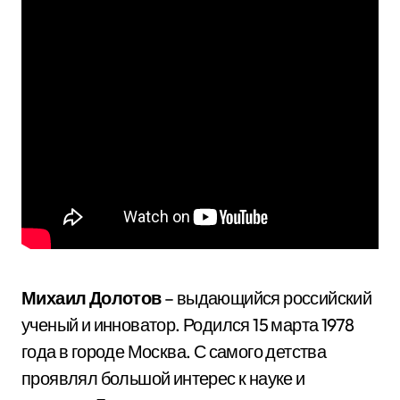
Михаил Долотов
– выдающийся российский
ученый и инноватор. Родился 15 марта 1978
года в городе Москва. С самого детства
проявлял большой интерес к науке и