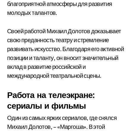
благоприятной атмосферы для развития
молодых талантов.
Своей работой Михаил Долотов доказывает
свою преданность театру и стремление
развивать искусство. Благодаря его активной
позиции и таланту, он вносит значительный
вклад в развитие российской и
международной театральной сцены.
Работа на телеэкране:
сериалы и фильмы
Один из самых ярких сериалов, где снялся
Михаил Долотов, – «Маргоша». В этой