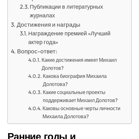
Публикации в литературных
журналах
Достижения и награды
Награждение премией «Лучший
актер года»
Вопрос-ответ:
Какие достижения имеет Михаил
Долотов?
Какова биография Михаила
Долотова?
Какие социальные проекты
поддерживает Михаил Долотов?
Каковы основные черты личности
Михаила Долотова?
Ранние годы и