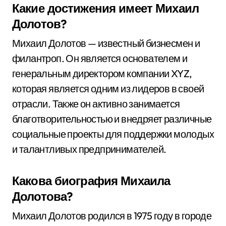
Какие достижения имеет Михаил
Долотов?
Михаил Долотов — известный бизнесмен и
филантроп. Он является основателем и
генеральным директором компании XYZ,
которая является одним из лидеров в своей
отрасли. Также он активно занимается
благотворительностью и внедряет различные
социальные проекты для поддержки молодых
и талантливых предпринимателей.
Какова биография Михаила
Долотова?
Михаил Долотов родился в 1975 году в городе