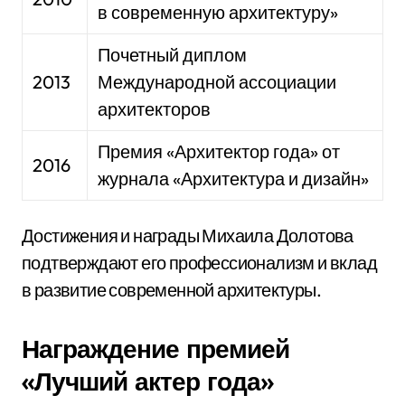
в современную архитектуру»
Почетный диплом
2013
Международной ассоциации
архитекторов
Премия «Архитектор года» от
2016
журнала «Архитектура и дизайн»
Достижения и награды Михаила Долотова
подтверждают его профессионализм и вклад
в развитие современной архитектуры.
Награждение премией
«Лучший актер года»