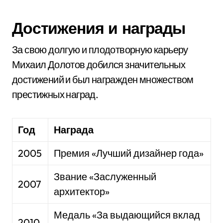
Достижения и награды
За свою долгую и плодотворную карьеру
Михаил Долотов добился значительных
достижений и был награжден множеством
престижных наград.
Год
Награда
2005
Премия «Лучший дизайнер года»
Звание «Заслуженный
2007
архитектор»
Медаль «За выдающийся вклад
2010