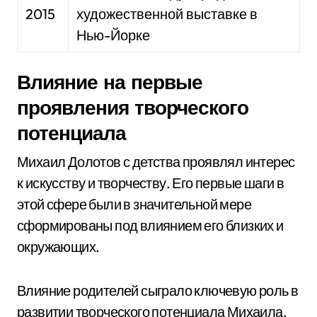
2015
художественной выставке в
Нью-Йорке
Влияние на первые
проявления творческого
потенциала
Михаил Долотов с детства проявлял интерес
к искусству и творчеству. Его первые шаги в
этой сфере были в значительной мере
сформированы под влиянием его близких и
окружающих.
Влияние родителей сыграло ключевую роль в
развитии творческого потенциала Михаила.