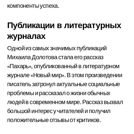
компоненты успеха.
Публикации в литературных
журналах
Одной из самых значимых публикаций
Михаила Долотова стала его рассказ
«Пахарь», опубликованный в литературном
журнале «Новый мир». В этом произведении
писатель затронул актуальные социальные
проблемы и рассказал о жизни обычных
людей в современном мире. Рассказ вызвал
большой интерес у читателей и получил
положительные отзывы от критиков.