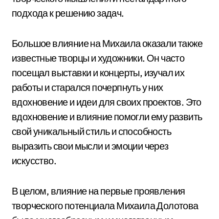
подхода к решению задач.
Большое влияние на Михаила оказали также
известные творцы и художники. Он часто
посещал выставки и концерты, изучал их
работы и старался почерпнуть у них
вдохновение и идеи для своих проектов. Это
вдохновение и влияние помогли ему развить
свой уникальный стиль и способность
выразить свои мысли и эмоции через
искусство.
В целом, влияние на первые проявления
творческого потенциала Михаила Долотова