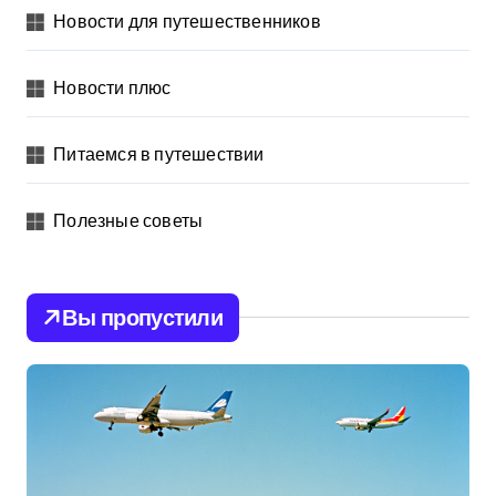
Новости для путешественников
Новости плюс
Питаемся в путешествии
Полезные советы
Вы пропустили