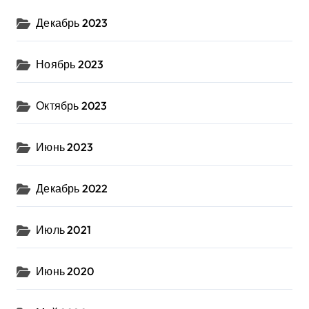
Декабрь 2023
Ноябрь 2023
Октябрь 2023
Июнь 2023
Декабрь 2022
Июль 2021
Июнь 2020