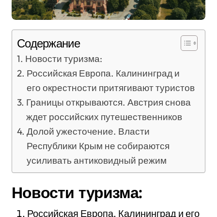
Содержание
Новости туризма:
Российская Европа. Калининград и
его окрестности притягивают туристов
Границы открываются. Австрия снова
ждет российских путешественников
Долой ужесточение. Власти
Республики Крым не собираются
усиливать антиковидный режим
Новости туризма:
Российская Европа. Калининград и его