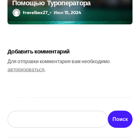
Помощью Туроператора
travelbox27_
Июл 15, 2024
Добавить комментарий
Для отправки комментария вам необходимо
авторизоваться
.
Поиск
Поиск