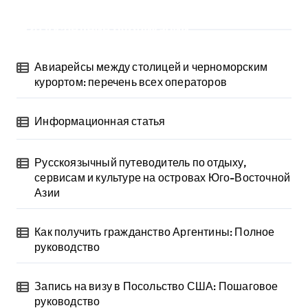
Последние публикации
Авиарейсы между столицей и черноморским
курортом: перечень всех операторов
Информационная статья
Русскоязычный путеводитель по отдыху,
сервисам и культуре на островах Юго-Восточной
Азии
Как получить гражданство Аргентины: Полное
руководство
Запись на визу в Посольство США: Пошаговое
руководство