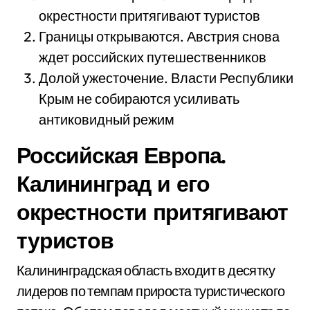
окрестности притягивают туристов
Границы открываются. Австрия снова
ждет российских путешественников
Долой ужесточение. Власти Республики
Крым не собираются усиливать
антиковидный режим
Российская Европа.
Калининград и его
окрестности притягивают
туристов
Калининградская область входит в десятку
лидеров по темпам прироста туристического