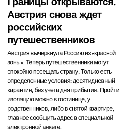
Границы открываются.
Австрия снова ждет
российских
путешественников
Австрия вычеркнула Россию из «красной
зоны». Теперь путешественники могут
спокойно посещать страну. Только есть
определенные условия: десятидневный
карантин, без учета дня прибытия. Пройти
изоляцию можно в гостинице, у
родственников, либо в снятой квартире,
главное сообщить адрес в специальной
электронной анкете.