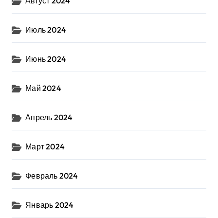
Август 2024
Июль 2024
Июнь 2024
Май 2024
Апрель 2024
Март 2024
Февраль 2024
Январь 2024