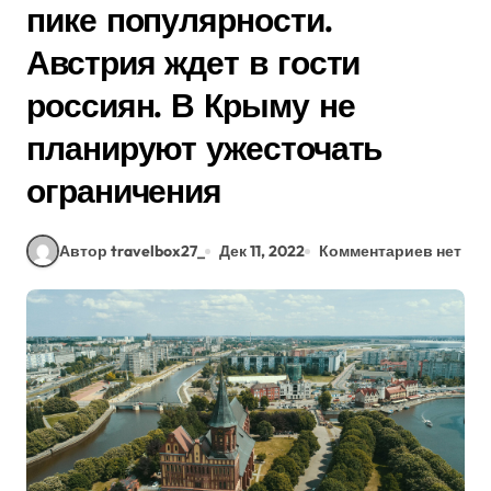
пике популярности.
Австрия ждет в гости
россиян. В Крыму не
планируют ужесточать
ограничения
Автор travelbox27_
Дек 11, 2022
Комментариев нет