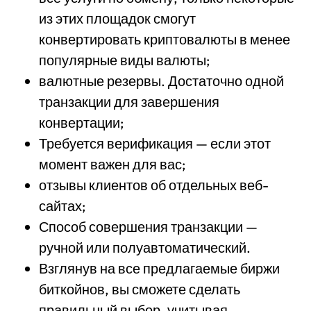
из этих площадок смогут
конвертировать криптовалюты в менее
популярные виды валюты;
валютные резервы. Достаточно одной
транзакции для завершения
конвертации;
Требуется верификация — если этот
момент важен для вас;
отзывы клиентов об отдельных веб-
сайтах;
Способ совершения транзакции —
ручной или полуавтоматический.
Взглянув на все предлагаемые биржи
биткойнов, вы сможете сделать
правильный выбор, учитывая