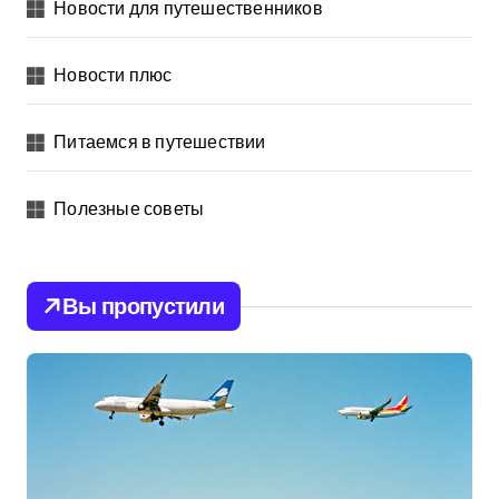
Новости для путешественников
Новости плюс
Питаемся в путешествии
Полезные советы
Вы пропустили