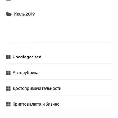
Июль 2019
Рубрики
Uncategorised
Авторубрика
Достопримечательности
Криптовалюта и бизнес