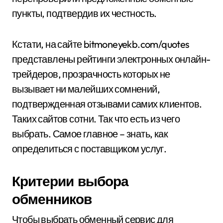
пункты, подтвердив их честность.
Кстати, на сайте bitmoneyekb.com/quotes
представлены рейтинги электронных онлайн-
трейдеров, прозрачность которых не
вызывает ни малейших сомнений,
подтвержденная отзывами самих клиентов.
Таких сайтов сотни. Так что есть из чего
выбрать. Самое главное – знать, как
определиться с поставщиком услуг.
Критерии выбора
обменников
Чтобы выбрать обменный сервис для