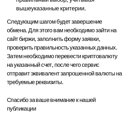
вышеуказанные критерии.
Следующим шагом будет завершение
обмена. Для этого вам необходимо зайти на
сайт биржи, заполнить форму заявки,
проверить правильность указанных данных.
Затем необходимо перевести криптовалюту
на указанный счет, после чего сервис
отправит эквивалент запрошенной валюты на
требуемые реквизиты.
Спасибо за ваше внимание к нашей
публикации