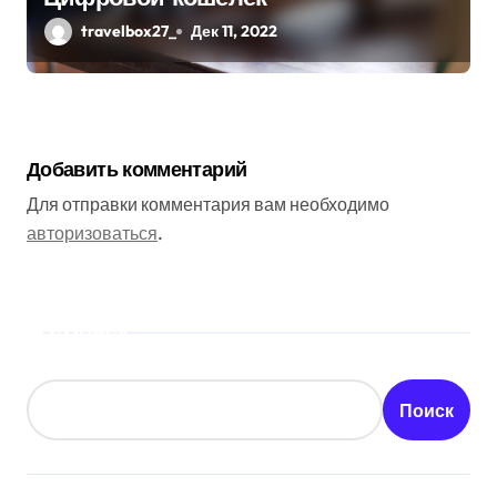
travelbox27_
Дек 11, 2022
Добавить комментарий
Для отправки комментария вам необходимо
авторизоваться
.
Поиск
Поиск