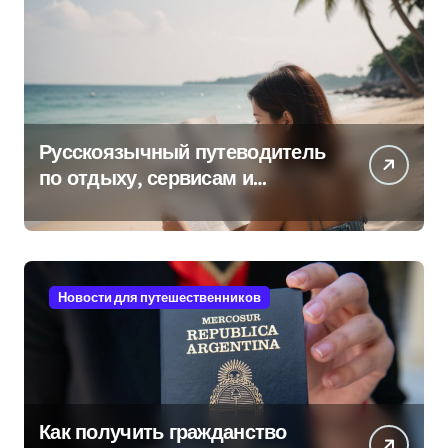
Русскоязычный путеводитель
по отдыху, сервисам и
культуре на островах Юго-
Восточной Азии
Новости для путешественников
Как получить гражданство