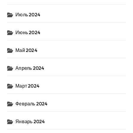
Июль 2024
Июнь 2024
Май 2024
Апрель 2024
Март 2024
Февраль 2024
Январь 2024