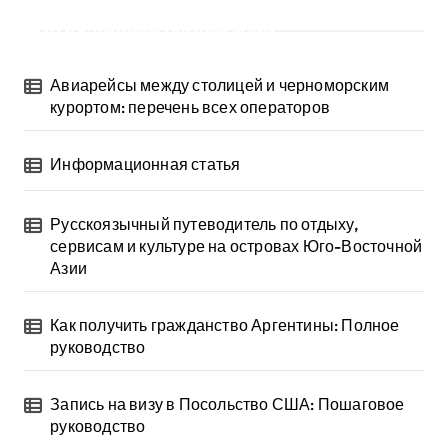
Последние публикации
Авиарейсы между столицей и черноморским
курортом: перечень всех операторов
Информационная статья
Русскоязычный путеводитель по отдыху,
сервисам и культуре на островах Юго-Восточной
Азии
Как получить гражданство Аргентины: Полное
руководство
Запись на визу в Посольство США: Пошаговое
руководство