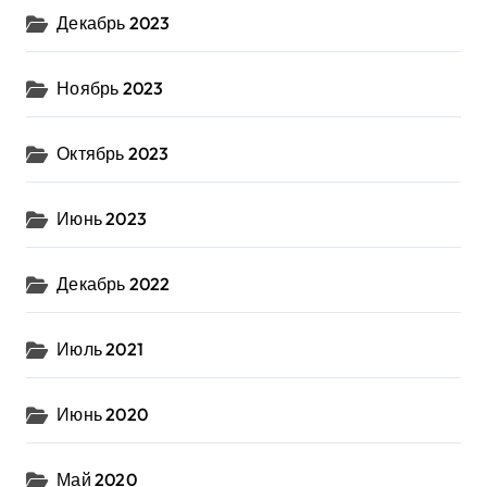
Декабрь 2023
Ноябрь 2023
Октябрь 2023
Июнь 2023
Декабрь 2022
Июль 2021
Июнь 2020
Май 2020