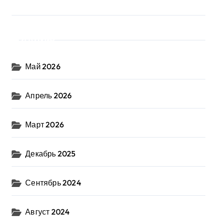
Архив
Май 2026
Апрель 2026
Март 2026
Декабрь 2025
Сентябрь 2024
Август 2024