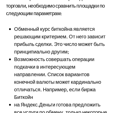
торговли, необходимо сравнить площадки по
следующим параметрам:
Обменный курс биткойна является
решающим критерием. От него зависит
прибыль сделки. Это число может быть
принципиально другим;
Возможность совершать операции
подкачки в интересующем
направлении. Список вариантов
конечной валюты может кардинально
отличаться. Например, если биржа
Биткойн
на Яндекс.Деньги готова предложить
все услуги по обмену, только некоторые