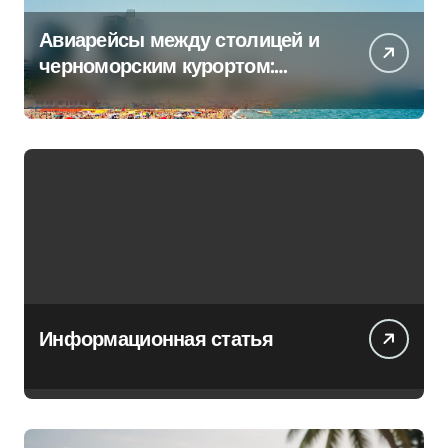
Авиарейсы между столицей и
черноморским курортом:
перечень всех операторов
Информационная статья