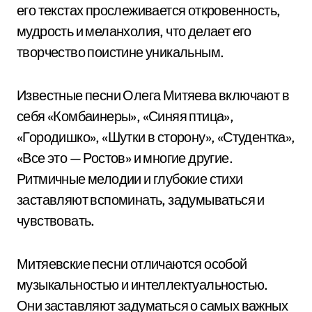
его текстах прослеживается откровенность,
мудрость и меланхолия, что делает его
творчество поистине уникальным.
Известные песни Олега Митяева включают в
себя «Комбаинеры», «Синяя птица»,
«Городишко», «Шутки в сторону», «Студентка»,
«Все это — Ростов» и многие другие.
Ритмичные мелодии и глубокие стихи
заставляют вспоминать, задумываться и
чувствовать.
Митяевские песни отличаются особой
музыкальностью и интеллектуальностью.
Они заставляют задуматься о самых важных