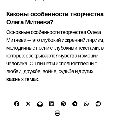
Каковы особенности творчества
Олега Митяева?
Основные особенности творчества Олега
Митяева — это глубокий искренний лиризм,
мелодичные песни с глубокими текстами, в
которых раскрываются чувства и эмоции
человека. Он пишет и исполняет песни о
любви, дружбе, войне, судьбе и других
важных темах.