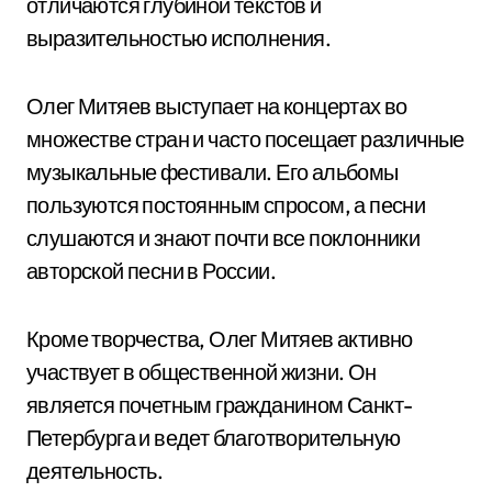
отличаются глубиной текстов и
выразительностью исполнения.
Олег Митяев выступает на концертах во
множестве стран и часто посещает различные
музыкальные фестивали. Его альбомы
пользуются постоянным спросом, а песни
слушаются и знают почти все поклонники
авторской песни в России.
Кроме творчества, Олег Митяев активно
участвует в общественной жизни. Он
является почетным гражданином Санкт-
Петербурга и ведет благотворительную
деятельность.