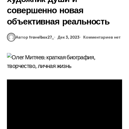
совершенно новая
объективная реальность
Автор travelbox27_
Дек 3, 2023
Комментариев нет