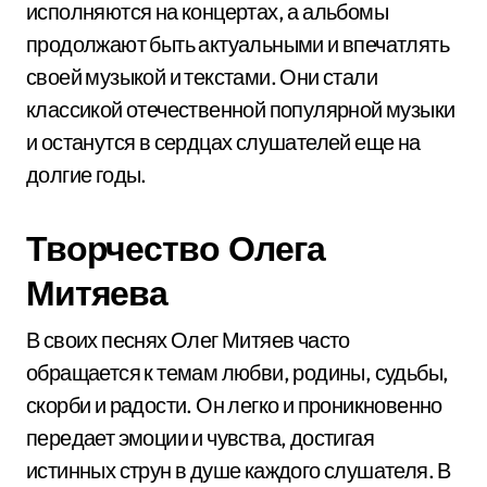
исполняются на концертах, а альбомы
продолжают быть актуальными и впечатлять
своей музыкой и текстами. Они стали
классикой отечественной популярной музыки
и останутся в сердцах слушателей еще на
долгие годы.
Творчество Олега
Митяева
В своих песнях Олег Митяев часто
обращается к темам любви, родины, судьбы,
скорби и радости. Он легко и проникновенно
передает эмоции и чувства, достигая
истинных струн в душе каждого слушателя. В