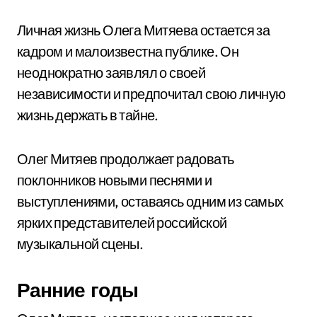
Личная жизнь Олега Митяева остается за
кадром и малоизвестна публике. Он
неоднократно заявлял о своей
независимости и предпочитал свою личную
жизнь держать в тайне.
Олег Митяев продолжает радовать
поклонников новыми песнями и
выступлениями, оставаясь одним из самых
ярких представителей российской
музыкальной сцены.
Ранние годы