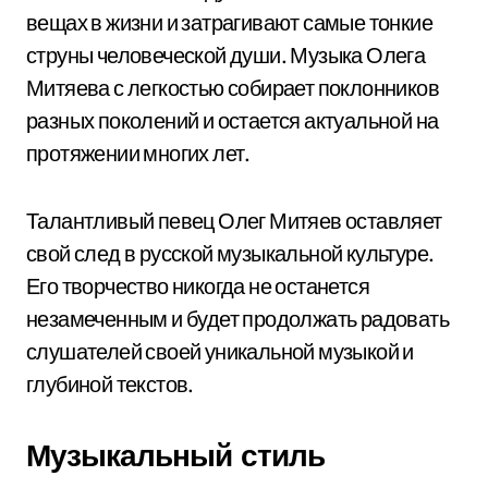
вещах в жизни и затрагивают самые тонкие
струны человеческой души. Музыка Олега
Митяева с легкостью собирает поклонников
разных поколений и остается актуальной на
протяжении многих лет.
Талантливый певец Олег Митяев оставляет
свой след в русской музыкальной культуре.
Его творчество никогда не останется
незамеченным и будет продолжать радовать
слушателей своей уникальной музыкой и
глубиной текстов.
Музыкальный стиль