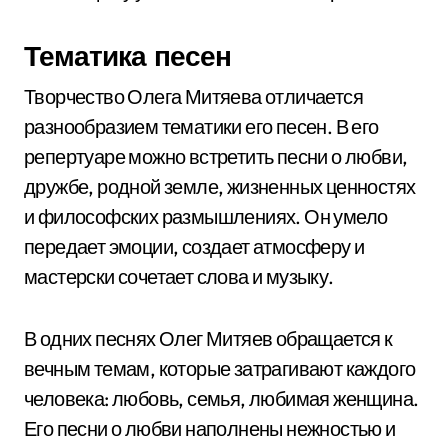
Тематика песен
Творчество Олега Митяева отличается
разнообразием тематики его песен. В его
репертуаре можно встретить песни о любви,
дружбе, родной земле, жизненных ценностях
и философских размышлениях. Он умело
передает эмоции, создает атмосферу и
мастерски сочетает слова и музыку.
В одних песнях Олег Митяев обращается к
вечным темам, которые затрагивают каждого
человека: любовь, семья, любимая женщина.
Его песни о любви наполнены нежностью и