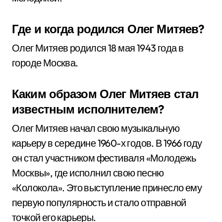
Где и когда родился Олег Митяев?
Олег Митяев родился 18 мая 1943 года в
городе Москва.
Каким образом Олег Митяев стал
известным исполнителем?
Олег Митяев начал свою музыкальную
карьеру в середине 1960-х годов. В 1966 году
он стал участником фестиваля «Молодежь
Москвы», где исполнил свою песню
«Колокола». Это выступление принесло ему
первую популярность и стало отправной
точкой его карьеры.