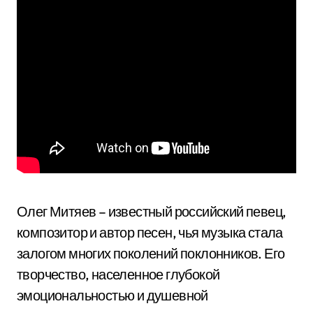
Олег Митяев – известный российский певец,
композитор и автор песен, чья музыка стала
залогом многих поколений поклонников. Его
творчество, населенное глубокой
эмоциональностью и душевной