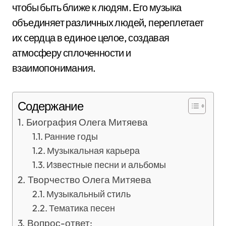
чтобы быть ближе к людям. Его музыка
объединяет различных людей, переплетает
их сердца в единое целое, создавая
атмосферу сплоченности и
взаимопонимания.
Содержание
Биография Олега Митяева
Ранние годы
Музыкальная карьера
Известные песни и альбомы
Творчество Олега Митяева
Музыкальный стиль
Тематика песен
Вопрос-ответ: