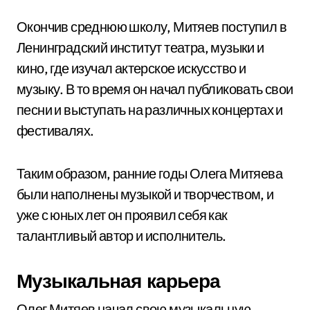
Окончив среднюю школу, Митяев поступил в
Ленинградский институт театра, музыки и
кино, где изучал актерское искусство и
музыку. В то время он начал публиковать свои
песни и выступать на различных концертах и
фестивалях.
Таким образом, ранние годы Олега Митяева
были наполнены музыкой и творчеством, и
уже с юных лет он проявил себя как
талантливый автор и исполнитель.
Музыкальная карьера
Олег Митяев начал свою музыкальную