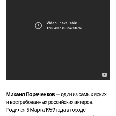
Михаил Пореченков
— один из самых ярких
и востребованных российских актеров.
Родился 5 Марта 1969 года в городе