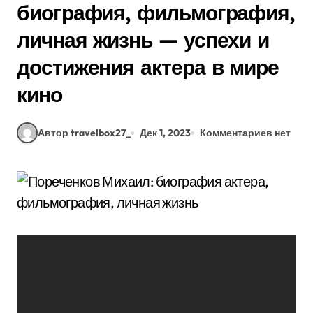
биография, фильмография,
личная жизнь — успехи и
достижения актера в мире
кино
Автор travelbox27_
Дек 1, 2023
Комментариев нет