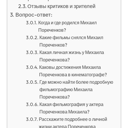
Отзывы критиков и зрителей
Вопрос-ответ:
Когда и где родился Михаил
Пореченков?
Какие фильмы снялся Михаил
Пореченков?
Какая личная жизнь у Михаила
Пореченкова?
Каковы достижения Михаила
Пореченкова в кинематографе?
Где можно найти более подробную
фильмографию Михаила
Пореченкова?
Какая фильмография у актера
Пореченкова Михаила?
Расскажите подробнее о личной
жизни актера Пореченкова