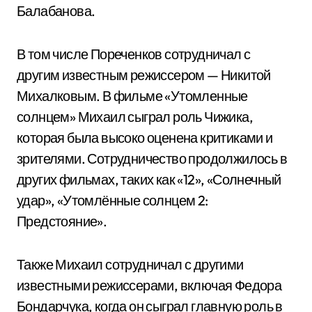
Балабанова.
В том числе Пореченков сотрудничал с
другим известным режиссером — Никитой
Михалковым. В фильме «Утомленные
солнцем» Михаил сыграл роль Чижика,
которая была высоко оценена критиками и
зрителями. Сотрудничество продолжилось в
других фильмах, таких как «12», «Солнечный
удар», «Утомлённые солнцем 2:
Предстояние».
Также Михаил сотрудничал с другими
известными режиссерами, включая Федора
Бондарчука, когда он сыграл главную роль в