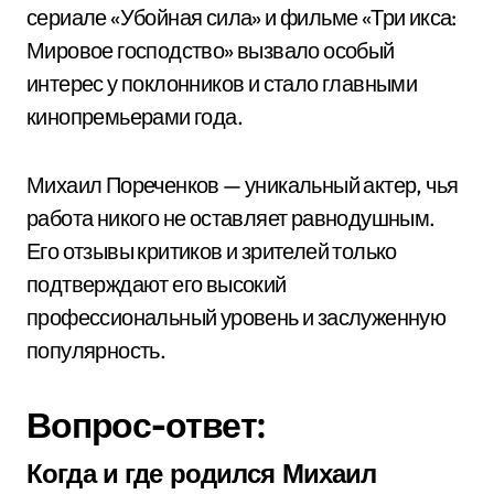
сериале «Убойная сила» и фильме «Три икса:
Мировое господство» вызвало особый
интерес у поклонников и стало главными
кинопремьерами года.
Михаил Пореченков — уникальный актер, чья
работа никого не оставляет равнодушным.
Его отзывы критиков и зрителей только
подтверждают его высокий
профессиональный уровень и заслуженную
популярность.
Вопрос-ответ:
Когда и где родился Михаил