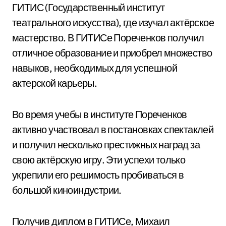
ГИТИС (Государственный институт
театрального искусства), где изучал актёрское
мастерство. В ГИТИСе Пореченков получил
отличное образование и приобрел множество
навыков, необходимых для успешной
актерской карьеры.
Во время учебы в институте Пореченков
активно участвовал в постановках спектаклей
и получил несколько престижных наград за
свою актёрскую игру. Эти успехи только
укрепили его решимость пробиваться в
большой киноиндустрии.
Получив диплом в ГИТИСе, Михаил