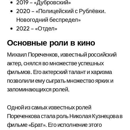
2019 – «Дубровский»
2020 – «Полицейский с Рублёвки.
Новогодний беспредел»
2022 – «Отдел»
Основные роли в кино
Михаил Пореченков, известный российский
актер, снялся во множестве успешных
фильмов. Его актерский талант и харизма
позволили ему сыграть множество ярких и
запоминающихся ролей.
Одной из самых известных ролей
Пореченкова стала роль Николая Кузнецова в
фильме «Брат». Его исполнение этого