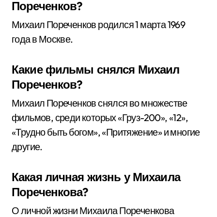
Пореченков?
Михаил Пореченков родился 1 марта 1969
года в Москве.
Какие фильмы снялся Михаил
Пореченков?
Михаил Пореченков снялся во множестве
фильмов, среди которых «Груз-200», «12»,
«Трудно быть богом», «Притяжение» и многие
другие.
Какая личная жизнь у Михаила
Пореченкова?
О личной жизни Михаила Пореченкова