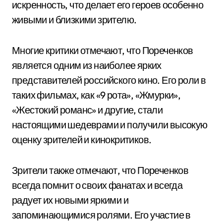
искренность, что делает его героев особенно
живыми и близкими зрителю.
Многие критики отмечают, что Пореченков
является одним из наиболее ярких
представителей российского кино. Его роли в
таких фильмах, как «9 рота», «Жмурки»,
«Жестокий романс» и другие, стали
настоящими шедеврами и получили высокую
оценку зрителей и кинокритиков.
Зрители также отмечают, что Пореченков
всегда помнит о своих фанатах и всегда
радует их новыми яркими и
запоминающимися ролями. Его участие в