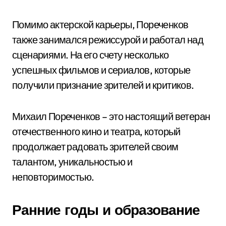
Помимо актерской карьеры, Пореченков
также занимался режиссурой и работал над
сценариями. На его счету несколько
успешных фильмов и сериалов, которые
получили признание зрителей и критиков.
Михаил Пореченков – это настоящий ветеран
отечественного кино и театра, который
продолжает радовать зрителей своим
талантом, уникальностью и
неповторимостью.
Ранние годы и образование