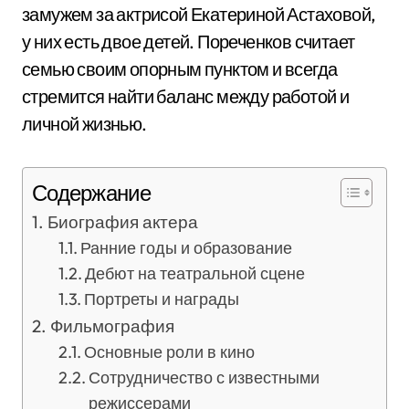
замужем за актрисой Екатериной Астаховой,
у них есть двое детей. Пореченков считает
семью своим опорным пунктом и всегда
стремится найти баланс между работой и
личной жизнью.
Содержание
Биография актера
Ранние годы и образование
Дебют на театральной сцене
Портреты и награды
Фильмография
Основные роли в кино
Сотрудничество с известными
режиссерами