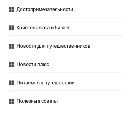
Достопримечательности
Криптовалюта и бизнес
Новости для путешественников
Новости плюс
Питаемся в путешествии
Полезные советы