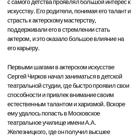
с самого детства проявлял большой интерес к
искусству. Его родители, понимая его талант и
страсть к актерскому мастерству,
поддерживали его в стремлении стать
актером, и это оказало большое влияние на
его карьеру.
Первыми шагами в актерском искусстве
Сергей Чирков начал заниматься в детской
театральной студии, где быстро проявил свои
способности и привлек внимание своим
естественным талантом и харизмой. Вскоре
ему удалось попасть в Московское
театральное училище имени А.А.
Железницкого, где он получил высшее