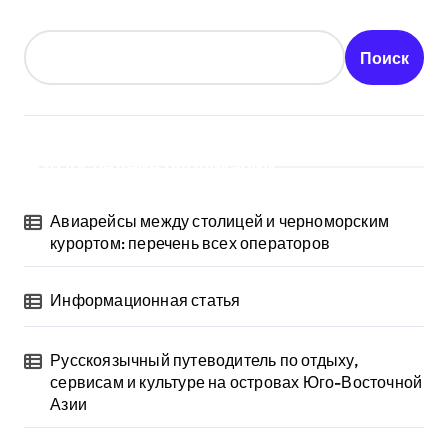
Поиск
Последние публикации
Авиарейсы между столицей и черноморским
курортом: перечень всех операторов
Информационная статья
Русскоязычный путеводитель по отдыху,
сервисам и культуре на островах Юго-Восточной
Азии