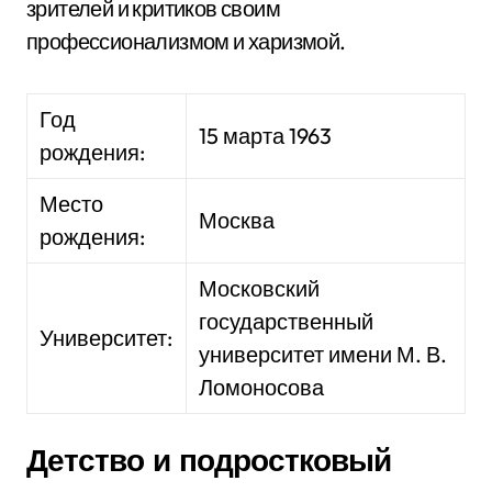
зрителей и критиков своим
профессионализмом и харизмой.
Год
15 марта 1963
рождения:
Место
Москва
рождения:
Московский
государственный
Университет:
университет имени М. В.
Ломоносова
Детство и подростковый