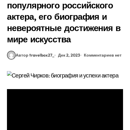
популярного российского
актера, его биография и
невероятные достижения в
мире искусства
Автор travelbox27_
Дек 2, 2023
Комментариев нет