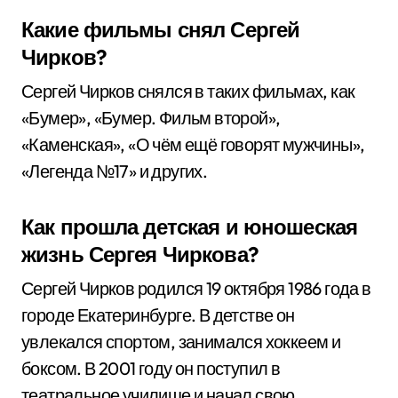
Какие фильмы снял Сергей
Чирков?
Сергей Чирков снялся в таких фильмах, как
«Бумер», «Бумер. Фильм второй»,
«Каменская», «О чём ещё говорят мужчины»,
«Легенда №17» и других.
Как прошла детская и юношеская
жизнь Сергея Чиркова?
Сергей Чирков родился 19 октября 1986 года в
городе Екатеринбурге. В детстве он
увлекался спортом, занимался хоккеем и
боксом. В 2001 году он поступил в
театральное училище и начал свою