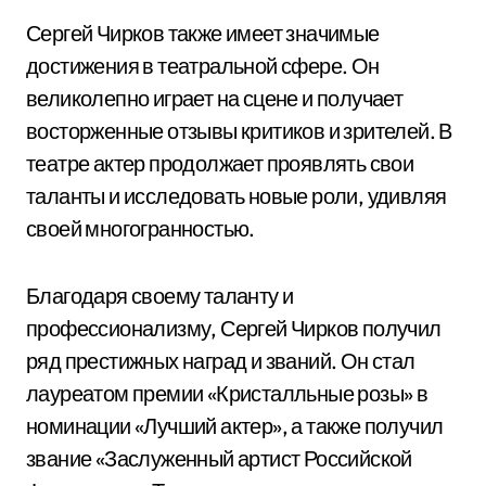
Сергей Чирков также имеет значимые
достижения в театральной сфере. Он
великолепно играет на сцене и получает
восторженные отзывы критиков и зрителей. В
театре актер продолжает проявлять свои
таланты и исследовать новые роли, удивляя
своей многогранностью.
Благодаря своему таланту и
профессионализму, Сергей Чирков получил
ряд престижных наград и званий. Он стал
лауреатом премии «Кристалльные розы» в
номинации «Лучший актер», а также получил
звание «Заслуженный артист Российской