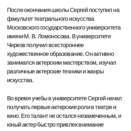
После окончания школы Сергей поступил на
факультет театрального искусства
Московского государственного университета
имени М. В. Ломоносова. В университете
Чирков получил всестороннее
художественное образование. Он активно
занимался актерским мастерством, изучал
различные актерские техники и жанры
искусства.
Во время учебы в университете Сергей начал
получать первые актерские роли в театре и
кино. Его талант не остался незамеченным, и
юный актер быстро привлек внимание