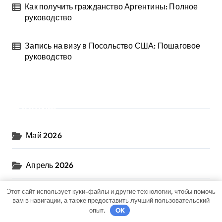
Как получить гражданство Аргентины: Полное
руководство
Запись на визу в Посольство США: Пошаговое
руководство
Архив
Май 2026
Апрель 2026
Этот сайт использует куки-файлы и другие технологии, чтобы помочь
Март 2026
вам в навигации, а также предоставить лучший пользовательский
опыт.
OK