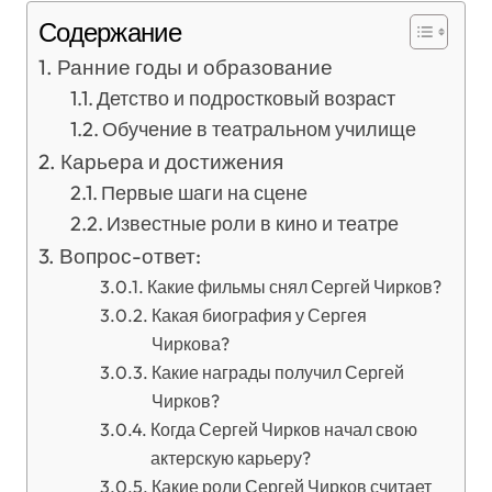
Содержание
Ранние годы и образование
Детство и подростковый возраст
Обучение в театральном училище
Карьера и достижения
Первые шаги на сцене
Известные роли в кино и театре
Вопрос-ответ:
Какие фильмы снял Сергей Чирков?
Какая биография у Сергея
Чиркова?
Какие награды получил Сергей
Чирков?
Когда Сергей Чирков начал свою
актерскую карьеру?
Какие роли Сергей Чирков считает