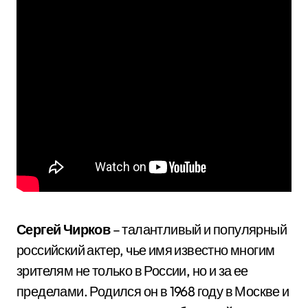
Сергей Чирков
– талантливый и популярный
российский актер, чье имя известно многим
зрителям не только в России, но и за ее
пределами. Родился он в 1968 году в Москве и