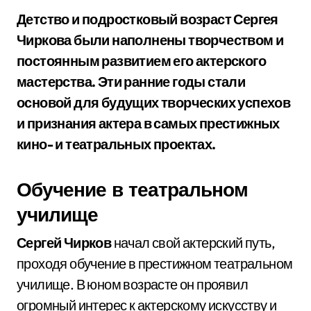
Детство и подростковый возраст Сергея
Чиркова были наполнены творчеством и
постоянным развитием его актерского
мастерства. Эти ранние годы стали
основой для будущих творческих успехов
и признания актера в самых престижных
кино- и театральных проектах.
Обучение в театральном
училище
Сергей Чирков
начал свой актерский путь,
проходя обучение в престижном театральном
училище. В юном возрасте он проявил
огромный интерес к актерскому искусству и