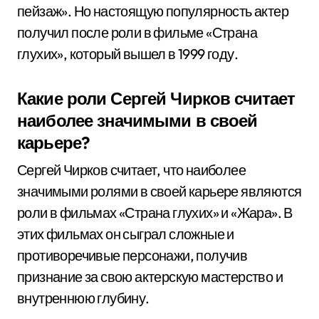
пейзаж». Но настоящую популярность актер
получил после роли в фильме «Страна
глухих», который вышел в 1999 году.
Какие роли Сергей Чирков считает
наиболее значимыми в своей
карьере?
Сергей Чирков считает, что наиболее
значимыми ролями в своей карьере являются
роли в фильмах «Страна глухих» и «Жара». В
этих фильмах он сыграл сложные и
противоречивые персонажи, получив
признание за свою актерскую мастерство и
внутреннюю глубину.