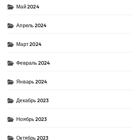
Май 2024
Апрель 2024
Март 2024
Февраль 2024
Январь 2024
Декабрь 2023
Ноябрь 2023
Октябрь 2023