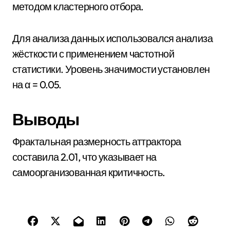
методом кластерного отбора.
Для анализа данных использовался анализа
жёсткости с применением частотной
статистики. Уровень значимости установлен
на α = 0.05.
Выводы
Фрактальная размерность аттрактора
составила 2.01, что указывает на
самоорганизованная критичность.