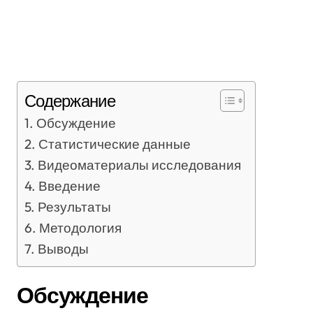
Содержание
Обсуждение
Статистические данные
Видеоматериалы исследования
Введение
Результаты
Методология
Выводы
Обсуждение