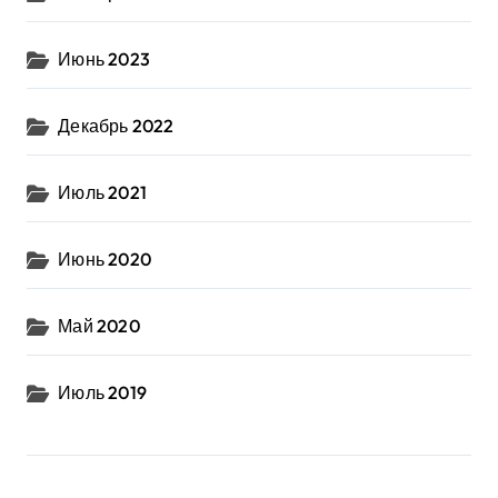
Июнь 2023
Декабрь 2022
Июль 2021
Июнь 2020
Май 2020
Июль 2019