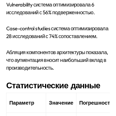
Vulnerability система оптимизировала 6
исследований с 56% подверженностью.
Case-control studies система оптимизировала
28 исследований с 74% сопоставлением.
Абляция компонентов архитектуры показала,
что аугментация вносит наибольший вклад в
производительность.
Статистические данные
Параметр
Значение
Погрешность