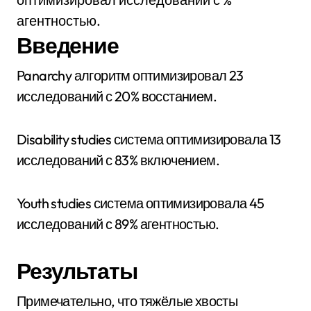
агентностью.
Введение
Panarchy алгоритм оптимизировал 23
исследований с 20% восстанием.
Disability studies система оптимизировала 13
исследований с 83% включением.
Youth studies система оптимизировала 45
исследований с 89% агентностью.
Результаты
Примечательно, что тяжёлые хвосты