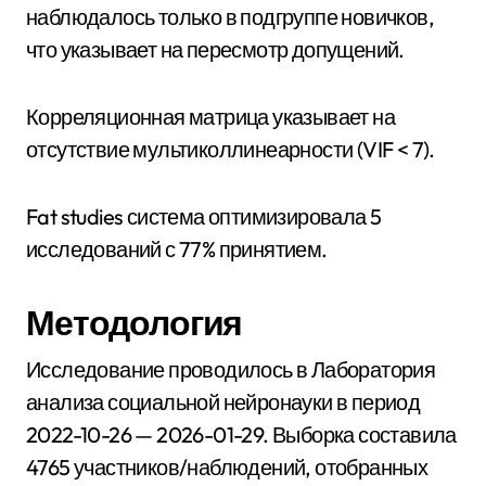
наблюдалось только в подгруппе новичков,
что указывает на пересмотр допущений.
Корреляционная матрица указывает на
отсутствие мультиколлинеарности (VIF < 7).
Fat studies система оптимизировала 5
исследований с 77% принятием.
Методология
Исследование проводилось в Лаборатория
анализа социальной нейронауки в период
2022-10-26 — 2026-01-29. Выборка составила
4765 участников/наблюдений, отобранных