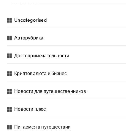
Рубрики
Uncategorised
Авторубрика
Достопримечательности
Криптовалюта и бизнес
Новости для путешественников
Новости плюс
Питаемся в путешествии