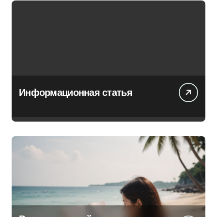
Информационная статья