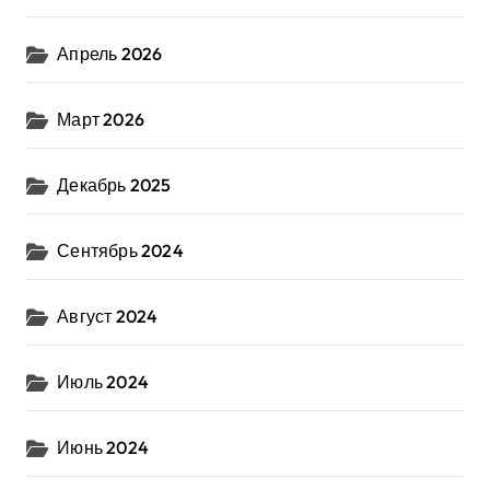
Апрель 2026
Март 2026
Декабрь 2025
Сентябрь 2024
Август 2024
Июль 2024
Июнь 2024