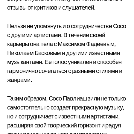
отзывы от критиков и слушателей.
Нельзя не упомянуть и о сотрудничестве Сосо
с другими артистами. В течение своей
карьеры она пела с Максимом Фадеевым,
Николаем Басковым и другими известными
музыкантами. Ее голос уникален и способен
гармонично сочетаться с разными стилями и
жанрами.
Таким образом, Сосо Павлиашвили не только
самостоятельно создает прекрасную музыку,
но и сотрудничает с известными артистами,
расширяя свой творческий горизонт и радуя