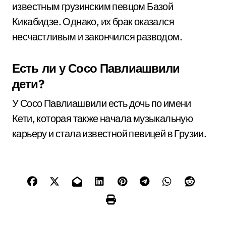
известным грузинским певцом Базой
Кикабидзе. Однако, их брак оказался
несчастливым и закончился разводом.
Есть ли у Сосо Павлиашвили
дети?
У Сосо Павлиашвили есть дочь по имени
Кети, которая также начала музыкальную
карьеру и стала известной певицей в Грузии.