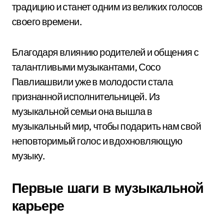
традицию и станет одним из великих голосов
своего времени.
Благодаря влиянию родителей и общения с
талантливыми музыкантами, Сосо
Павлиашвили уже в молодости стала
признанной исполнительницей. Из
музыкальной семьи она вышла в
музыкальный мир, чтобы подарить нам свой
неповторимый голос и вдохновляющую
музыку.
Первые шаги в музыкальной
карьере