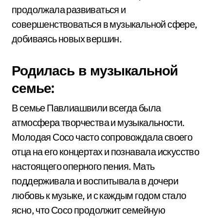
продолжала развиваться и
совершенствоваться в музыкальной сфере,
добиваясь новых вершин.
Родилась в музыкальной
семье:
В семье Павлиашвили всегда была
атмосфера творчества и музыкальности.
Молодая Сосо часто сопровождала своего
отца на его концертах и познавала искусство
настоящего оперного пения. Мать
поддерживала и воспитывала в дочери
любовь к музыке, и с каждым годом стало
ясно, что Сосо продолжит семейную