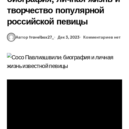
творчество популярной
российской певицы
Автор travelbox27_
Дек 3, 2023
Комментариев нет