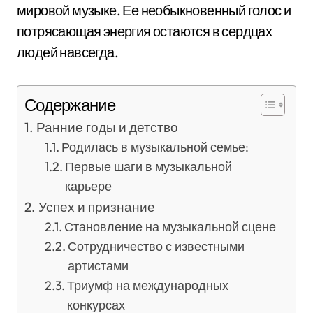
мировой музыке. Ее необыкновенный голос и
потрясающая энергия остаются в сердцах
людей навсегда.
Содержание
Ранние годы и детство
Родилась в музыкальной семье:
Первые шаги в музыкальной
карьере
Успех и признание
Становление на музыкальной сцене
Сотрудничество с известными
артистами
Триумф на международных
конкурсах