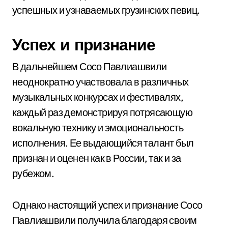
успешных и узнаваемых грузинских певиц.
Успех и признание
В дальнейшем Сосо Павлиашвили
неоднократно участвовала в различных
музыкальных конкурсах и фестивалях,
каждый раз демонстрируя потрясающую
вокальную технику и эмоциональность
исполнения. Ее выдающийся талант был
признан и оценен как в России, так и за
рубежом.
Однако настоящий успех и признание Сосо
Павлиашвили получила благодаря своим