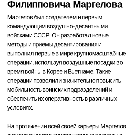
Филипповича Маргелова
Маргелов был создателем и первым
командующим воздушно-десантными
войсками СССР. Он разработал новые
методы и приемы десантирования и
выполнил первые в мире крупномасштабные
операции, используя воздушные посадки во
время войны в Корее и Вьетнаме. Такие
операции позволили значительно повысить
мобильность воинских подразделений и
обеспечить их оперативность в различных
условиях.
На протяжении всей своей карьеры Маргелов