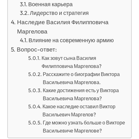
Военная карьера
Лидерство и стратегия
Наследие Василия Филипповича
Маргелова
Влияние на современную армию
Вопрос-ответ:
Как зовут сына Василия
Филипповича Маргелова?
Расскажите о биографии Виктора
Васильевича Маргелова.
Какие достижения есть у Виктора
Васильевича Маргелова?
Какое наследие оставил Виктор
Васильевич Маргелов?
Где можно узнать больше о Викторе
Васильевиче Маргелове?