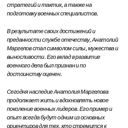
стратегий и тактик, а также на
подготовку военных специалистов.
В результате своих достижений и
преданности службе отечеству, Анатолий
Маргелов стал символом силы, мужества и
выносливости. Его вклад в развитие
военного дела был признан и по
достоинству оценен.
Сегодня наследие Анатолия Маргелова
продолжает жить и вдохновлять новое
поколение военных лидеров. Его пример и
опыт всегда будут одним из основных
ориентиров для тех, кто стремится к