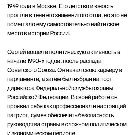
1949 года в Москве. Его детство и юность
прошли в тени его знаменитого отца, но это не
помешало ему самостоятельно найти свое
место в истории России.
Сергей вошел в политическую активность в
начале 1990-х годов, после распада
Советского Союза. Он начал свою карьеру в
парламенте, а затем был избран на пост
директора Федеральной службы охраны
Российской Федерации. В своей работе он
проявил себя как профессионал и настоящий
патриот, сумев обеспечить безопасность
руководства страны в сложном политическом
и экономическом периоде.