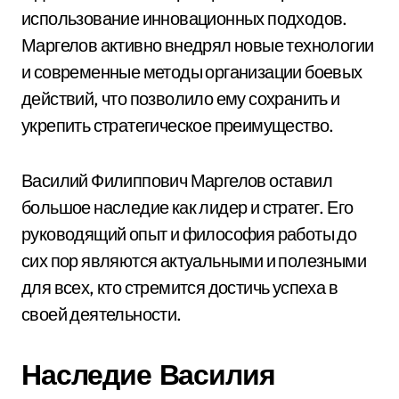
использование инновационных подходов.
Маргелов активно внедрял новые технологии
и современные методы организации боевых
действий, что позволило ему сохранить и
укрепить стратегическое преимущество.
Василий Филиппович Маргелов оставил
большое наследие как лидер и стратег. Его
руководящий опыт и философия работы до
сих пор являются актуальными и полезными
для всех, кто стремится достичь успеха в
своей деятельности.
Наследие Василия