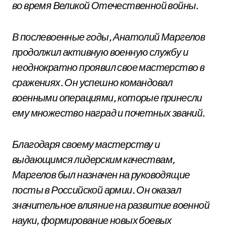
во время Великой Отечественной войны.
В послевоенные годы, Анатолий Маргелов
продолжил активную военную службу и
неоднократно проявил свое мастерство в
сражениях. Он успешно командовал
военными операциями, которые принесли
ему множество наград и почетных званий.
Благодаря своему мастерству и
выдающимся лидерским качествам,
Маргелов был назначен на руководящие
посты в Российской армии. Он оказал
значительное влияние на развитие военной
науки, формирование новых боевых