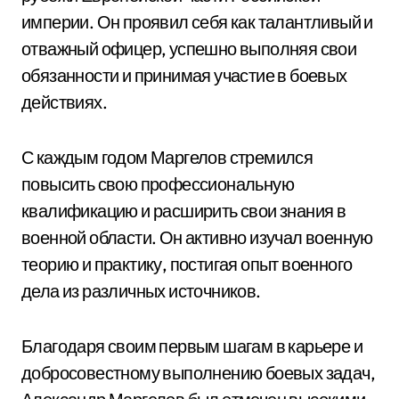
империи. Он проявил себя как талантливый и
отважный офицер, успешно выполняя свои
обязанности и принимая участие в боевых
действиях.
С каждым годом Маргелов стремился
повысить свою профессиональную
квалификацию и расширить свои знания в
военной области. Он активно изучал военную
теорию и практику, постигая опыт военного
дела из различных источников.
Благодаря своим первым шагам в карьере и
добросовестному выполнению боевых задач,