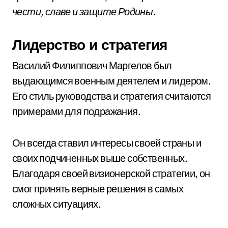
чести, славе и защите Родины.
Лидерство и стратегия
Василий Филиппович Маргелов был
выдающимся военным деятелем и лидером.
Его стиль руководства и стратегия считаются
примерами для подражания.
Он всегда ставил интересы своей страны и
своих подчиненных выше собственных.
Благодаря своей визионерской стратегии, он
смог принять верные решения в самых
сложных ситуациях.