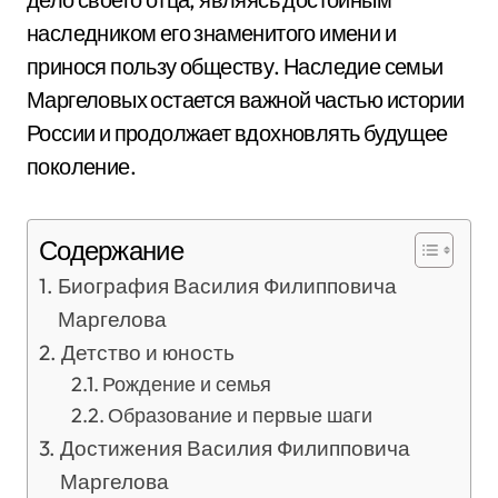
наследником его знаменитого имени и
принося пользу обществу. Наследие семьи
Маргеловых остается важной частью истории
России и продолжает вдохновлять будущее
поколение.
Содержание
Биография Василия Филипповича
Маргелова
Детство и юность
Рождение и семья
Образование и первые шаги
Достижения Василия Филипповича
Маргелова