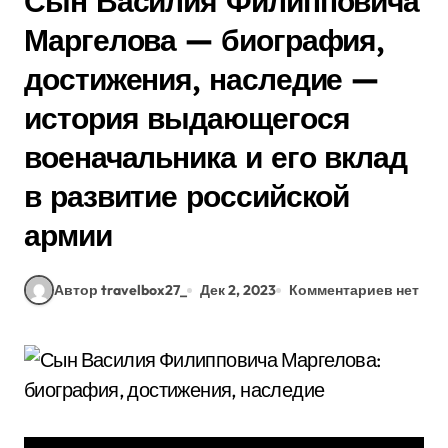
Сын Василия Филипповича
Маргелова — биография,
достижения, наследие —
история выдающегося
военачальника и его вклад
в развитие российской
армии
Автор travelbox27_
Дек 2, 2023
Комментариев нет