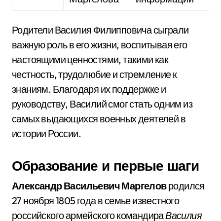
Родители Василия Филипповича сыграли
важную роль в его жизни, воспитывая его
настоящими ценностями, такими как
честность, трудолюбие и стремление к
знаниям. Благодаря их поддержке и
руководству, Василий смог стать одним из
самых выдающихся военных деятелей в
истории России.
Образование и первые шаги
Александр Васильевич Маргелов
родился
27 ноября 1805 года в семье известного
российского армейского командира
Василия