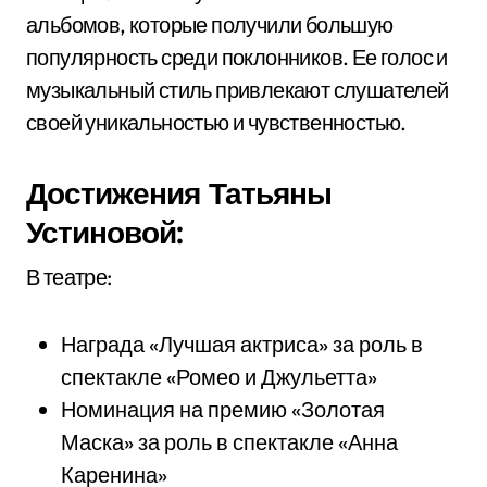
альбомов, которые получили большую
популярность среди поклонников. Ее голос и
музыкальный стиль привлекают слушателей
своей уникальностью и чувственностью.
Достижения Татьяны
Устиновой:
В театре:
Награда «Лучшая актриса» за роль в
спектакле «Ромео и Джульетта»
Номинация на премию «Золотая
Маска» за роль в спектакле «Анна
Каренина»