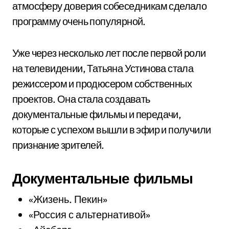
атмосферу доверия собеседникам сделало
программу очень популярной.
Уже через несколько лет после первой роли
на телевидении, Татьяна Устинова стала
режиссером и продюсером собственных
проектов. Она стала создавать
документальные фильмы и передачи,
которые с успехом вышли в эфир и получили
признание зрителей.
Документальные фильмы
«Жизень. Пекин»
«Россия с альтернативой»