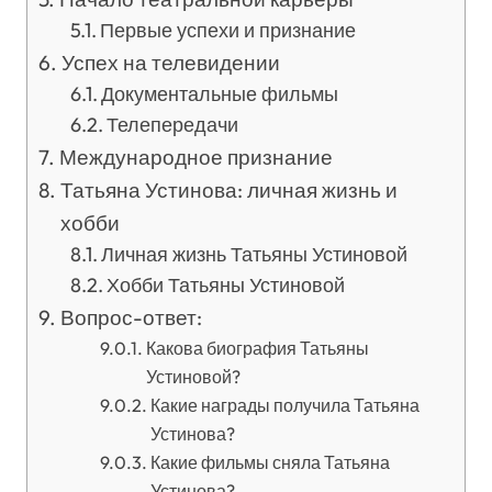
Первые успехи и признание
Успех на телевидении
Документальные фильмы
Телепередачи
Международное признание
Татьяна Устинова: личная жизнь и
хобби
Личная жизнь Татьяны Устиновой
Хобби Татьяны Устиновой
Вопрос-ответ:
Какова биография Татьяны
Устиновой?
Какие награды получила Татьяна
Устинова?
Какие фильмы сняла Татьяна
Устинова?