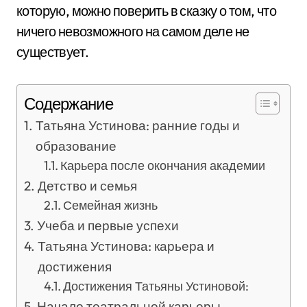
которую, можно поверить в сказку о том, что
ничего невозможного на самом деле не
существует.
Содержание
Татьяна Устинова: ранние годы и
образование
Карьера после окончания академии
Детство и семья
Семейная жизнь
Учеба и первые успехи
Татьяна Устинова: карьера и
достижения
Достижения Татьяны Устиновой:
Начало театральной карьеры