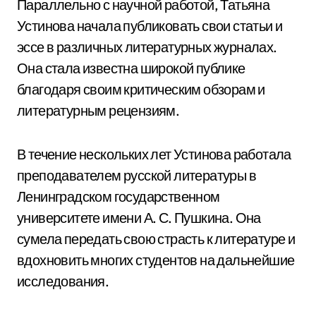
Параллельно с научной работой, Татьяна
Устинова начала публиковать свои статьи и
эссе в различных литературных журналах.
Она стала известна широкой публике
благодаря своим критическим обзорам и
литературным рецензиям.
В течение нескольких лет Устинова работала
преподавателем русской литературы в
Ленинградском государственном
университете имени А. С. Пушкина. Она
сумела передать свою страсть к литературе и
вдохновить многих студентов на дальнейшие
исследования.