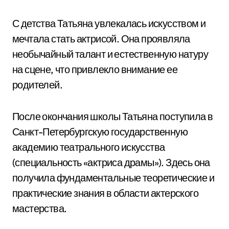
С детства Татьяна увлекалась искусством и
мечтала стать актрисой. Она проявляла
необычайный талант и естественную натуру
на сцене, что привлекло внимание ее
родителей.
После окончания школы Татьяна поступила в
Санкт-Петербургскую государственную
академию театрального искусства
(специальность «актриса драмы»). Здесь она
получила фундаментальные теоретические и
практические знания в области актерского
мастерства.