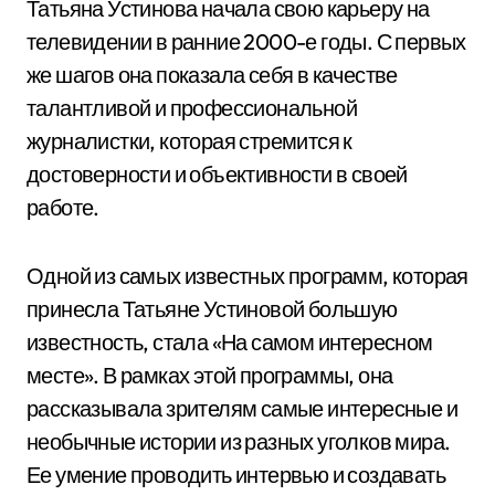
Татьяна Устинова начала свою карьеру на
телевидении в ранние 2000-е годы. С первых
же шагов она показала себя в качестве
талантливой и профессиональной
журналистки, которая стремится к
достоверности и объективности в своей
работе.
Одной из самых известных программ, которая
принесла Татьяне Устиновой большую
известность, стала «На самом интересном
месте». В рамках этой программы, она
рассказывала зрителям самые интересные и
необычные истории из разных уголков мира.
Ее умение проводить интервью и создавать