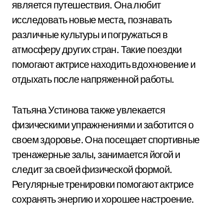
является путешествия. Она любит
исследовать новые места, познавать
различные культуры и погружаться в
атмосферу других стран. Такие поездки
помогают актрисе находить вдохновение и
отдыхать после напряженной работы.
Татьяна Устинова также увлекается
физическими упражнениями и заботится о
своем здоровье. Она посещает спортивные
тренажерные залы, занимается йогой и
следит за своей физической формой.
Регулярные тренировки помогают актрисе
сохранять энергию и хорошее настроение.