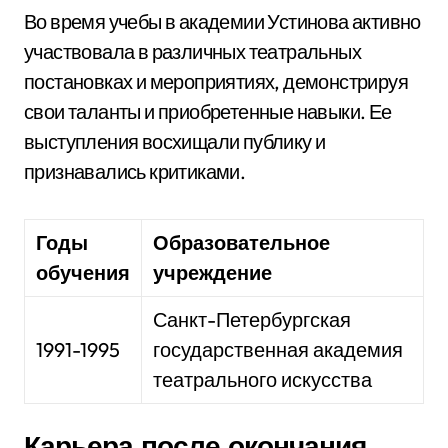
Во время учебы в академии Устинова активно
участвовала в различных театральных
постановках и мероприятиях, демонстрируя
свои таланты и приобретенные навыки. Ее
выступления восхищали публику и
признавались критиками.
Годы
Образовательное
обучения
учреждение
Санкт-Петербургская
1991-1995
государственная академия
театрального искусства
Карьера после окончания