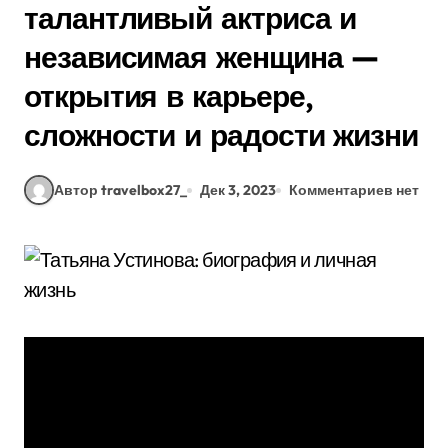
талантливый актриса и
независимая женщина —
открытия в карьере,
сложности и радости жизни
Автор travelbox27_
Дек 3, 2023
Комментариев нет