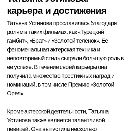
карьера и достижения
Татьяна Устинова прославилась благодаря
ролям в таких фильмах, как «Турецкий
гамбит», «Брат» и «Золотой теленок». Ее
феноменальная актерская техника и
неповторимый стиль сыграли большую роль в
ее успехе. В течение своей карьеры она
получила множество престижных наград и
номинаций, в том числе Премию «Золотой
Орел».
Кроме актерской деятельности, Татьяна
Устинова также является талантливой
певицей. Она выпустила несколько