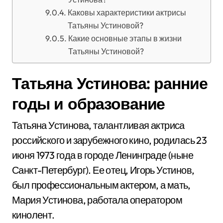
Каковы характеристики актрисы
Татьяны Устиновой?
Какие основные этапы в жизни
Татьяны Устиновой?
Татьяна Устинова: ранние
годы и образование
Татьяна Устинова, талантливая актриса
российского и зарубежного кино, родилась 23
июня 1973 года в городе Ленинграде (ныне
Санкт-Петербург). Ее отец, Игорь Устинов,
был профессиональным актером, а мать,
Мария Устинова, работала оператором
кинолент.