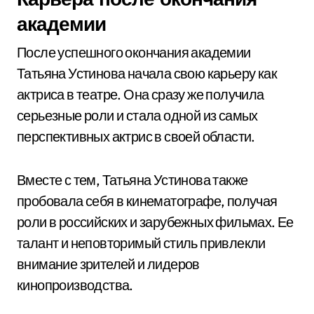
академии
После успешного окончания академии
Татьяна Устинова начала свою карьеру как
актриса в театре. Она сразу же получила
серьезные роли и стала одной из самых
перспективных актрис в своей области.
Вместе с тем, Татьяна Устинова также
пробовала себя в кинематографе, получая
роли в российских и зарубежных фильмах. Ее
талант и неповторимый стиль привлекли
внимание зрителей и лидеров
кинопроизводства.