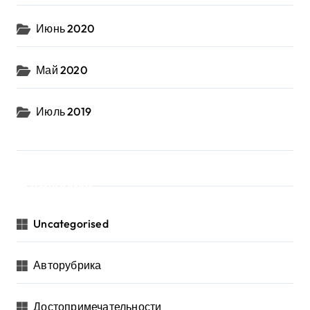
Июнь 2020
Май 2020
Июль 2019
Рубрики
Uncategorised
Авторубрика
Достопримечательности