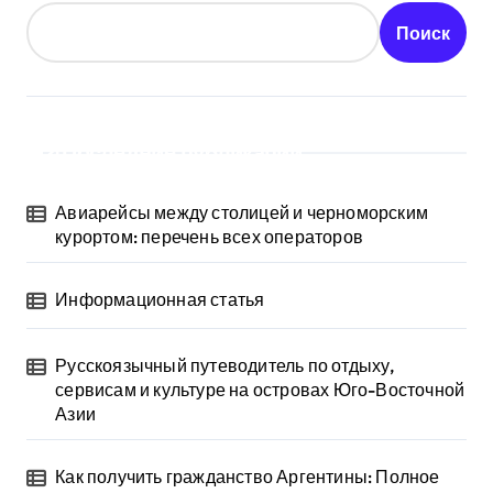
Поиск
Последние публикации
Авиарейсы между столицей и черноморским
курортом: перечень всех операторов
Информационная статья
Русскоязычный путеводитель по отдыху,
сервисам и культуре на островах Юго-Восточной
Азии
Как получить гражданство Аргентины: Полное