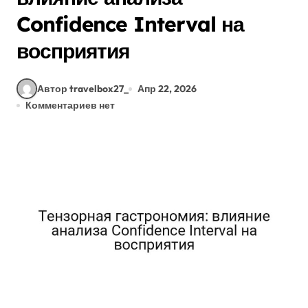
Confidence Interval на
восприятия
Автор travelbox27_
Апр 22, 2026
Комментариев нет