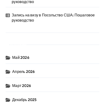
руководство
Запись на визу в Посольство США: Пошаговое
руководство
Архив
Май 2026
Апрель 2026
Март 2026
Декабрь 2025