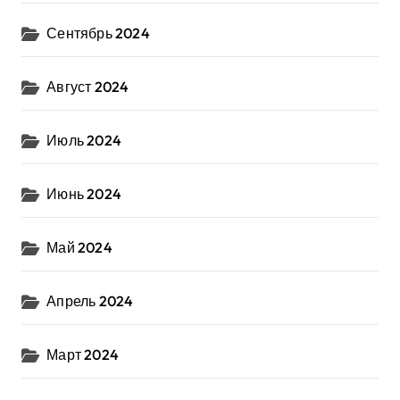
Сентябрь 2024
Август 2024
Июль 2024
Июнь 2024
Май 2024
Апрель 2024
Март 2024