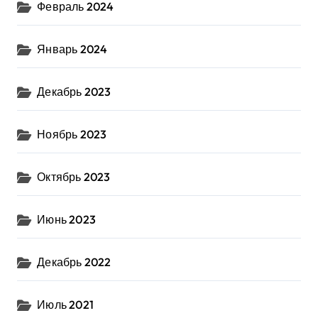
Февраль 2024
Январь 2024
Декабрь 2023
Ноябрь 2023
Октябрь 2023
Июнь 2023
Декабрь 2022
Июль 2021