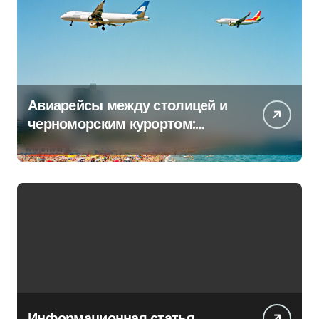
Авиарейсы между столицей и
черноморским курортом:
перечень всех операторов
Информационная статья