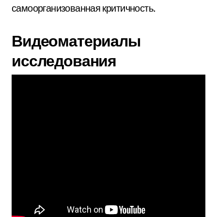
самоорганизованная критичность.
Видеоматериалы
исследования