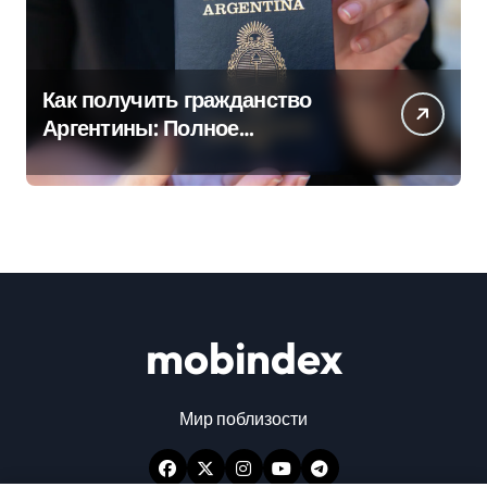
Как получить гражданство
Аргентины: Полное
руководство
mobindex
Мир поблизости