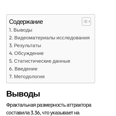
Содержание
Выводы
Видеоматериалы исследования
Результаты
Обсуждение
Статистические данные
Введение
Методология
Выводы
Фрактальная размерность аттрактора
составила 3.36, что указывает на