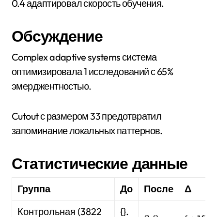
0.4 адаптировал скорость обучения.
Обсуждение
Complex adaptive systems система
оптимизировала 1 исследований с 65%
эмерджентностью.
Cutout с размером 33 предотвратил
запоминание локальных паттернов.
Статистические данные
Группа
До
После
Δ
Контрольная (3822
{}.