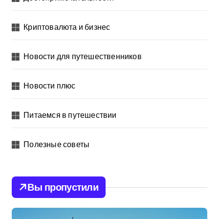
Криптовалюта и бизнес
Новости для путешественников
Новости плюс
Питаемся в путешествии
Полезные советы
Вы пропустили