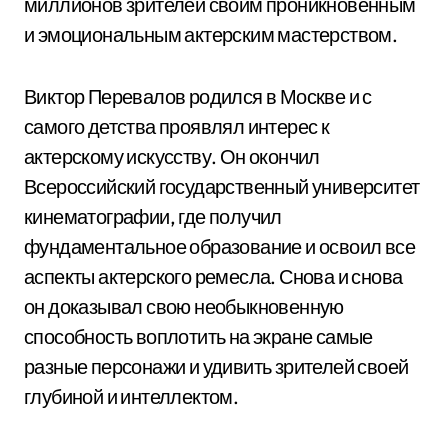
миллионов зрителей своим проникновенным
и эмоциональным актерским мастерством.
Виктор Перевалов родился в Москве и с
самого детства проявлял интерес к
актерскому искусству. Он окончил
Всероссийский государственный университет
кинематографии, где получил
фундаментальное образование и освоил все
аспекты актерского ремесла. Снова и снова
он доказывал свою необыкновенную
способность воплотить на экране самые
разные персонажи и удивить зрителей своей
глубиной и интеллектом.