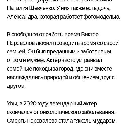
Наталия Шевченко. У них также есть дочь,
Александра, которая работает фотомоделью.
В свободное от работы время Виктор
Перевалов любил проводить время со своей
семьей. Он был преданным и заботливым
отцом и мужем. Актер часто устраивал
семейные походы за город, где они вместе
наслаждались природой и общением друг с
другом.
Увы, в 2020 году легендарный актер
скончался от онкологического заболевания.
Смерть Перевалова стала тяжелым ударом