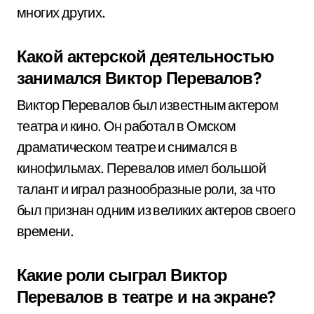
многих других.
Какой актерской деятельностью
занимался Виктор Перевалов?
Виктор Перевалов был известным актером
театра и кино. Он работал в Омском
драматическом театре и снимался в
кинофильмах. Перевалов имел большой
талант и играл разнообразные роли, за что
был признан одним из великих актеров своего
времени.
Какие роли сыграл Виктор
Перевалов в театре и на экране?