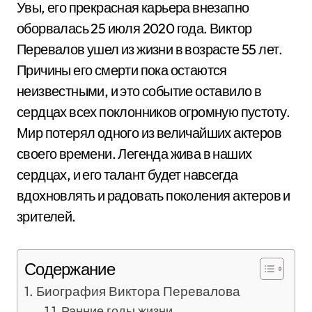
Увы, его прекрасная карьера внезапно
оборвалась 25 июля 2020 года. Виктор
Перевалов ушел из жизни в возрасте 55 лет.
Причины его смерти пока остаются
неизвестными, и это событие оставило в
сердцах всех поклонников огромную пустоту.
Мир потерял одного из величайших актеров
своего времени. Легенда жива в наших
сердцах, и его талант будет навсегда
вдохновлять и радовать поколения актеров и
зрителей.
Содержание
Биография Виктора Перевалова
Ранние годы жизни