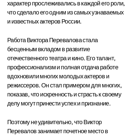
характер прослеживались в каждой его роли,
что сделало его одним из самых узнаваемых
и известных актеров России.
Работа Виктора Перевалова стала
бесценным вкладом в развитие
отечественного театра и кино. Его талант,
профессионализм и полная отдача работе
вдохновили многих молодых актеров и
режиссеров. Он стал примером для многих,
показав, что искренность и страсть к своему
делу могут принести успех и признание.
Поэтому не удивительно, что Виктор
Перевалов занимает почетное место в