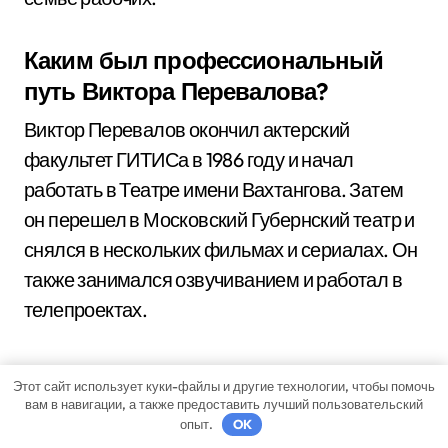
Каким был профессиональный
путь Виктора Перевалова?
Виктор Перевалов окончил актерский
факультет ГИТИСа в 1986 году и начал
работать в Театре имени Вахтангова. Затем
он перешел в Московский Губернский театр и
снялся в нескольких фильмах и сериалах. Он
также занимался озвучиванием и работал в
телепроектах.
Этот сайт использует куки-файлы и другие технологии, чтобы помочь
вам в навигации, а также предоставить лучший пользовательский
опыт.
OK