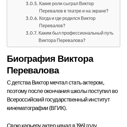
Какие роли сыграл Виктор
Перевалов в театре и на экране?
Когда и где родился Виктор
Перевалов?
Каким был профессиональный путь
Виктора Перевалова?
Биография Виктора
Перевалова
С детства Виктор мечтал стать актером,
поэтому после окончания школы поступил во
Всероссийский государственный институт
кинематографии (ВГИК).
Свою карьеру актер начал в 1961 году,