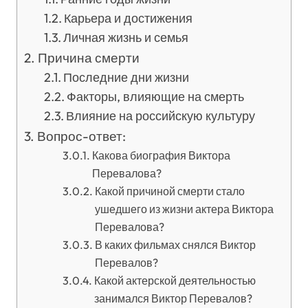
Карьера и достижения
Личная жизнь и семья
Причина смерти
Последние дни жизни
Факторы, влияющие на смерть
Влияние на российскую культуру
Вопрос-ответ:
Какова биография Виктора
Перевалова?
Какой причиной смерти стало
ушедшего из жизни актера Виктора
Перевалова?
В каких фильмах снялся Виктор
Перевалов?
Какой актерской деятельностью
занимался Виктор Перевалов?