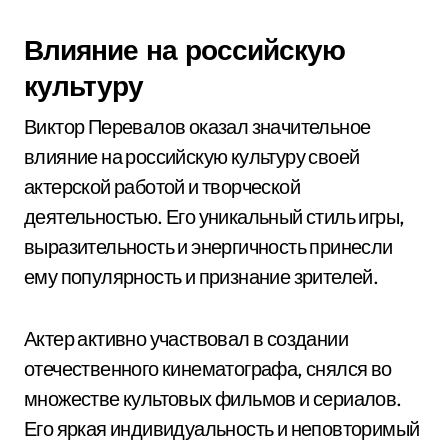
Влияние на российскую
культуру
Виктор Перевалов оказал значительное
влияние на российскую культуру своей
актерской работой и творческой
деятельностью. Его уникальный стиль игры,
выразительность и энергичность принесли
ему популярность и признание зрителей.
Актер активно участвовал в создании
отечественного кинематографа, снялся во
множестве культовых фильмов и сериалов.
Его яркая индивидуальность и неповторимый