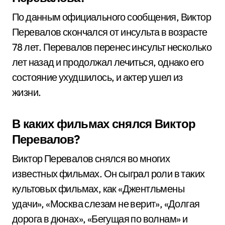
По данным официального сообщения, Виктор
Перевалов скончался от инсульта в возрасте
78 лет. Перевалов перенес инсульт несколько
лет назад и продолжал лечиться, однако его
состояние ухудшилось, и актер ушел из
жизни.
В каких фильмах снялся Виктор
Перевалов?
Виктор Перевалов снялся во многих
известных фильмах. Он сыграл роли в таких
культовых фильмах, как «Джентльмены
удачи», «Москва слезам не верит», «Долгая
дорога в дюнах», «Бегущая по волнам» и