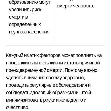
образованию могут
смерти человека.
увеличить риск
смерти в
определенных
группах населения.
Каждый из этих факторов может повлиять на
продолжительность жизни и стать причиной
преждевременной смерти. Поэтому важно
уделять внимание своему здоровью,
проводить регулярные обследования и
соблюдать здоровый образ жизни, чтобы
минимизировать риски и жить долго и
счастливо.