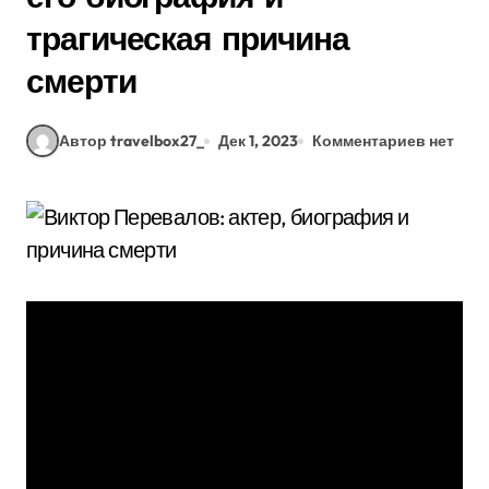
трагическая причина
смерти
Автор travelbox27_
Дек 1, 2023
Комментариев нет