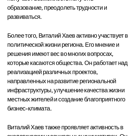
образование, преодолеть трудности и
развиваться.
Более того, Виталий Хаев активно участвует в
политической жизни региона. Его мнение и
решения имеют вес во многих вопросах,
которые касаются общества. Он работает над
реализацией различных проектов,
направленных на развитие региональной
инфраструктуры, улучшение качества жизни
местных жителей и создание благоприятного
бизнес-климата.
Виталий Хаев также проявляет активность в