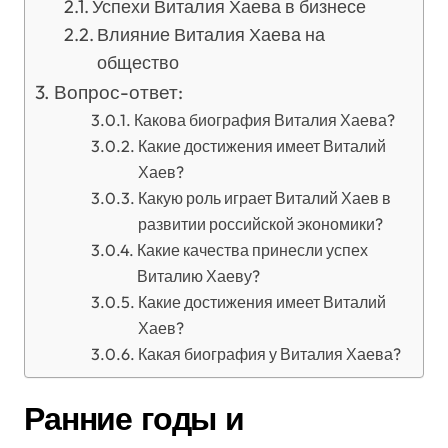
Успехи Виталия Хаева в бизнесе
Влияние Виталия Хаева на
общество
Вопрос-ответ:
Какова биография Виталия Хаева?
Какие достижения имеет Виталий
Хаев?
Какую роль играет Виталий Хаев в
развитии российской экономики?
Какие качества принесли успех
Виталию Хаеву?
Какие достижения имеет Виталий
Хаев?
Какая биография у Виталия Хаева?
Ранние годы и