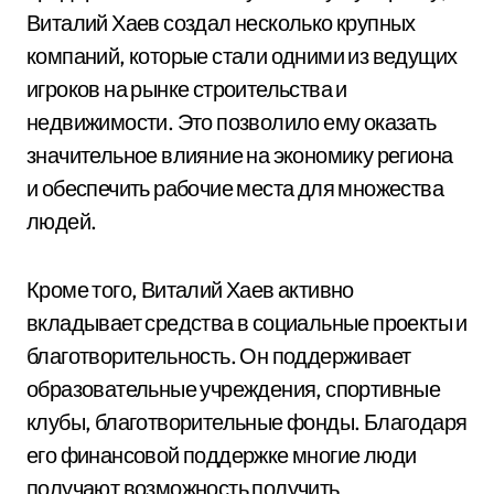
Виталий Хаев создал несколько крупных
компаний, которые стали одними из ведущих
игроков на рынке строительства и
недвижимости. Это позволило ему оказать
значительное влияние на экономику региона
и обеспечить рабочие места для множества
людей.
Кроме того, Виталий Хаев активно
вкладывает средства в социальные проекты и
благотворительность. Он поддерживает
образовательные учреждения, спортивные
клубы, благотворительные фонды. Благодаря
его финансовой поддержке многие люди
получают возможность получить