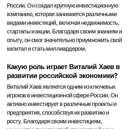
России. Он создал крупную инвестиционную
компанию, которая занимается различными
видами инвестиций, включая недвижимость,
стартапы и акции. Благодаря своим знаниям и
опыту, он смог значительно приумножить свой
капитал и стать миллиардером.
Какую роль играет Виталий Хаев в
развитии российской экономики?
Виталий Хаев является одним из ключевых
игроков в инвестиционной сфере России. Он
активно инвестирует в различные проекты и
предприятия, способствуя их развитию и
росту. Благодаря своим инвестициям,