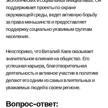
экологических и социальных инициативах. Он
поддерживает проекты по охране
окружающей среды, ведет активную борьбу
за права меньшинств и предоставляет
поддержку социально уязвимым группам
населения.
Неоспоримо, что Виталий Хаев оказывает
значительное влияние на общество. Его
успешная карьера, благотворительная
деятельность и активное участие в политике
делают его одним из самых влиятельных и
уважаемых людей в своем регионе.
Вопрос-ответ: