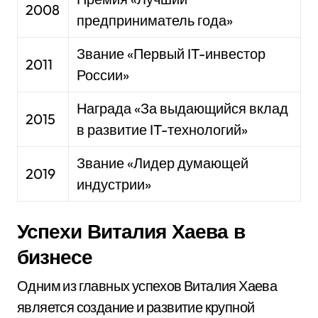
2008
предприниматель года»
Звание «Первый IT-инвестор
2011
России»
Награда «За выдающийся вклад
2015
в развитие IT-технологий»
Звание «Лидер думающей
2019
индустрии»
Успехи Виталия Хаева в
бизнесе
Одним из главных успехов Виталия Хаева
является создание и развитие крупной