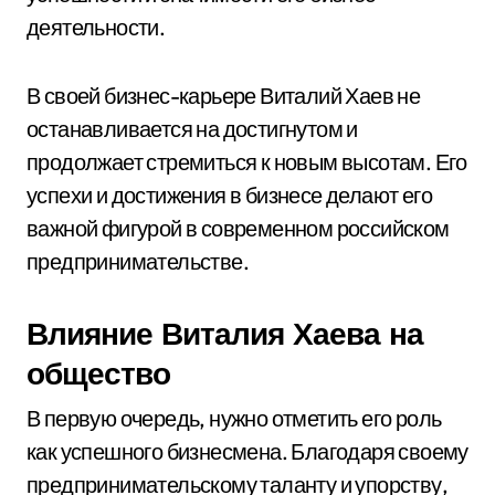
деятельности.
В своей бизнес-карьере Виталий Хаев не
останавливается на достигнутом и
продолжает стремиться к новым высотам. Его
успехи и достижения в бизнесе делают его
важной фигурой в современном российском
предпринимательстве.
Влияние Виталия Хаева на
общество
В первую очередь, нужно отметить его роль
как успешного бизнесмена. Благодаря своему
предпринимательскому таланту и упорству,