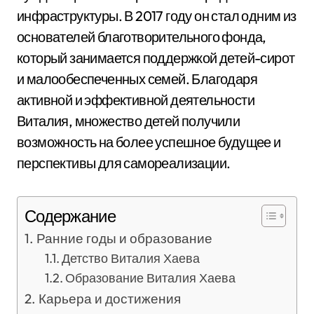
инфраструктуры. В 2017 году он стал одним из
основателей благотворительного фонда,
который занимается поддержкой детей-сирот
и малообеспеченных семей. Благодаря
активной и эффективной деятельности
Виталия, множество детей получили
возможность на более успешное будущее и
перспективы для самореализации.
Содержание
Ранние годы и образование
Детство Виталия Хаева
Образование Виталия Хаева
Карьера и достижения