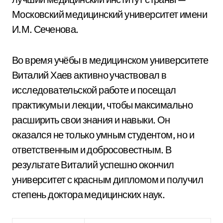
Московский медицинский университет имени
И.М. Сеченова.
Во время учёбы в медицинском университете
Виталий Хаев активно участвовал в
исследовательской работе и посещал
практикумы и лекции, чтобы максимально
расширить свои знания и навыки. Он
оказался не только умным студентом, но и
ответственным и добросовестным. В
результате Виталий успешно окончил
университет с красным дипломом и получил
степень доктора медицинских наук.