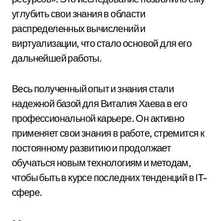
углубить свои знания в области
распределенных вычислений и
виртуализации, что стало основой для его
дальнейшей работы.
Весь полученный опыт и знания стали
надежной базой для Виталия Хаева в его
профессиональной карьере. Он активно
применяет свои знания в работе, стремится к
постоянному развитию и продолжает
обучаться новым технологиям и методам,
чтобы быть в курсе последних тенденций в IT-
сфере.