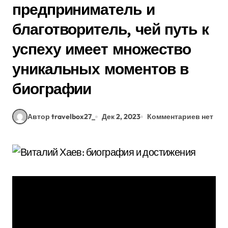
предприниматель и
благотворитель, чей путь к
успеху имеет множество
уникальных моментов в
биографии
Автор travelbox27_
Дек 2, 2023
Комментариев нет