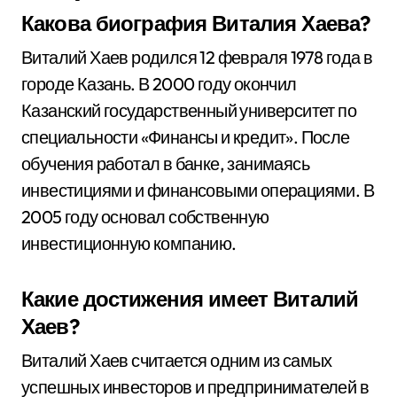
Какова биография Виталия Хаева?
Виталий Хаев родился 12 февраля 1978 года в
городе Казань. В 2000 году окончил
Казанский государственный университет по
специальности «Финансы и кредит». После
обучения работал в банке, занимаясь
инвестициями и финансовыми операциями. В
2005 году основал собственную
инвестиционную компанию.
Какие достижения имеет Виталий
Хаев?
Виталий Хаев считается одним из самых
успешных инвесторов и предпринимателей в