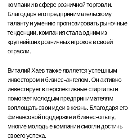
компании в сфере розничной торговли.
Благодаря его предпринимательскому
таланту и умению прогнозировать рыночные
тенденции, компания стала одним из
крупнейших розничных игроков в своей
отрасли.
Виталий Хаев также является успешным
инвестором и бизнес-ангелом. Он активно
инвестирует в перспективные стартапы и
помогает молодым предпринимателям
воплощать свои идеи в жизнь. Благодаря его
финансовой поддержке и бизнес-опыту,
многие молодые компании смогли достичь
своего успеха.