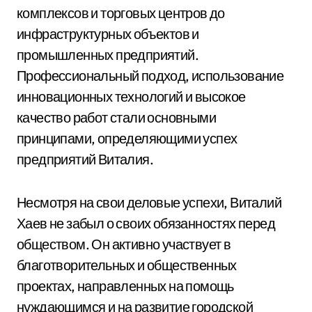
комплексов и торговых центров до
инфраструктурных объектов и
промышленных предприятий.
Профессиональный подход, использование
инновационных технологий и высокое
качество работ стали основными
принципами, определяющими успех
предприятий Виталия.
Несмотря на свои деловые успехи, Виталий
Хаев не забыл о своих обязанностях перед
обществом. Он активно участвует в
благотворительных и общественных
проектах, направленных на помощь
нуждающимся и на развитие городской