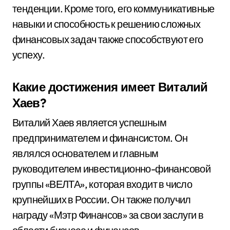
тенденции. Кроме того, его коммуникативные
навыки и способность к решению сложных
финансовых задач также способствуют его
успеху.
Какие достижения имеет Виталий
Хаев?
Виталий Хаев является успешным
предпринимателем и финансистом. Он
являлся основателем и главным
руководителем инвестиционно-финансовой
группы «ВЕЛТА», которая входит в число
крупнейших в России. Он также получил
награду «Мэтр Финансов» за свои заслуги в