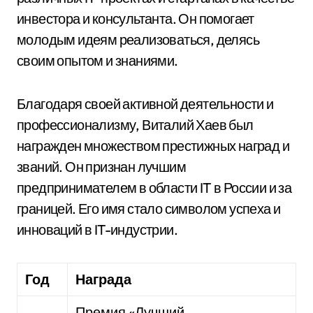
инвестора и консультанта. Он помогает
молодым идеям реализоваться, делясь
своим опытом и знаниями.
Благодаря своей активной деятельности и
профессионализму, Виталий Хаев был
награжден множеством престижных наград и
званий. Он признан лучшим
предпринимателем в области IT в России и за
границей. Его имя стало символом успеха и
инноваций в IT-индустрии.
Год
Награда
Премия «Лучший