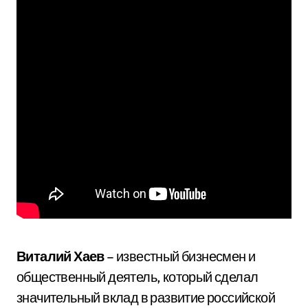
Виталий Хаев
– известный бизнесмен и
общественный деятель, который сделал
значительный вклад в развитие российской