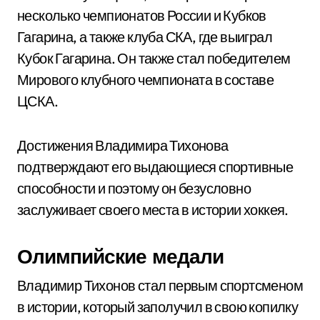
несколько чемпионатов России и Кубков
Гагарина, а также клуба СКА, где выиграл
Кубок Гагарина. Он также стал победителем
Мирового клубного чемпионата в составе
ЦСКА.
Достижения Владимира Тихонова
подтверждают его выдающиеся спортивные
способности и поэтому он безусловно
заслуживает своего места в истории хоккея.
Олимпийские медали
Владимир Тихонов стал первым спортсменом
в истории, который заполучил в свою копилку