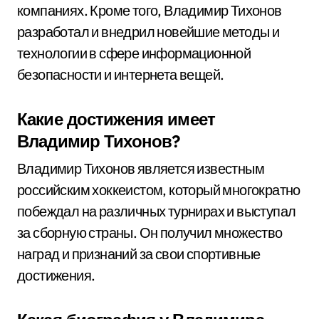
компаниях. Кроме того, Владимир Тихонов
разработал и внедрил новейшие методы и
технологии в сфере информационной
безопасности и интернета вещей.
Какие достижения имеет
Владимир Тихонов?
Владимир Тихонов является известным
российским хоккеистом, который многократно
побеждал на различных турнирах и выступал
за сборную страны. Он получил множество
наград и признаний за свои спортивные
достижения.