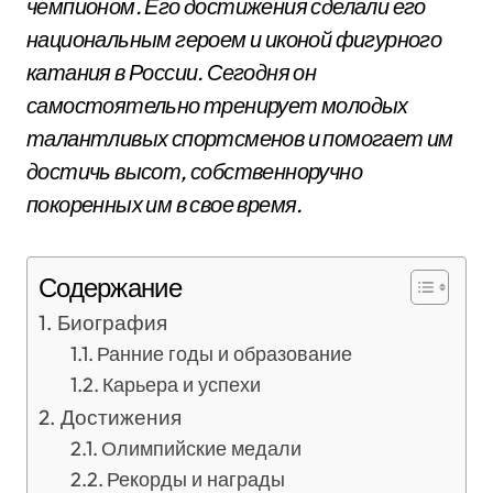
чемпионом. Его достижения сделали его
национальным героем и иконой фигурного
катания в России. Сегодня он
самостоятельно тренирует молодых
талантливых спортсменов и помогает им
достичь высот, собственноручно
покоренных им в свое время.
Содержание
Биография
Ранние годы и образование
Карьера и успехи
Достижения
Олимпийские медали
Рекорды и награды