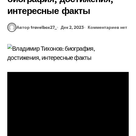
интересные факты
Автор travelbox27_
Дек 2, 2023
Комментариев нет