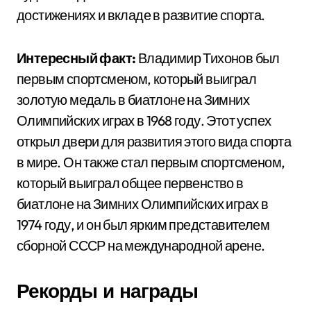
достижениях и вкладе в развитие спорта.
Интересный факт:
Владимир Тихонов был
первым спортсменом, который выиграл
золотую медаль в биатлоне на Зимних
Олимпийских играх в 1968 году. Этот успех
открыл двери для развития этого вида спорта
в мире. Он также стал первым спортсменом,
который выиграл общее первенство в
биатлоне на Зимних Олимпийских играх в
1974 году, и он был ярким представителем
сборной СССР на международной арене.
Рекорды и награды