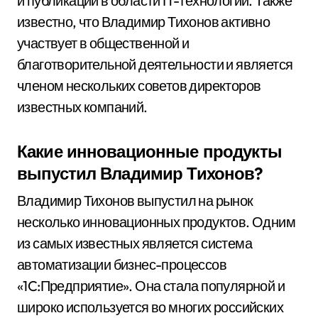
и публикаций в области IT-технологий. Также
известно, что Владимир Тихонов активно
участвует в общественной и
благотворительной деятельности и является
членом нескольких советов директоров
известных компаний.
Какие инновационные продукты
выпустил Владимир Тихонов?
Владимир Тихонов выпустил на рынок
несколько инновационных продуктов. Одним
из самых известных является система
автоматизации бизнес-процессов
«1C:Предприятие». Она стала популярной и
широко используется во многих российских