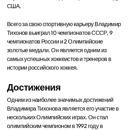
США.
Всего за свою спортивную карьеру Владимир
Тихонов выиграл 10 чемпионатов СССР, 9
чемпионатов России и 2 Олимпийские
золотые медали. Он является одним из
самых успешных хоккеистов и тренеров в
истории российского хоккея.
Достижения
Одним из наиболее значимых достижений
Владимира Тихонова является его участие в
нескольких Олимпийских играх. Он стал
олимпийским чемпионом в 1992 году в