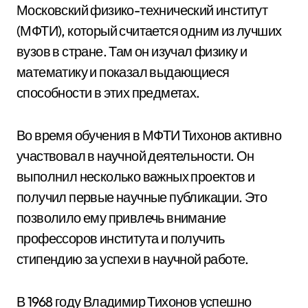
Московский физико-технический институт
(МФТИ), который считается одним из лучших
вузов в стране. Там он изучал физику и
математику и показал выдающиеся
способности в этих предметах.
Во время обучения в МФТИ Тихонов активно
участвовал в научной деятельности. Он
выполнил несколько важных проектов и
получил первые научные публикации. Это
позволило ему привлечь внимание
профессоров института и получить
стипендию за успехи в научной работе.
В 1968 году Владимир Тихонов успешно