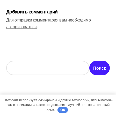
Добавить комментарий
Для отправки комментария вам необходимо
авторизоваться
.
Поиск
Поиск
Последние публикации
Этот сайт использует куки-файлы и другие технологии, чтобы помочь
вам в навигации, а также предоставить лучший пользовательский
опыт.
OK
Авиарейсы между столицей и черноморским