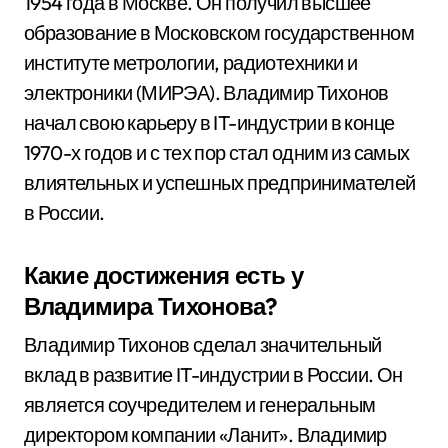
1954 года в Москве. Он получил высшее
образование в Московском государственном
институте метрологии, радиотехники и
электроники (МИРЭА). Владимир Тихонов
начал свою карьеру в IT-индустрии в конце
1970-х годов и с тех пор стал одним из самых
влиятельных и успешных предпринимателей
в России.
Какие достижения есть у
Владимира Тихонова?
Владимир Тихонов сделал значительный
вклад в развитие IT-индустрии в России. Он
является соучредителем и генеральным
директором компании «Ланит». Владимир