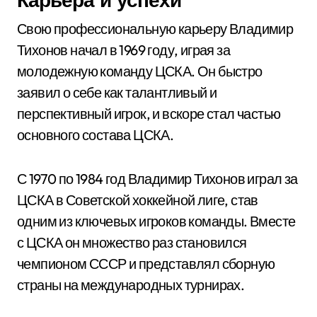
Свою профессиональную карьеру Владимир
Тихонов начал в 1969 году, играя за
молодежную команду ЦСКА. Он быстро
заявил о себе как талантливый и
перспективный игрок, и вскоре стал частью
основного состава ЦСКА.
С 1970 по 1984 год Владимир Тихонов играл за
ЦСКА в Советской хоккейной лиге, став
одним из ключевых игроков команды. Вместе
с ЦСКА он множество раз становился
чемпионом СССР и представлял сборную
страны на международных турнирах.