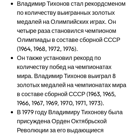
Владимир Тихонов стал рекордсменом
по количеству выигранных золотых
медалей на Олимпийских играх. Он
четыре раза становился чемпионом
Олимпиады в составе сборной СССР
(1964, 1968, 1972, 1976).
Он также установил рекорд по
количеству побед на чемпионатах
мира. Владимир Тихонов выиграл 8
золотых медалей на чемпионатах мира
в составе сборной СССР (1963, 1965,
1966, 1967, 1969, 1970, 1971, 1973).
В 1979 году Владимиру Тихонову была
присуждена Орден Октябрьской
Революции за его выдающиеся