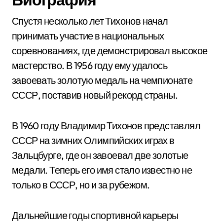
Спустя несколько лет Тихонов начал
принимать участие в национальных
соревнованиях, где демонстрировал высокое
мастерство. В 1956 году ему удалось
завоевать золотую медаль на чемпионате
СССР, поставив новый рекорд страны.
В 1960 году Владимир Тихонов представлял
СССР на зимних Олимпийских играх в
Зальцбурге, где он завоевал две золотые
медали. Теперь его имя стало известно не
только в СССР, но и за рубежом.
Дальнейшие годы спортивной карьеры