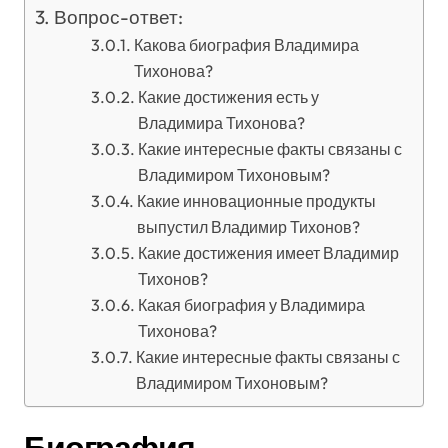
Вопрос-ответ:
Какова биография Владимира
Тихонова?
Какие достижения есть у
Владимира Тихонова?
Какие интересные факты связаны с
Владимиром Тихоновым?
Какие инновационные продукты
выпустил Владимир Тихонов?
Какие достижения имеет Владимир
Тихонов?
Какая биография у Владимира
Тихонова?
Какие интересные факты связаны с
Владимиром Тихоновым?
Биография