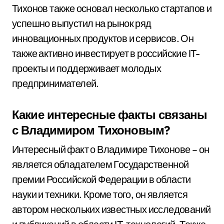
Тихонов также основал несколько стартапов и
успешно выпустил на рынок ряд
инновационных продуктов и сервисов. Он
также активно инвестирует в российские IT-
проекты и поддерживает молодых
предпринимателей.
Какие интересные факты связаны
с Владимиром Тихоновым?
Интересный факт о Владимире Тихонове – он
является обладателем Государственной
премии Российской Федерации в области
науки и техники. Кроме того, он является
автором нескольких известных исследований