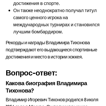
достижения в спорте.
Он также неоднократно получал титул
самого ценного игрока на
международных турнирах и становился
лучшим бомбардиром.
Рекорды и награды Владимира Тихонова
подтверждают его выдающиеся спортивные
достижения и место в истории хоккея.
Вопрос-ответ:
Какова биография Владимира
Тихонова?
Владимир Игоревич Тихонов родился 8 июля