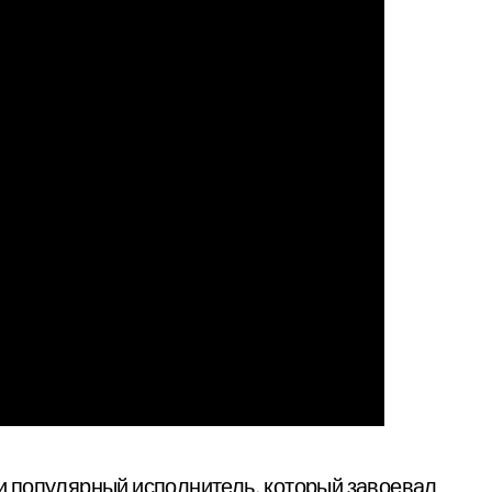
 популярный исполнитель, который завоевал