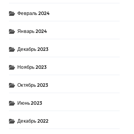
Февраль 2024
Январь 2024
Декабрь 2023
Ноябрь 2023
Октябрь 2023
Июнь 2023
Декабрь 2022