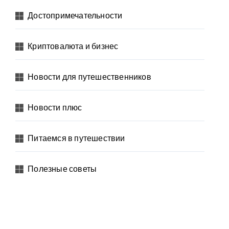
Достопримечательности
Криптовалюта и бизнес
Новости для путешественников
Новости плюс
Питаемся в путешествии
Полезные советы