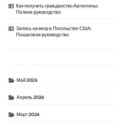
Как получить гражданство Аргентины:
Полное руководство
Запись на визу в Посольство США:
Пошаговое руководство
Архив
Май 2026
Апрель 2026
Март 2026