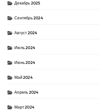
Декабрь 2025
Сентябрь 2024
Август 2024
Июль 2024
Июнь 2024
Май 2024
Апрель 2024
Март 2024