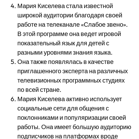
Мария Киселева стала известной
широкой аудитории благодаря своей
работе на телеканале «Слабое звено».
В этой программе она ведет игровой
показательный язык для детей с
разными уровнями знания языка.
Она также появлялась в качестве
приглашенного эксперта на различных
телевизионных программных студиях
по всей стране.
Мария Киселева активно использует
социальные сети для общения с
поклонниками и популяризации своей
работы. Она имеет большую аудиторию
подписчиков на платформах вроде