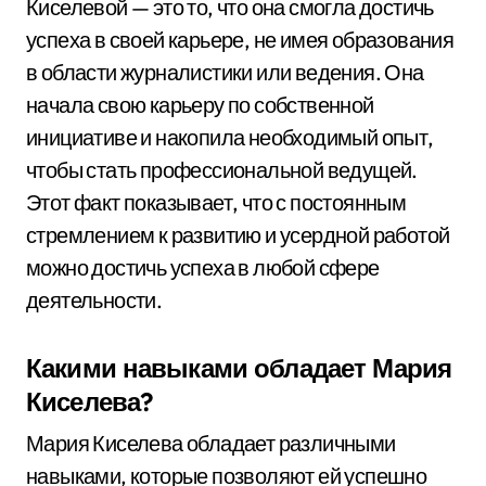
Киселевой — это то, что она смогла достичь
успеха в своей карьере, не имея образования
в области журналистики или ведения. Она
начала свою карьеру по собственной
инициативе и накопила необходимый опыт,
чтобы стать профессиональной ведущей.
Этот факт показывает, что с постоянным
стремлением к развитию и усердной работой
можно достичь успеха в любой сфере
деятельности.
Какими навыками обладает Мария
Киселева?
Мария Киселева обладает различными
навыками, которые позволяют ей успешно