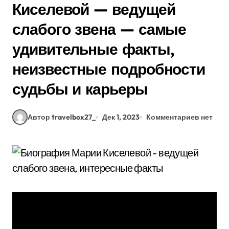
Киселевой — ведущей
слабого звена — самые
удивительные факты,
неизвестные подробности
судьбы и карьеры
Автор travelbox27_
Дек 1, 2023
Комментариев нет