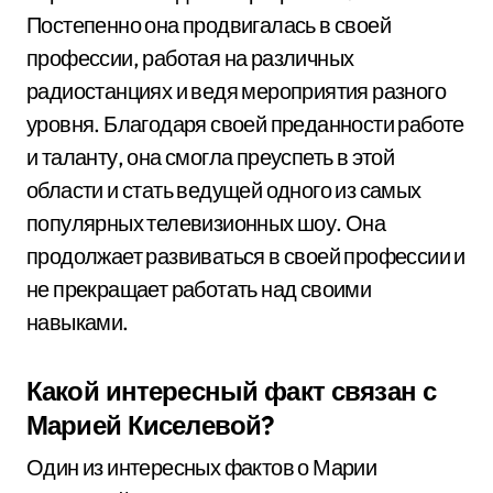
Постепенно она продвигалась в своей
профессии, работая на различных
радиостанциях и ведя мероприятия разного
уровня. Благодаря своей преданности работе
и таланту, она смогла преуспеть в этой
области и стать ведущей одного из самых
популярных телевизионных шоу. Она
продолжает развиваться в своей профессии и
не прекращает работать над своими
навыками.
Какой интересный факт связан с
Марией Киселевой?
Один из интересных фактов о Марии