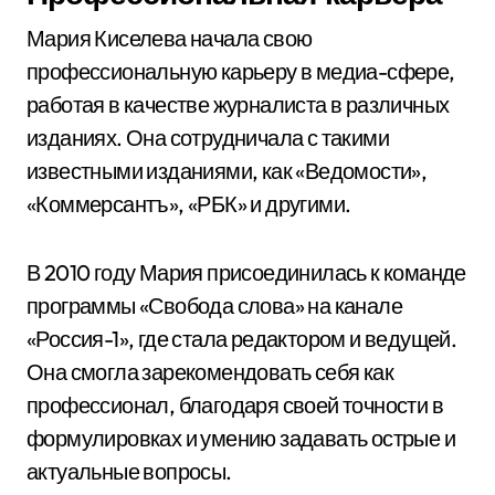
Мария Киселева начала свою
профессиональную карьеру в медиа-сфере,
работая в качестве журналиста в различных
изданиях. Она сотрудничала с такими
известными изданиями, как «Ведомости»,
«Коммерсантъ», «РБК» и другими.
В 2010 году Мария присоединилась к команде
программы «Свобода слова» на канале
«Россия-1», где стала редактором и ведущей.
Она смогла зарекомендовать себя как
профессионал, благодаря своей точности в
формулировках и умению задавать острые и
актуальные вопросы.