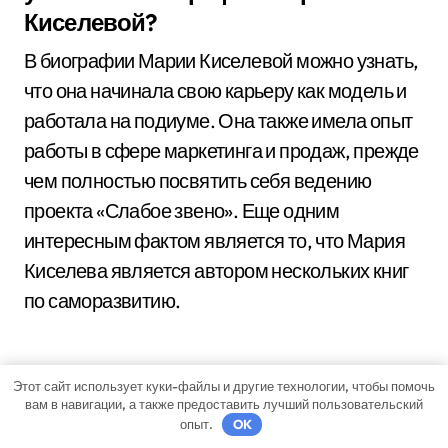
Киселевой?
В биографии Марии Киселевой можно узнать,
что она начинала свою карьеру как модель и
работала на подиуме. Она также имела опыт
работы в сфере маркетинга и продаж, прежде
чем полностью посвятить себя ведению
проекта «Слабое звено». Еще одним
интересным фактом является то, что Мария
Киселева является автором нескольких книг
по саморазвитию.
Этот сайт использует куки-файлы и другие технологии, чтобы помочь
вам в навигации, а также предоставить лучший пользовательский
опыт.
OK