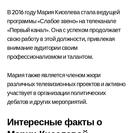
В 2016 году Мария Киселева стала ведущей
программы «Слабое звено» на телеканале
«Первый канал». Она с успехом продолжает
свою работу в этой должности, привлекая
внимание аудитории своим
профессионализмом и талантом.
Мария также является членом жюри
различных телевизионных проектов и активно
участвует в организации политических
дебатов и других мероприятий.
Интересные факты о