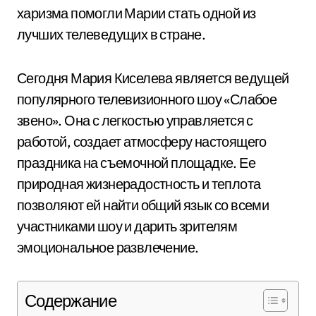
харизма помогли Марии стать одной из
лучших телеведущих в стране.
Сегодня Мария Киселева является ведущей
популярного телевизионного шоу «Слабое
звено». Она с легкостью управляется с
работой, создает атмосферу настоящего
праздника на съемочной площадке. Ее
природная жизнерадостность и теплота
позволяют ей найти общий язык со всеми
участниками шоу и дарить зрителям
эмоциональное развлечение.
Содержание