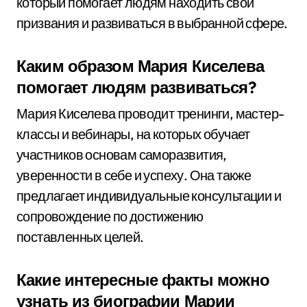
который помогает людям находить свои
призвания и развиваться в выбранной сфере.
Каким образом Мария Киселева
помогает людям развиваться?
Мария Киселева проводит тренинги, мастер-
классы и вебинары, на которых обучает
участников основам саморазвития,
уверенности в себе и успеху. Она также
предлагает индивидуальные консультации и
сопровождение по достижению
поставленных целей.
Какие интересные факты можно
узнать из биографии Марии