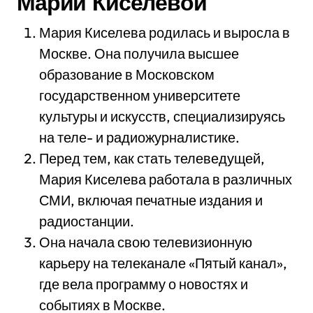
Марии Киселевой
Мария Киселева родилась и выросла в
Москве. Она получила высшее
образование в Московском
государственном университете
культуры и искусств, специализируясь
на теле- и радиожурналистике.
Перед тем, как стать телеведущей,
Мария Киселева работала в различных
СМИ, включая печатные издания и
радиостанции.
Она начала свою телевизионную
карьеру на телеканале «Пятый канал»,
где вела программу о новостях и
событиях в Москве.