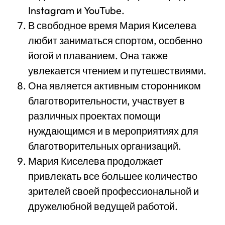
Instagram и YouTube.
В свободное время Мария Киселева
любит заниматься спортом, особенно
йогой и плаванием. Она также
увлекается чтением и путешествиями.
Она является активным сторонником
благотворительности, участвует в
различных проектах помощи
нуждающимся и в мероприятиях для
благотворительных организаций.
Мария Киселева продолжает
привлекать все большее количество
зрителей своей профессиональной и
дружелюбной ведущей работой.