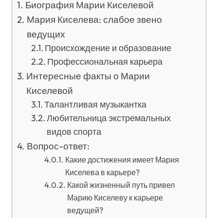
Биография Марии Киселевой
Мария Киселева: слабое звено
ведущих
Происхождение и образование
Профессиональная карьера
Интересные факты о Марии
Киселевой
Талантливая музыкантка
Любительница экстремальных
видов спорта
Вопрос-ответ:
Какие достижения имеет Мария
Киселева в карьере?
Какой жизненный путь привел
Марию Киселеву к карьере
ведущей?