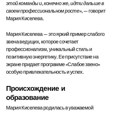
этой команды и, конечно же, идти дальше в
своем профессиональном росте»
, — говорит
Мария Киселева.
Мария Киселева — это яркий пример слабого
звена ведущих, которое сочетает
профессионализм, уникальный стиль и
позитивную энергетику. Ее присутствие на
экране придает программе «Слабое звено»
особую привлекательность и успех.
Происхождение и
образование
Мария Киселева родилась в уважаемой