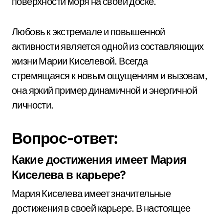
поверхности моря на своей доске.
Любовь к экстремале и повышенной
активности является одной из составляющих
жизни Марии Киселевой. Всегда
стремящаяся к новым ощущениям и вызовам,
она яркий пример динамичной и энергичной
личности.
Вопрос-ответ:
Какие достижения имеет Мария
Киселева в карьере?
Мария Киселева имеет значительные
достижения в своей карьере. В настоящее