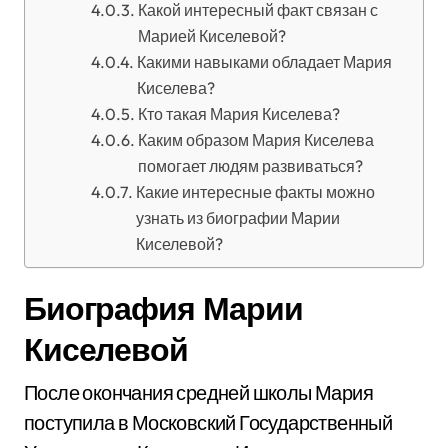
Какой интересный факт связан с
Марией Киселевой?
Какими навыками обладает Мария
Киселева?
Кто такая Мария Киселева?
Каким образом Мария Киселева
помогает людям развиваться?
Какие интересные факты можно
узнать из биографии Марии
Киселевой?
Биография Марии
Киселевой
После окончания средней школы Мария
поступила в Московский Государственный