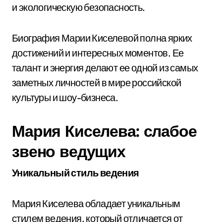
и экологическую безопасность.
Биография Марии Киселевой полна ярких
достижений и интересных моментов. Ее
талант и энергия делают ее одной из самых
заметных личностей в мире российской
культуры и шоу-бизнеса.
Мария Киселева: слабое
звено ведущих
Уникальный стиль ведения
Мария Киселева обладает уникальным
стилем ведения, который отличается от