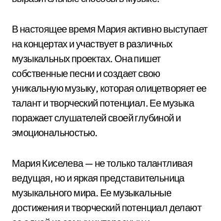
В настоящее время Мария активно выступает
на концертах и участвует в различных
музыкальных проектах. Она пишет
собственные песни и создает свою
уникальную музыку, которая олицетворяет ее
талант и творческий потенциал. Ее музыка
поражает слушателей своей глубиной и
эмоциональностью.
Мария Киселева — не только талантливая
ведущая, но и яркая представительница
музыкального мира. Ее музыкальные
достижения и творческий потенциал делают