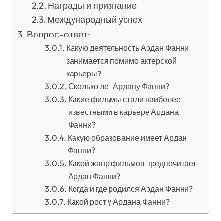
Награды и признание
Международный успех
Вопрос-ответ:
Какую деятельность Ардан Фанни
занимается помимо актерской
карьеры?
Сколько лет Ардану Фанни?
Какие фильмы стали наиболее
известными в карьере Ардана
Фанни?
Какую образование имеет Ардан
Фанни?
Какой жанр фильмов предпочитает
Ардан Фанни?
Когда и где родился Ардан Фанни?
Какой рост у Ардана Фанни?