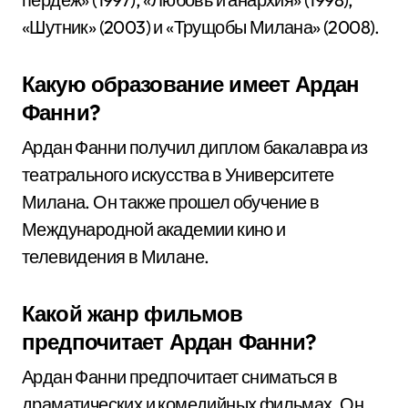
«Шутник» (2003) и «Трущобы Милана» (2008).
Какую образование имеет Ардан
Фанни?
Ардан Фанни получил диплом бакалавра из
театрального искусства в Университете
Милана. Он также прошел обучение в
Международной академии кино и
телевидения в Милане.
Какой жанр фильмов
предпочитает Ардан Фанни?
Ардан Фанни предпочитает сниматься в
драматических и комедийных фильмах. Он