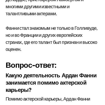
многими другими известными и
талантливыми актерами.
Фанни стал знакомым не только в Голливуде,
но и во Франции и других европейских
странах, где его талант был признан и высоко
оценен.
Вопрос-ответ:
Какую деятельность Ардан Фанни
занимается помимо актерской
карьеры?
Помимо актерской карьеры, Ардан Фанни