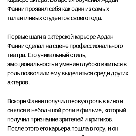
Фанни проявил себя как один из самых
талантливых студентов своего года.
Первые шаги в актёрской карьере Ардан
Фанни сделал на сцене профессионального
театра. Его уникальный стиль,
эмоциональность и умение глубоко вжиться в
роль позволили ему выделиться среди других
актеров.
Вскоре Фанни получил первую роль в кино и
снялся в небольшой роли в фильме, который
получил признание зрителей и критиков.
После этого его карьера пошла в гору, и он