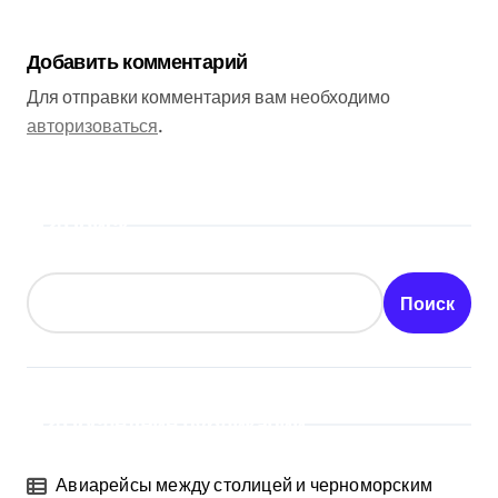
Добавить комментарий
Для отправки комментария вам необходимо
авторизоваться
.
Поиск
Поиск
Последние публикации
Авиарейсы между столицей и черноморским