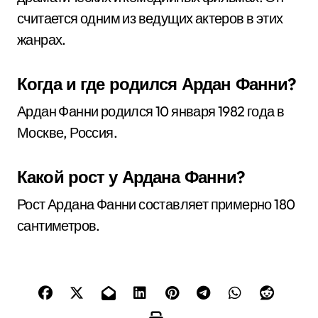
считается одним из ведущих актеров в этих
жанрах.
Когда и где родился Ардан Фанни?
Ардан Фанни родился 10 января 1982 года в
Москве, Россия.
Какой рост у Ардана Фанни?
Рост Ардана Фанни составляет примерно 180
сантиметров.