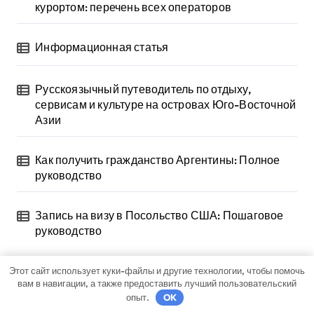
курортом: перечень всех операторов
Информационная статья
Русскоязычный путеводитель по отдыху,
сервисам и культуре на островах Юго-Восточной
Азии
Как получить гражданство Аргентины: Полное
руководство
Запись на визу в Посольство США: Пошаговое
руководство
Этот сайт использует куки-файлы и другие технологии, чтобы помочь
вам в навигации, а также предоставить лучший пользовательский
опыт.
OK
Архив