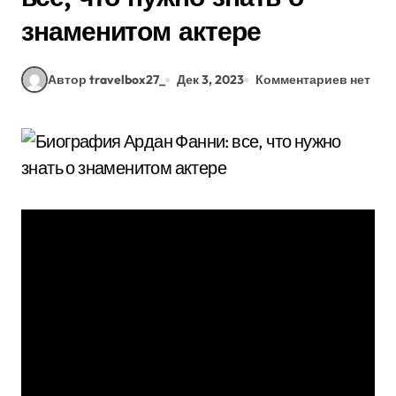
знаменитом актере
Автор travelbox27_
Дек 3, 2023
Комментариев нет