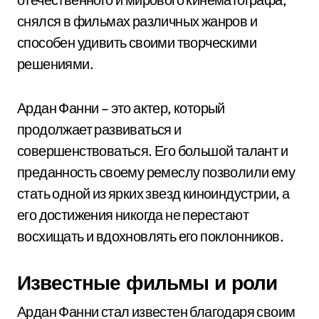
снялся в фильмах различных жанров и
способен удивить своими творческими
решениями.
Ардан Фанни – это актер, который
продолжает развиваться и
совершенствоваться. Его большой талант и
преданность своему ремеслу позволили ему
стать одной из ярких звезд киноиндустрии, а
его достижения никогда не перестают
восхищать и вдохновлять его поклонников.
Известные фильмы и роли
Ардан Фанни стал известен благодаря своим