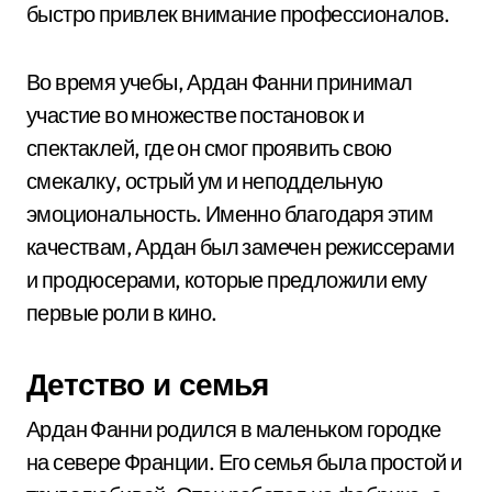
быстро привлек внимание профессионалов.
Во время учебы, Ардан Фанни принимал
участие во множестве постановок и
спектаклей, где он смог проявить свою
смекалку, острый ум и неподдельную
эмоциональность. Именно благодаря этим
качествам, Ардан был замечен режиссерами
и продюсерами, которые предложили ему
первые роли в кино.
Детство и семья
Ардан Фанни родился в маленьком городке
на севере Франции. Его семья была простой и