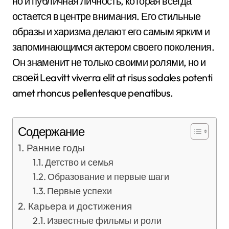
но и публичная личность, которая всегда
остается в центре внимания. Его стильные
образы и харизма делают его самым ярким и
запоминающимся актером своего поколения.
Он знаменит не только своими ролями, но и
своей Leavitt viverra elit at risus sodales potenti
amet rhoncus pellentesque penatibus.
Содержание
Ранние годы
Детство и семья
Образование и первые шаги
Первые успехи
Карьера и достижения
Известные фильмы и роли