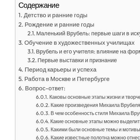
Содержание
Детство и ранние годы
Рождение и ранние годы
Маленький Врубель: первые шаги в иск
Обучение в художественных училищах
Врубель и его учителя: влияние на фо
Первые выставки и признание
Период карьеры и успеха
Работа в Москве и Петербурге
Вопрос-ответ:
Каковы основные этапы жизни и творч
Какие произведения Михаила Врубел
В чем особенность стиля Михаила Вру
Какие основные этапы можно выделит
Какими были основные темы и мотивы
Какие известные полотна можно отнес