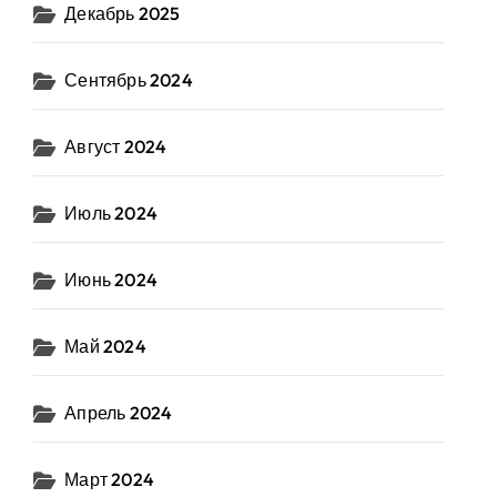
Декабрь 2025
Сентябрь 2024
Август 2024
Июль 2024
Июнь 2024
Май 2024
Апрель 2024
Март 2024