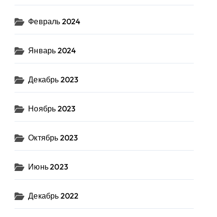
Февраль 2024
Январь 2024
Декабрь 2023
Ноябрь 2023
Октябрь 2023
Июнь 2023
Декабрь 2022