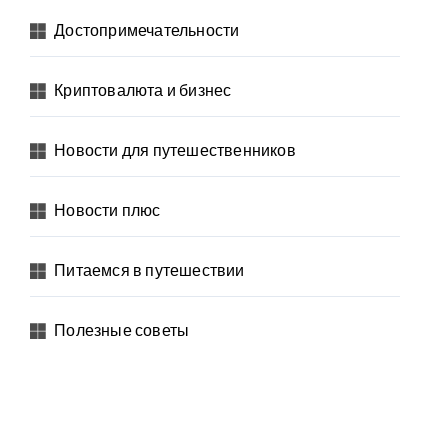
Достопримечательности
Криптовалюта и бизнес
Новости для путешественников
Новости плюс
Питаемся в путешествии
Полезные советы