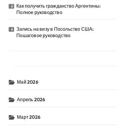
Как получить гражданство Аргентины:
Полное руководство
Запись на визу в Посольство США:
Пошаговое руководство
Архив
Май 2026
Апрель 2026
Март 2026