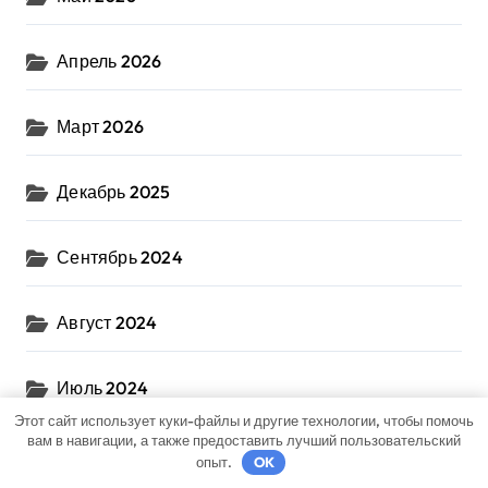
Апрель 2026
Март 2026
Декабрь 2025
Сентябрь 2024
Август 2024
Июль 2024
Этот сайт использует куки-файлы и другие технологии, чтобы помочь
вам в навигации, а также предоставить лучший пользовательский
Июнь 2024
опыт.
OK