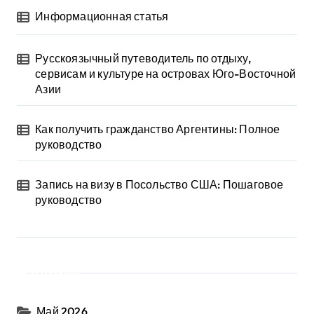
Информационная статья
Русскоязычный путеводитель по отдыху,
сервисам и культуре на островах Юго-Восточной
Азии
Как получить гражданство Аргентины: Полное
руководство
Запись на визу в Посольство США: Пошаговое
руководство
Архив
Май 2026