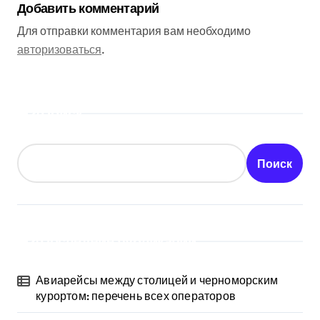
Добавить комментарий
Для отправки комментария вам необходимо
авторизоваться
.
Поиск
Поиск
Последние публикации
Авиарейсы между столицей и черноморским
курортом: перечень всех операторов