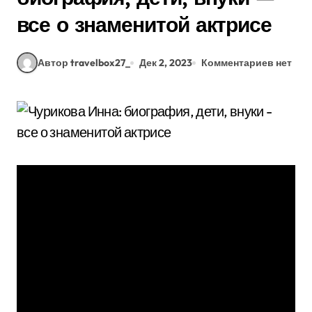
все о знаменитой актрисе
Автор travelbox27_
Дек 2, 2023
Комментариев нет