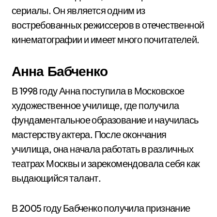
сериалы. Он является одним из
востребованных режиссеров в отечественной
кинематографии и имеет много почитателей.
Анна Бабченко
В 1998 году Анна поступила в Московское
художественное училище, где получила
фундаментальное образование и научилась
мастерству актера. После окончания
училища, она начала работать в различных
театрах Москвы и зарекомендовала себя как
выдающийся талант.
В 2005 году Бабченко получила признание