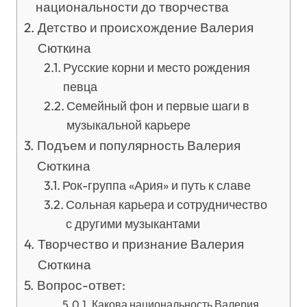
национальности до творчества
Детство и происхождение Валерия
Сюткина
Русские корни и место рождения
певца
Семейный фон и первые шаги в
музыкальной карьере
Подъем и популярность Валерия
Сюткина
Рок-группа «Ария» и путь к славе
Сольная карьера и сотрудничество
с другими музыкантами
Творчество и признание Валерия
Сюткина
Вопрос-ответ:
Какова национальность Валерия