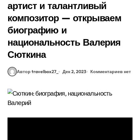
артист и талантливый
композитор — открываем
биографию и
национальность Валерия
Сюткина
Автор travelbox27_
Дек 2, 2023
Комментариев нет