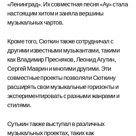
«Ленинград». Их совместная песня «Ау» стала
настоящим хитом и заняла вершины
музыкальных чартов.
Кроме того, Сюткин также сотрудничал с
другими известными музыкантами, такими
как Владимир Пресняков, Леонид Агутин,
Сергей Маврин и многими другими. Эти
совместные проекты позволяли Сюткину
расширять свои музыкальные горизонты и
экспериментировать с разными жанрами и
стилями.
Сутькин также выступал в различных
музыкальных проектах, таких как