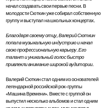
начал создавать свои первые песни. В
молодости Сюткин уже собирал собственную
группу и выступал на школьных концертах.
Благодаря своему отцу, Валерий Сюткин
попал в музыкальную индустрию и начал
свою профессиональную карьеру. Его
талант и уникальный голос быстро
привлекли внимание широкой аудитории.
Валерий Сюткин стал одним из основателей
легендарной российской рок-группы
«Машина Времени». Вместе с группой он
выпустил несколько альбомов и стал одним