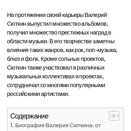
На протяжении своей карьеры Валерий
Сюткин выпустил множество альбомов,
получил множество престижных наград в
области музыки. В его творчестве заметны
влияния таких жанров, как рок, поп-музыка,
блюз и фолк. Кроме сольных проектов,
Сюткин также участвовал в различных
музыкальных коллективах и проектах,
сотрудничал со многими популярными
российскими артистами.
Содержание
Биография Валерия Сюткина: от