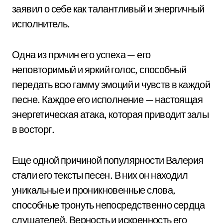
заявил о себе как талантливый и энергичный
исполнитель.
Одна из причин его успеха — его
неповторимый и яркий голос, способный
передать всю гамму эмоций и чувств в каждой
песне. Каждое его исполнение — настоящая
энергетическая атака, которая приводит залы
в восторг.
Еще одной причиной популярности Валерия
стали его тексты песен. В них он находил
уникальные и проникновенные слова,
способные тронуть непосредственно сердца
слушателей. Верность и искренность его