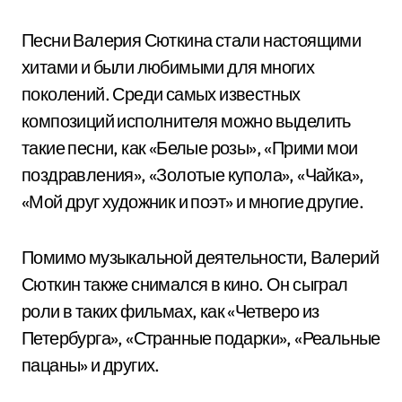
Песни Валерия Сюткина стали настоящими
хитами и были любимыми для многих
поколений. Среди самых известных
композиций исполнителя можно выделить
такие песни, как «Белые розы», «Прими мои
поздравления», «Золотые купола», «Чайка»,
«Мой друг художник и поэт» и многие другие.
Помимо музыкальной деятельности, Валерий
Сюткин также снимался в кино. Он сыграл
роли в таких фильмах, как «Четверо из
Петербурга», «Странные подарки», «Реальные
пацаны» и других.