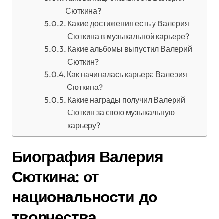
Сюткина?
Какие достижения есть у Валерия
Сюткина в музыкальной карьере?
Какие альбомы выпустил Валерий
Сюткин?
Как начиналась карьера Валерия
Сюткина?
Какие награды получил Валерий
Сюткин за свою музыкальную
карьеру?
Биография Валерия
Сюткина: от
национальности до
творчества