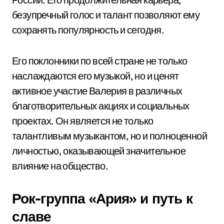
безупречный голос и талант позволяют ему
сохранять популярность и сегодня.
Его поклонники по всей стране не только
наслаждаются его музыкой, но и ценят
активное участие Валерия в различных
благотворительных акциях и социальных
проектах. Он является не только
талантливым музыкантом, но и полноценной
личностью, оказывающей значительное
влияние на общество.
Рок-группа «Ария» и путь к
славе