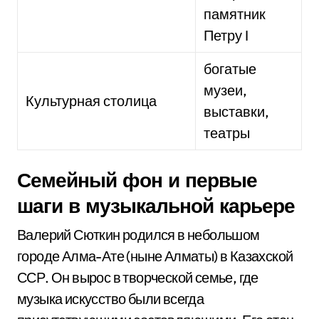
памятник
Петру I
богатые
музеи,
Культурная столица
выставки,
театры
Семейный фон и первые
шаги в музыкальной карьере
Валерий Сюткин родился в небольшом
городе Алма-Ате (ныне Алматы) в Казахской
ССР. Он вырос в творческой семье, где
музыка искусство были всегда