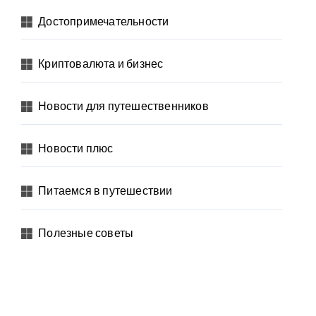
Достопримечательности
Криптовалюта и бизнес
Новости для путешественников
Новости плюс
Питаемся в путешествии
Полезные советы