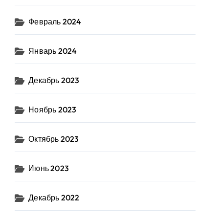
Февраль 2024
Январь 2024
Декабрь 2023
Ноябрь 2023
Октябрь 2023
Июнь 2023
Декабрь 2022