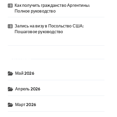
Как получить гражданство Аргентины:
Полное руководство
Запись на визу в Посольство США:
Пошаговое руководство
Архив
Май 2026
Апрель 2026
Март 2026