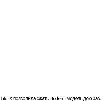
emble-X позволила сжать student-модель до 6 раз.