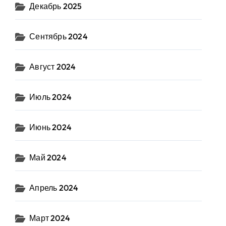
Декабрь 2025
Сентябрь 2024
Август 2024
Июль 2024
Июнь 2024
Май 2024
Апрель 2024
Март 2024